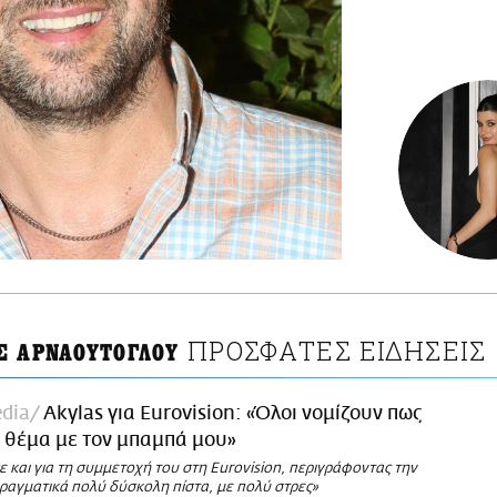
ΠΡΟΣΦΑΤΕΣ ΕΙΔΗΣΕΙΣ
Σ ΑΡΝΑΟΥΤΟΓΛΟΥ
dia
Akylas για Eurovision: «Όλοι νομίζουν πως
 θέμα με τον μπαμπά μου»
ε και για τη συμμετοχή του στη Eurovision, περιγράφοντας την
πραγματικά πολύ δύσκολη πίστα, με πολύ στρες»