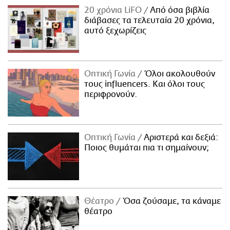
20 χρόνια LiFO
Από όσα βιβλία
διάβασες τα τελευταία 20 χρόνια,
αυτό ξεχωρίζεις
Οπτική Γωνία
Όλοι ακολουθούν
τους influencers. Και όλοι τους
περιφρονούν.
Οπτική Γωνία
Αριστερά και δεξιά:
Ποιος θυμάται πια τι σημαίνουν;
Θέατρο
Όσα ζούσαμε, τα κάναμε
θέατρο