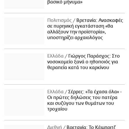
βασικό μήνυμα»
Πολιτισμός
Βρετανία: Ανασκαφές
σε πυρηνική εγκατάσταση «θα
αλλάξουν την προϊστορία»,
υποστηρίζει αρχαιολόγος
Ελλάδα
Γιώργος Παράσχος: Στο
νοσοκομείο ξανά ο ηθοποιός για
θεραπεία κατά του καρκίνου
Ελλάδα
Σέρρες: «Τα έχασα όλα» -
Οι πρώτες δηλώσεις του πατέρα
και συζύγου των θυμάτων του
τροχαίου
Διεθνή
Βρετανία: Το Κέιμπριτζ