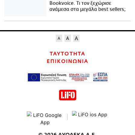
Bookvoice. Τι τον ξεχώρισε
ανάμεσα στα μεγάλα best sellers;
ΤΑΥΤΟΤΗΤΑ
ΕΠΙΚΟΙΝΩΝΙΑ