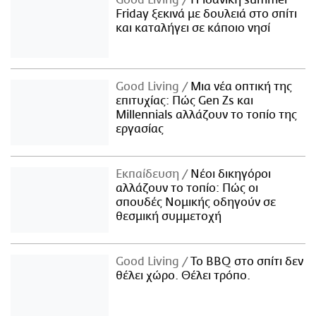
Friday ξεκινά με δουλειά στο σπίτι
και καταλήγει σε κάποιο νησί
Good Living
Μια νέα οπτική της
επιτυχίας: Πώς Gen Zs και
Millennials αλλάζουν το τοπίο της
εργασίας
Εκπαίδευση
Νέοι δικηγόροι
αλλάζουν το τοπίο: Πώς οι
σπουδές Νομικής οδηγούν σε
θεσμική συμμετοχή
Good Living
Το BBQ στο σπίτι δεν
θέλει χώρο. Θέλει τρόπο.