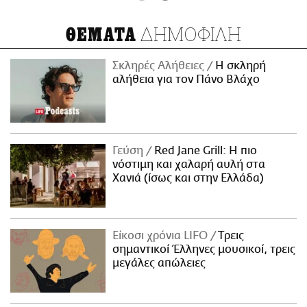
ΔΗΜΟΦΙΛΗ
ΘΕΜΑΤΑ
Σκληρές Αλήθειες
H σκληρή
αλήθεια για τον Πάνο Βλάχο
Γεύση
Red Jane Grill: Η πιο
νόστιμη και χαλαρή αυλή στα
Χανιά (ίσως και στην Ελλάδα)
Είκοσι χρόνια LIFO
Tρεις
σημαντικοί Έλληνες μουσικοί, τρεις
μεγάλες απώλειες