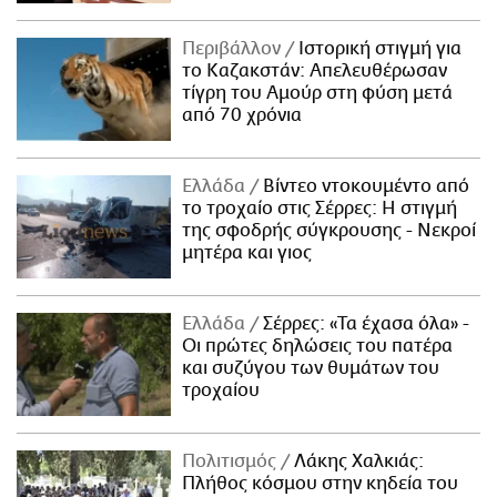
Περιβάλλον
Ιστορική στιγμή για
το Καζακστάν: Απελευθέρωσαν
τίγρη του Αμούρ στη φύση μετά
από 70 χρόνια
Ελλάδα
Βίντεο ντοκουμέντο από
το τροχαίο στις Σέρρες: Η στιγμή
της σφοδρής σύγκρουσης - Νεκροί
μητέρα και γιος
Ελλάδα
Σέρρες: «Τα έχασα όλα» -
Οι πρώτες δηλώσεις του πατέρα
και συζύγου των θυμάτων του
τροχαίου
Πολιτισμός
Λάκης Χαλκιάς:
Πλήθος κόσμου στην κηδεία του