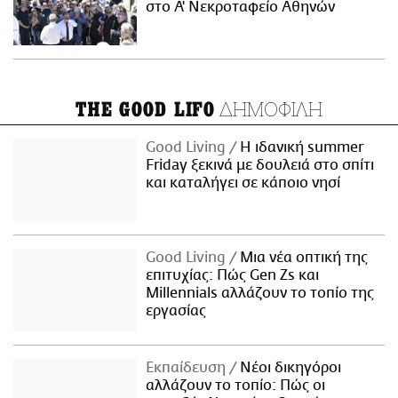
στο Α' Νεκροταφείο Αθηνών
ΔΗΜΟΦΙΛΗ
THE GOOD LIFO
Good Living
Η ιδανική summer
Friday ξεκινά με δουλειά στο σπίτι
και καταλήγει σε κάποιο νησί
Good Living
Μια νέα οπτική της
επιτυχίας: Πώς Gen Zs και
Millennials αλλάζουν το τοπίο της
εργασίας
Εκπαίδευση
Νέοι δικηγόροι
αλλάζουν το τοπίο: Πώς οι