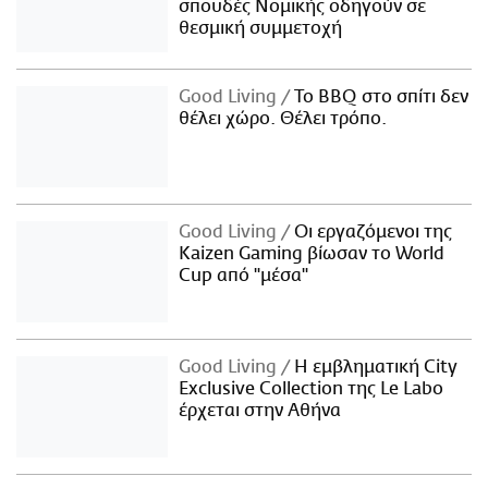
σπουδές Νομικής οδηγούν σε
θεσμική συμμετοχή
Good Living
Το BBQ στο σπίτι δεν
θέλει χώρο. Θέλει τρόπο.
Good Living
Οι εργαζόμενοι της
Kaizen Gaming βίωσαν το World
Cup από "μέσα"
Good Living
Η εμβληματική City
Exclusive Collection της Le Labo
έρχεται στην Αθήνα