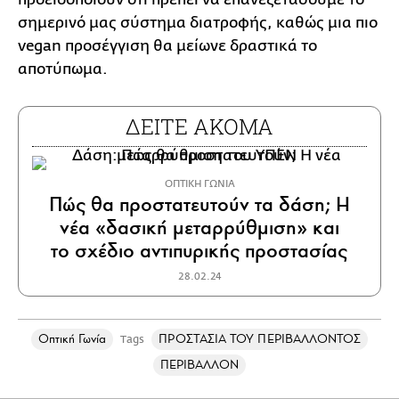
σημερινό μας σύστημα διατροφής, καθώς μια πιο
vegan προσέγγιση θα μείωνε δραστικά το
αποτύπωμα.
ΔΕΙΤΕ ΑΚΟΜΑ
ΟΠΤΙΚΗ ΓΩΝΙΑ
Πώς θα προστατευτούν τα δάση; Η
νέα «δασική μεταρρύθμιση» και
το σχέδιο αντιπυρικής προστασίας
28.02.24
Οπτική Γωνία
ΠΡΟΣΤΑΣΙΑ ΤΟΥ ΠΕΡΙΒΑΛΛΟΝΤΟΣ
Tags
ΠΕΡΙΒΑΛΛΟΝ