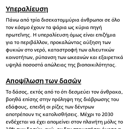
Υπεραλίευση
Πάνω από τρία δισεκατομμύρια άνθρωποι σε όλο
τον κόσμο έχουν τα ψάρια ως κύρια πηγή
πρωτεΐνης. Η υπεραλίευση όμως είναι επιζήμια
για το περιβάλλον, προκαλώντας αύξηση των
φυκιών στο νερό, καταστροφή των αλιευτικών
κοινοτήτων, ρύπανση των ωκεανών και εξαιρετικά
υψηλά ποσοστά απώλειας της βιοποικιλότητας.
Αποψίλωση των δασών
Το δάσος, εκτός από το ότι δεσμεύει τον άνθρακα,
βοηθά επίσης στην πρόληψη της διάβρωσης του
εδάφους, επειδή οι ρίζες των δέντρων
αποτρέπουν τις κατολισθήσεις. Μέχρι το 2030
ενδέχεται να έχει απομείνει στον πλανήτη μόλις το