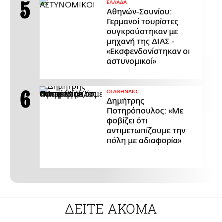
ΕΛΛΑΔΑ
Αθηνών-Σουνίου:
Γερμανοί τουρίστες
συγκρούστηκαν με
μηχανή της ΔΙΑΣ -
«Εκσφενδονίστηκαν οι
αστυνομικοί»
ΟΙ ΑΘΗΝΑΙΟΙ
Δημήτρης
Ποτηρόπουλος: «Με
φοβίζει ότι
αντιμετωπίζουμε την
πόλη με αδιαφορία»
ΔΕΙΤΕ ΑΚΟΜΑ