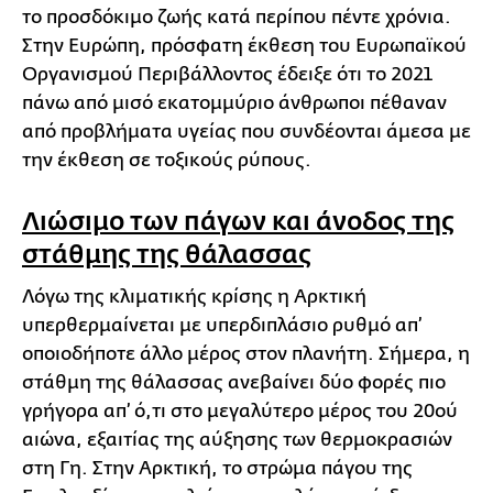
το προσδόκιμο ζωής κατά περίπου πέντε χρόνια.
Στην Ευρώπη, πρόσφατη έκθεση του Ευρωπαϊκού
Οργανισμού Περιβάλλοντος έδειξε ότι το 2021
πάνω από μισό εκατομμύριο άνθρωποι πέθαναν
από προβλήματα υγείας που συνδέονται άμεσα με
την έκθεση σε τοξικούς ρύπους.
Λιώσιμο των πάγων και άνοδος της
στάθμης της θάλασσας
Λόγω της κλιματικής κρίσης η Αρκτική
υπερθερμαίνεται με υπερδιπλάσιο ρυθμό απ’
οποιοδήποτε άλλο μέρος στον πλανήτη. Σήμερα, η
στάθμη της θάλασσας ανεβαίνει δύο φορές πιο
γρήγορα απ’ ό,τι στο μεγαλύτερο μέρος του 20ού
αιώνα, εξαιτίας της αύξησης των θερμοκρασιών
στη Γη. Στην Αρκτική, το στρώμα πάγου της