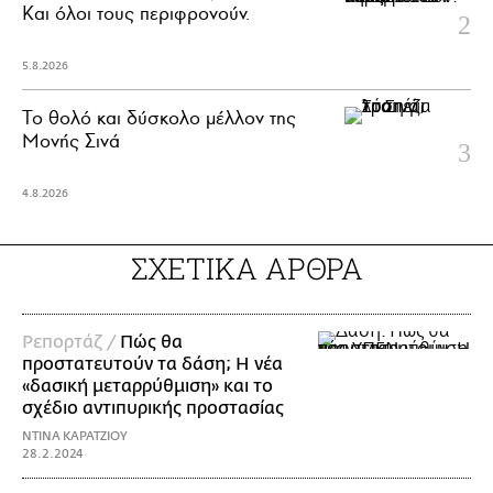
Και όλοι τους περιφρονούν.
5.8.2026
Το θολό και δύσκολο μέλλον της
Μονής Σινά
4.8.2026
ΣΧΕΤΙΚΑ ΑΡΘΡΑ
Ρεπορτάζ /
Πώς θα
προστατευτούν τα δάση; Η νέα
«δασική μεταρρύθμιση» και το
σχέδιο αντιπυρικής προστασίας
ΝΤΙΝΑ ΚΑΡΑΤΖΙΟΥ
28.2.2024