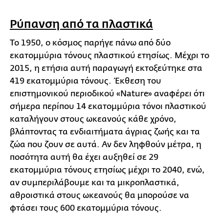
Ρύπανση από τα πλαστικά
Το 1950, ο κόσμος παρήγε πάνω από δύο
εκατομμύρια τόνους πλαστικού ετησίως. Μέχρι το
2015, η ετήσια αυτή παραγωγή εκτοξεύτηκε στα
419 εκατομμύρια τόνους. Έκθεση του
επιστημονικού περιοδικού «Nature» αναφέρει ότι
σήμερα περίπου 14 εκατομμύρια τόνοι πλαστικού
καταλήγουν στους ωκεανούς κάθε χρόνο,
βλάπτοντας τα ενδιαιτήματα άγριας ζωής και τα
ζώα που ζουν σε αυτά. Αν δεν ληφθούν μέτρα, η
ποσότητα αυτή θα έχει αυξηθεί σε 29
εκατομμύρια τόνους ετησίως μέχρι το 2040, ενώ,
αν συμπεριλάβουμε και τα μικροπλαστικά,
αθροιστικά στους ωκεανούς θα μπορούσε να
φτάσει τους 600 εκατομμύρια τόνους.