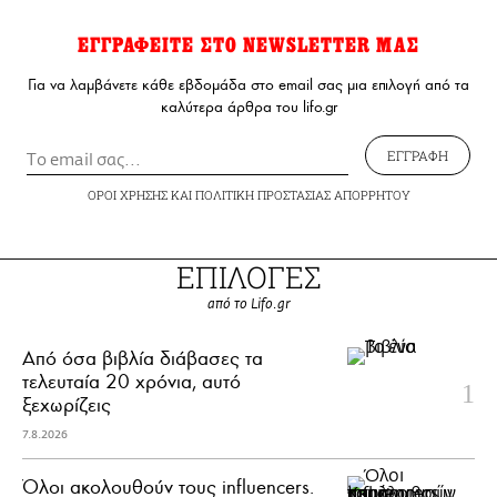
ΕΓΓΡΑΦΕΙΤΕ ΣΤΟ NEWSLETTER ΜΑΣ
Για να λαμβάνετε κάθε εβδομάδα στο email σας μια επιλογή από τα
καλύτερα άρθρα του lifo.gr
ΕΓΓΡΑΦΗ
ΟΡΟΙ ΧΡΗΣΗΣ
ΚΑΙ
ΠΟΛΙΤΙΚΗ ΠΡΟΣΤΑΣΙΑΣ ΑΠΟΡΡΗΤΟΥ
ΕΠΙΛΟΓΕΣ
από το Lifo.gr
Από όσα βιβλία διάβασες τα
τελευταία 20 χρόνια, αυτό
ξεχωρίζεις
7.8.2026
Όλοι ακολουθούν τους influencers.