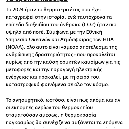
Το 2024 ήταν το θερμότερο έτος που έχει
καταγραφεί στην ιστορία, ενώ ταυτόχρονα τα
επίπεδα διοξειδίου του άνθρακα (CO2) ήταν πιο
υψηλά από ποτέ. Σύμφωνα με την Εθνική
Υπηρεσία Ωκεανών και Ατμόσφαιρας των ΗΠΑ
(NOAA), όλο αυτό είναι «άμεσο αποτέλεσμα της
ανθρώπινης δραστηριότητας» που προκαλείται
κυρίως από την καύση ορυκτών καυσίμων για τις
μεταφορές και την παραγωγή ηλεκτρικής
ενέργειας και προκαλεί, με τη σειρά του,
καταστροφικά φαινόμενα σε όλο τον κόσμο.
Το ανησυχητικό, ωστόσο, είναι πως ακόμα και αν
οι εκπομπές αερίων του θερμοκηπίου
σταματούσαν αμέσως, η θερμοκρασία
παγκοσμίως θα συνέχιζε να αυξάνεται τα επόμενα