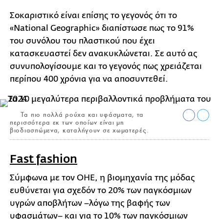
Σοκαριστικό είναι επίσης το γεγονός ότι το
«National Geographic» διαπίστωσε πως το 91%
του συνόλου του πλαστικού που έχει
κατασκευαστεί δεν ανακυκλώνεται. Σε αυτό ας
συνυπολογίσουμε και το γεγονός πως χρειάζεται
περίπου 400 χρόνια για να αποσυντεθεί.
Τα πιο πολλά ρούχα και υφάσματα, τα
περισσότερα εκ των οποίων είναι μη
βιοδιασπώμενα, καταλήγουν σε χωματερές.
Fast fashion
Σύμφωνα με τον ΟΗΕ, η βιομηχανία της μόδας
ευθύνεται για σχεδόν το 20% των παγκόσμιων
υγρών αποβλήτων –λόγω της βαφής των
υφασμάτων– και για το 10% των παγκόσμιων