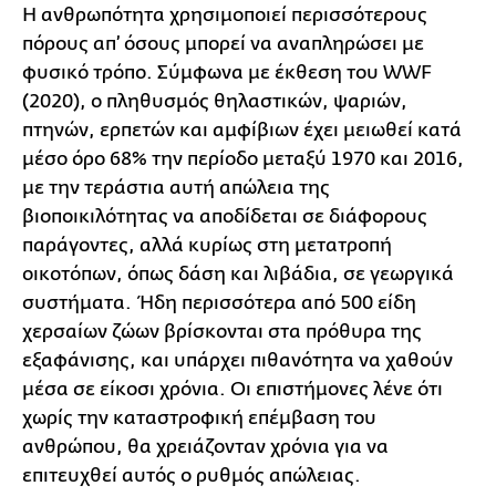
Η ανθρωπότητα χρησιμοποιεί περισσότερους
πόρους απ’ όσους μπορεί να αναπληρώσει με
φυσικό τρόπο. Σύμφωνα με έκθεση του WWF
(2020), ο πληθυσμός θηλαστικών, ψαριών,
πτηνών, ερπετών και αμφίβιων έχει μειωθεί κατά
μέσο όρο 68% την περίοδο μεταξύ 1970 και 2016,
με την τεράστια αυτή απώλεια της
βιοποικιλότητας να αποδίδεται σε διάφορους
παράγοντες, αλλά κυρίως στη μετατροπή
οικοτόπων, όπως δάση και λιβάδια, σε γεωργικά
συστήματα. Ήδη περισσότερα από 500 είδη
χερσαίων ζώων βρίσκονται στα πρόθυρα της
εξαφάνισης, και υπάρχει πιθανότητα να χαθούν
μέσα σε είκοσι χρόνια. Οι επιστήμονες λένε ότι
χωρίς την καταστροφική επέμβαση του
ανθρώπου, θα χρειάζονταν χρόνια για να
επιτευχθεί αυτός ο ρυθμός απώλειας.