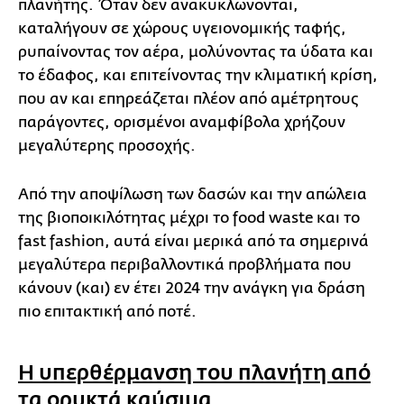
πλανήτης. Όταν δεν ανακυκλώνονται,
καταλήγουν σε χώρους υγειονομικής ταφής,
ρυπαίνοντας τον αέρα, μολύνοντας τα ύδατα και
το έδαφος, και επιτείνοντας την κλιματική κρίση,
που αν και επηρεάζεται πλέον από αμέτρητους
παράγοντες, ορισμένοι αναμφίβολα χρήζουν
μεγαλύτερης προσοχής.
Από την αποψίλωση των δασών και την απώλεια
της βιοποικιλότητας μέχρι το food waste και το
fast fashion, αυτά είναι μερικά από τα σημερινά
μεγαλύτερα περιβαλλοντικά προβλήματα που
κάνουν (και) εν έτει 2024 την ανάγκη για δράση
πιο επιτακτική από ποτέ.
Η υπερθέρμανση του πλανήτη από
τα ορυκτά καύσιμα