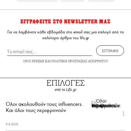
ΕΓΓΡΑΦΕΙΤΕ ΣΤΟ NEWSLETTER ΜΑΣ
Για να λαμβάνετε κάθε εβδομάδα στο email σας μια επιλογή από τα
καλύτερα άρθρα του lifo.gr
ΕΓΓΡΑΦΗ
ΟΡΟΙ ΧΡΗΣΗΣ
ΚΑΙ
ΠΟΛΙΤΙΚΗ ΠΡΟΣΤΑΣΙΑΣ ΑΠΟΡΡΗΤΟΥ
ΕΠΙΛΟΓΕΣ
από το Lifo.gr
Όλοι ακολουθούν τους influencers.
Και όλοι τους περιφρονούν.
5.8.2026