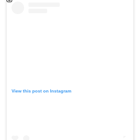
View this post on Instagram