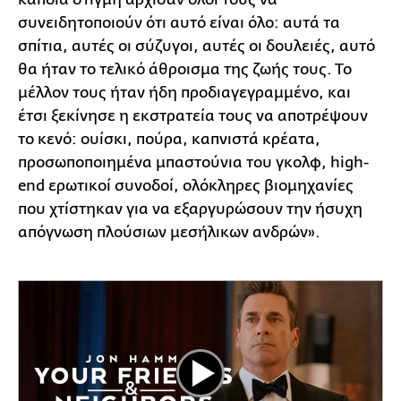
συνειδητοποιούν ότι αυτό είναι όλο: αυτά τα
σπίτια, αυτές οι σύζυγοι, αυτές οι δουλειές, αυτό
θα ήταν το τελικό άθροισμα της ζωής τους. Το
μέλλον τους ήταν ήδη προδιαγεγραμμένο, και
έτσι ξεκίνησε η εκστρατεία τους να αποτρέψουν
το κενό: ουίσκι, πούρα, καπνιστά κρέατα,
προσωποποιημένα μπαστούνια του γκολφ, high-
end ερωτικοί συνοδοί, ολόκληρες βιομηχανίες
που χτίστηκαν για να εξαργυρώσουν την ήσυχη
απόγνωση πλούσιων μεσήλικων ανδρών».
Play