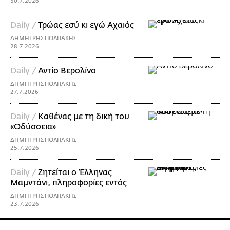
30.7.2026
Daily /
Τρώας εσύ κι εγώ Αχαιός
ΔΗΜΗΤΡΗΣ ΠΟΛΙΤΑΚΗΣ
28.7.2026
Daily /
Αντίο Βερολίνο
ΔΗΜΗΤΡΗΣ ΠΟΛΙΤΑΚΗΣ
27.7.2026
Daily /
Καθένας με τη δική του
«Οδύσσεια»
ΔΗΜΗΤΡΗΣ ΠΟΛΙΤΑΚΗΣ
25.7.2026
Daily /
Ζητείται ο Έλληνας
Μαμντάνι, πληροφορίες εντός
ΔΗΜΗΤΡΗΣ ΠΟΛΙΤΑΚΗΣ
23.7.2026