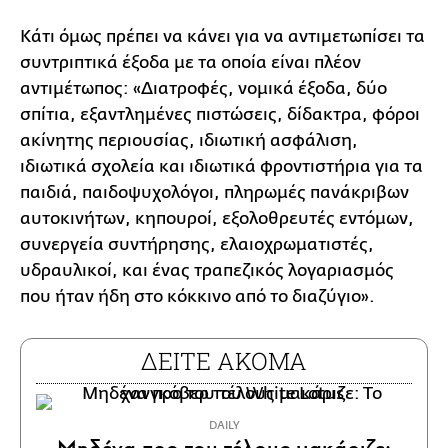
Κάτι όμως πρέπει να κάνει για να αντιμετωπίσει τα
συντριπτικά έξοδα με τα οποία είναι πλέον
αντιμέτωπος: «Διατροφές, νομικά έξοδα, δύο
σπίτια, εξαντλημένες πιστώσεις, δίδακτρα, φόροι
ακίνητης περιουσίας, ιδιωτική ασφάλιση,
ιδιωτικά σχολεία και ιδιωτικά φροντιστήρια για τα
παιδιά, παιδοψυχολόγοι, πληρωμές πανάκριβων
αυτοκινήτων, κηπουροί, εξολοθρευτές εντόμων,
συνεργεία συντήρησης, ελαιοχρωματιστές,
υδραυλικοί, και ένας τραπεζικός λογαριασμός
που ήταν ήδη στο κόκκινο από το διαζύγιο».
ΔΕΙΤΕ ΑΚΟΜΑ
DAILY