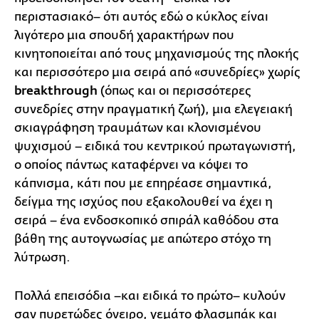
περιστασιακό– ότι αυτός εδώ ο κύκλος είναι
λιγότερο μια σπουδή χαρακτήρων που
κινητοποιείται από τους μηχανισμούς της πλοκής
και περισσότερο μια σειρά από «συνεδρίες» χωρίς
breakthrough
(όπως και οι περισσότερες
συνεδρίες στην πραγματική ζωή), μια ελεγειακή
σκιαγράφηση τραυμάτων και κλονισμένου
ψυχισμού – ειδικά του κεντρικού πρωταγωνιστή,
ο οποίος πάντως καταφέρνει να κόψει το
κάπνισμα, κάτι που με επηρέασε σημαντικά,
δείγμα της ισχύος που εξακολουθεί να έχει η
σειρά – ένα ενδοσκοπικό σπιράλ καθόδου στα
βάθη της αυτογνωσίας με απώτερο στόχο τη
λύτρωση.
Πολλά επεισόδια –και ειδικά το πρώτο– κυλούν
σαν πυρετώδες όνειρο, γεμάτο φλασμπάκ και