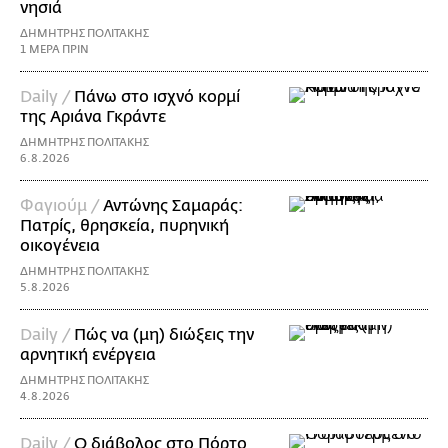
νησιά
ΔΗΜΗΤΡΗΣ ΠΟΛΙΤΑΚΗΣ
1 ΜΕΡΑ ΠΡΙΝ
Daily /
Πάνω στο ισχνό κορμί
της Αριάνα Γκράντε
ΔΗΜΗΤΡΗΣ ΠΟΛΙΤΑΚΗΣ
6.8.2026
Φαγιούμ /
Αντώνης Σαμαράς:
Πατρίς, θρησκεία, πυρηνική
οικογένεια
ΔΗΜΗΤΡΗΣ ΠΟΛΙΤΑΚΗΣ
5.8.2026
Daily /
Πώς να (μη) διώξεις την
αρνητική ενέργεια
ΔΗΜΗΤΡΗΣ ΠΟΛΙΤΑΚΗΣ
4.8.2026
Daily /
Ο διάβολος στο Πόρτο