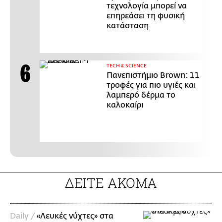
τεχνολογία μπορεί να
επηρεάσει τη φυσική
κατάσταση
ΤECH & SCIENCE
Πανεπιστήμιο Brown: 11
τροφές για πιο υγιές και
λαμπερό δέρμα το
καλοκαίρι
ΔΕΙΤΕ ΑΚΟΜΑ
Daily /
«Λευκές νύχτες» στα