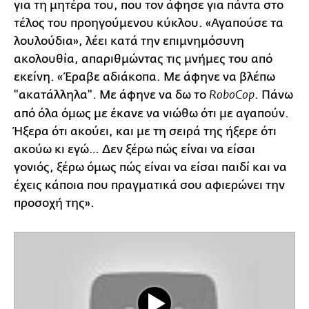
για τη μητέρα του, που τον άφησε για πάντα στο
τέλος του προηγούμενου κύκλου. «Αγαπούσε τα
λουλούδια», λέει κατά την επιμνημόσυνη
ακολουθία, απαριθμώντας τις μνήμες του από
εκείνη. «Έραβε αδιάκοπα. Με άφηνε να βλέπω
"ακατάλληλα". Με άφηνε να δω το
. Πάνω
RoboCop
από όλα όμως με έκανε να νιώθω ότι με αγαπούν.
Ήξερα ότι ακούει, και με τη σειρά της ήξερε ότι
ακούω κι εγώ… Δεν ξέρω πώς είναι να είσαι
γονιός, ξέρω όμως πώς είναι να είσαι παιδί και να
έχεις κάποια που πραγματικά σου αφιερώνει την
προσοχή της».