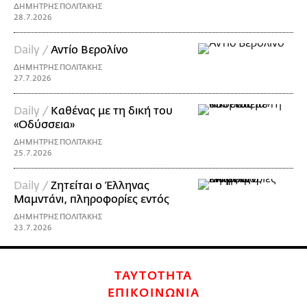
ΔΗΜΗΤΡΗΣ ΠΟΛΙΤΑΚΗΣ
28.7.2026
Daily /
Αντίο Βερολίνο
ΔΗΜΗΤΡΗΣ ΠΟΛΙΤΑΚΗΣ
27.7.2026
Daily /
Καθένας με τη δική του
«Οδύσσεια»
ΔΗΜΗΤΡΗΣ ΠΟΛΙΤΑΚΗΣ
25.7.2026
Daily /
Ζητείται ο Έλληνας
Μαμντάνι, πληροφορίες εντός
ΔΗΜΗΤΡΗΣ ΠΟΛΙΤΑΚΗΣ
23.7.2026
ΤΑΥΤΟΤΗΤΑ
ΕΠΙΚΟΙΝΩΝΙΑ