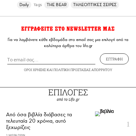
Daily
THE BEAR
ΤΗΛΕΟΠΤΙΚΕΣ ΣΕΙΡΕΣ
Tags
ΕΓΓΡΑΦΕΙΤΕ ΣΤΟ NEWSLETTER ΜΑΣ
Για να λαμβάνετε κάθε εβδομάδα στο email σας μια επιλογή από τα
καλύτερα άρθρα του lifo.gr
ΕΓΓΡΑΦΗ
ΟΡΟΙ ΧΡΗΣΗΣ
ΚΑΙ
ΠΟΛΙΤΙΚΗ ΠΡΟΣΤΑΣΙΑΣ ΑΠΟΡΡΗΤΟΥ
ΕΠΙΛΟΓΕΣ
από το Lifo.gr
Από όσα βιβλία διάβασες τα
τελευταία 20 χρόνια, αυτό
ξεχωρίζεις
1 ΜΕΡΑ ΠΡΙΝ