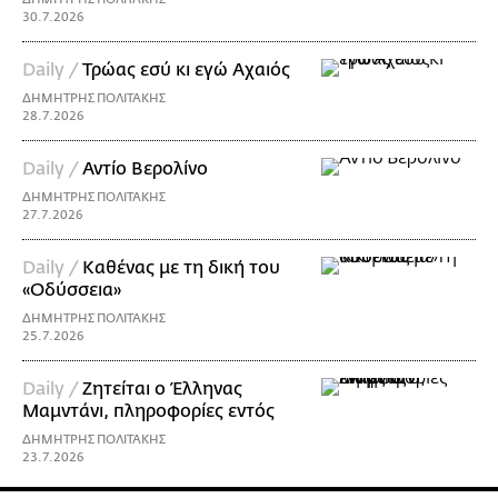
30.7.2026
Daily /
Τρώας εσύ κι εγώ Αχαιός
ΔΗΜΗΤΡΗΣ ΠΟΛΙΤΑΚΗΣ
28.7.2026
Daily /
Αντίο Βερολίνο
ΔΗΜΗΤΡΗΣ ΠΟΛΙΤΑΚΗΣ
27.7.2026
Daily /
Καθένας με τη δική του
«Οδύσσεια»
ΔΗΜΗΤΡΗΣ ΠΟΛΙΤΑΚΗΣ
25.7.2026
Daily /
Ζητείται ο Έλληνας
Μαμντάνι, πληροφορίες εντός
ΔΗΜΗΤΡΗΣ ΠΟΛΙΤΑΚΗΣ
23.7.2026