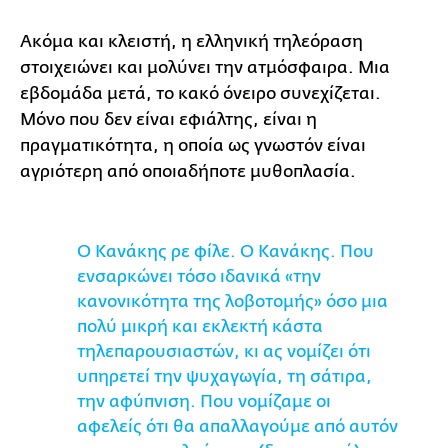
Ακόμα και κλειστή, η ελληνική τηλεόραση
στοιχειώνει και μολύνει την ατμόσφαιρα. Μια
εβδομάδα μετά, το κακό όνειρο συνεχίζεται.
Μόνο που δεν είναι εφιάλτης, είναι η
πραγματικότητα, η οποία ως γνωστόν είναι
αγριότερη από οποιαδήποτε μυθοπλασία.
Ο Κανάκης ρε φίλε. Ο Κανάκης. Που
ενσαρκώνει τόσο ιδανικά «την
κανονικότητα της λοβοτομής» όσο μια
πολύ μικρή και εκλεκτή κάστα
τηλεπαρουσιαστών, κι ας νομίζει ότι
υπηρετεί την ψυχαγωγία, τη σάτιρα,
την αφύπνιση. Που νομίζαμε οι
αφελείς ότι θα απαλλαγούμε από αυτόν