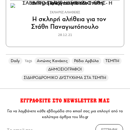
ΣΚΛΗΡΕΣ ΑΛΗΘΕΙΕΣ
Η σκληρή αλήθεια για τον
Στάθη Παναγιωτόπουλο
28.12.21
Daily
Αντώνης Κανάκης
Ράδιο Αρβύλα
ΤΕΜΠΗ
Tags
ΔΗΜΟΣΙΟΓΡΑΦΟΙ
ΣΙΔΗΡΟΔΡΟΜΙΚΟ ΔΥΣΤΥΧΗΜΑ ΣΤΑ ΤΕΜΠΗ
ΕΓΓΡΑΦΕΙΤΕ ΣΤΟ NEWSLETTER ΜΑΣ
Για να λαμβάνετε κάθε εβδομάδα στο email σας μια επιλογή από τα
καλύτερα άρθρα του lifo.gr
ΕΓΓΡΑΦΗ