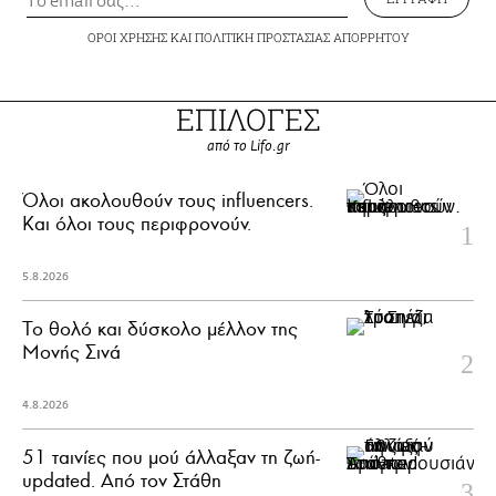
ΟΡΟΙ ΧΡΗΣΗΣ
ΚΑΙ
ΠΟΛΙΤΙΚΗ ΠΡΟΣΤΑΣΙΑΣ ΑΠΟΡΡΗΤΟΥ
ΕΠΙΛΟΓΕΣ
από το Lifo.gr
Όλοι ακολουθούν τους influencers.
Και όλοι τους περιφρονούν.
5.8.2026
Το θολό και δύσκολο μέλλον της
Μονής Σινά
4.8.2026
51 ταινίες που μού άλλαξαν τη ζωή-
updated. Aπό τον Στάθη