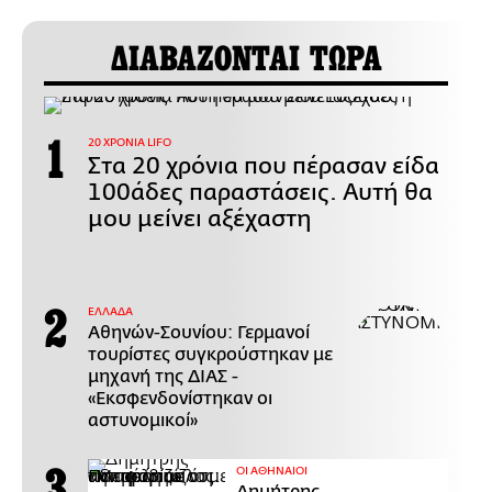
ΔΙΑΒΑΖΟΝΤΑΙ ΤΩΡΑ
20 ΧΡΟΝΙΑ LIFO
Στα 20 χρόνια που πέρασαν είδα
100άδες παραστάσεις. Αυτή θα
μου μείνει αξέχαστη
ΕΛΛΑΔΑ
Αθηνών-Σουνίου: Γερμανοί
τουρίστες συγκρούστηκαν με
μηχανή της ΔΙΑΣ -
«Εκσφενδονίστηκαν οι
αστυνομικοί»
ΟΙ ΑΘΗΝΑΙΟΙ