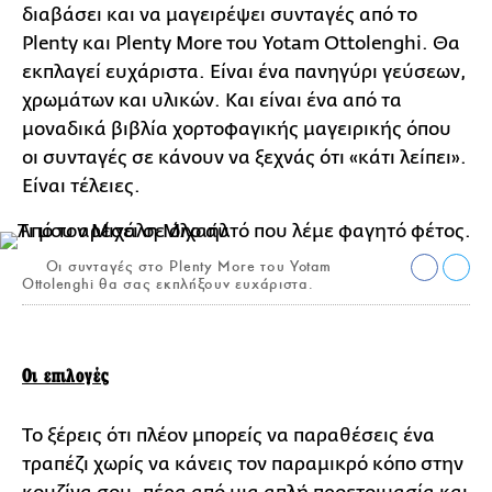
διαβάσει και να μαγειρέψει συνταγές από το
Plenty και Plenty More του Yotam Ottolenghi. Θα
εκπλαγεί ευχάριστα. Είναι ένα πανηγύρι γεύσεων,
χρωμάτων και υλικών. Και είναι ένα από τα
μοναδικά βιβλία χορτοφαγικής μαγειρικής όπου
οι συνταγές σε κάνουν να ξεχνάς ότι «κάτι λείπει».
Είναι τέλειες.
Οι συνταγές στο Plenty More του Yotam
Ottolenghi θα σας εκπλήξουν ευχάριστα.
Οι επιλογές
Το ξέρεις ότι πλέον μπορείς να παραθέσεις ένα
τραπέζι χωρίς να κάνεις τον παραμικρό κόπο στην