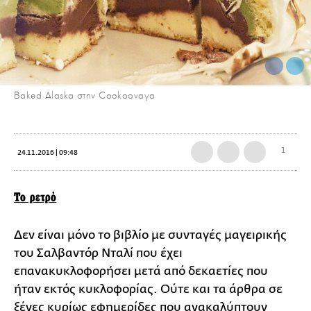
Baked Alaska στην Cookoovaya
1
24.11.2016 | 09:48
Το ρετρό
Δεν είναι μόνο το βιβλίο με συνταγές μαγειρικής
του Σαλβαντόρ Νταλί που έχει
επανακυκλοφορήσει μετά από δεκαετίες που
ήταν εκτός κυκλοφορίας. Ούτε και τα άρθρα σε
ξένες κυρίως εφημερίδες που ανακαλύπτουν