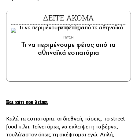
ΔΕΙΤΕ ΑΚΟΜΑ
ΓΕΥΣΗ
Τι να περιμένουμε φέτος από τα
αθηναϊκά εστιατόρια
Και κάτι που λείπει
Καλά τα εστιατόρια, οι διεθνείς τάσεις, το street
food κ.λπ. Τείνει όμως να εκλείψει η ταβέρνα,
τουλάχιστον όπως τη σκέφτομαι εγώ. Απλή,