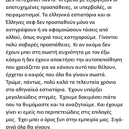
αποτυχημένες προσπάθειες, οι υπερβολές, οι
πειραματισμοί. Τα ελληνικά εστιατόρια και οι
Έλληνες σεφ δεν προσπαθούν μόνο να
αντιγράψουν ή να αφομοιώσουν τάσεις από
αλλού, όπως συχνά τους κατηγορούμε. Γίνονται
πολύ σοβαρές προσπάθειες. Κι αν ακόμα δεν
έχουν μπει στη σωστή συχνότητα με τον έξω
κόσμο ή δεν έχουν αποκτήσει την αυτοπεποίθηση
που χρειάζεται για να κάνουν αυτό που θέλουν,
έρχεται ο καιρός που όλα θα γίνουν σωστά.
Τρώμε, πάντως, πολύ καλά τα τελευταία χρόνια
στα αθηναϊκά εστιατόρια. Έχουν υπάρξει
μεγαλειώδεις στιγμές. Έχουμε δοκιμάσει πιάτα
που τα θυμόμαστε και τα αναζητούμε. Και έχουμε
γίνει κι εμείς πιο περιπετειώδεις στις επιλογές
μας. Έχει μπει ο όρος fun στην εμπειρία μας. Σιγά-
σιγά όλα θα γίνουν.