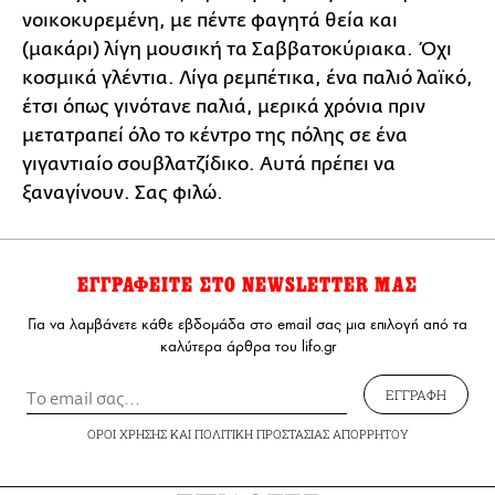
νοικοκυρεμένη, με πέντε φαγητά θεία και
(μακάρι) λίγη μουσική τα Σαββατοκύριακα. Όχι
κοσμικά γλέντια. Λίγα ρεμπέτικα, ένα παλιό λαϊκό,
έτσι όπως γινότανε παλιά, μερικά χρόνια πριν
μετατραπεί όλο το κέντρο της πόλης σε ένα
γιγαντιαίο σουβλατζίδικο. Αυτά πρέπει να
ξαναγίνουν. Σας φιλώ.
ΕΓΓΡΑΦΕΙΤΕ ΣΤΟ NEWSLETTER ΜΑΣ
Για να λαμβάνετε κάθε εβδομάδα στο email σας μια επιλογή από τα
καλύτερα άρθρα του lifo.gr
ΕΓΓΡΑΦΗ
ΟΡΟΙ ΧΡΗΣΗΣ
ΚΑΙ
ΠΟΛΙΤΙΚΗ ΠΡΟΣΤΑΣΙΑΣ ΑΠΟΡΡΗΤΟΥ