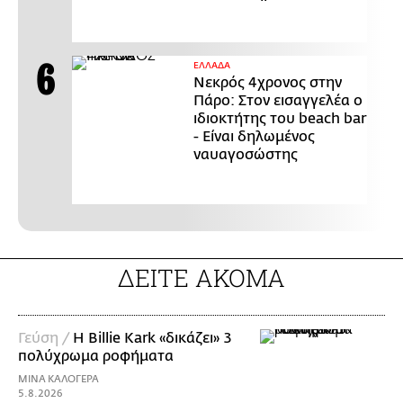
ΕΛΛΑΔΑ
Νεκρός 4χρονος στην
Πάρο: Στον εισαγγελέα ο
ιδιοκτήτης του beach bar
- Είναι δηλωμένος
ναυαγοσώστης
ΔΕΙΤΕ ΑΚΟΜΑ
Γεύση /
H Billie Kark «δικάζει» 3
πολύχρωμα ροφήματα
ΜΙΝΑ ΚΑΛΟΓΕΡΑ
5.8.2026