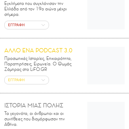
Εγκλήματα που συγκλόνισαν την
Ελλάδα από τον 19ο αιώνα μέχρι
σήμερα.
ΕΓΓΡΑΦΗ
ΑΛΛΟ ΕΝΑ PODCAST 3.0
Προσωπικές Ιστορίες, Επικαιρότητα,
Παρατηρήσεις, Ειρωνεία. Ο Θωμάς
Ζάμπρας στο LiFO.GR
ΕΓΓΡΑΦΗ
ΙΣΤΟΡΙΑ ΜΙΑΣ ΠΟΛΗΣ
Τα γεγονότα, οι άνθρωποι και οι
συνήθειες που διαμόρφωσαν την
Αθήνα.