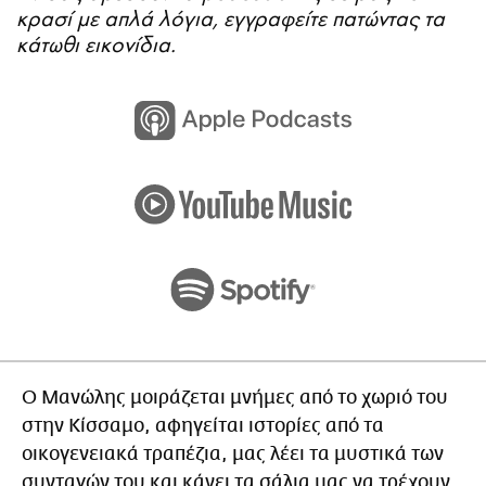
κρασί με απλά λόγια, εγγραφείτε πατώντας τα
κάτωθι εικονίδια.
Ο Μανώλης μοιράζεται μνήμες από το χωριό του
στην Κίσσαμο, αφηγείται ιστορίες από τα
οικογενειακά τραπέζια, μας λέει τα μυστικά των
συνταγών του και κάνει τα σάλια μας να τρέχουν.