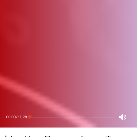
00:00
/
41:28