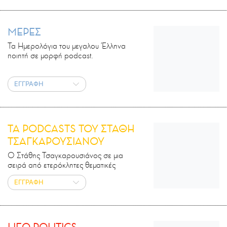
ΜΕΡΕΣ
Τα Ημερολόγια του μεγαλου Έλληνα
ποιητή σε μορφή podcast.
ΕΓΓΡΑΦΗ
ΤΑ PODCASTS ΤΟΥ ΣΤΑΘΗ
ΤΣΑΓΚΑΡΟΥΣΙΑΝΟΥ
Ο Στάθης Τσαγκαρουσιάνος σε μια
σειρά από ετερόκλητες θεματικές
ΕΓΓΡΑΦΗ