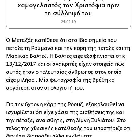
χαμογελαστός τον Χριστόφια πριν
τη σύλληψή του
24.04.19
Ο Μεταξάς κατέθεσε ότι στο ίδιο σημείο που
πέταξε τη Ρουμάνα και την κόρη της πέταξε και τη
Μαρικάρ Βαλτέζ. Η Βαλτές είχε εξαφανιστεί στις
13/12/2017 και οι ανακριτές είχαν στοιχεία πως
αυτός ήταν ο τελευταίος άνθρωπος στον οποίο
είχε μιλήσει. Μία φωτογραφία της βρέθηκε
αργότερα στον υπολογιστή του.
Για την 6χρονη κόρη της Ρόουζ, εξακολουθεί να
ισχυρίζεται ότι είχε χάσει της αισθήσεις της και
την πέταξε, αναίσθητη, στη λίμνη Ξυλιάτου. Στο
τέλος της χθεσινής κατάθεσής του υποστήριξε ότι
δεν έχει διαπράξει άλλα εγκλήματα.