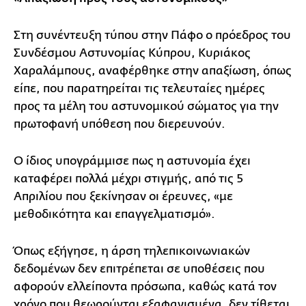
Στη συνέντευξη τύπου στην Πάφο ο πρόεδρος του
Συνδέσμου Αστυνομίας Κύπρου, Κυριάκος
Χαραλάμπους, αναφέρθηκε στην απαξίωση, όπως
είπε, που παρατηρείται τις τελευταίες ημέρες
προς τα μέλη του αστυνομικού σώματος για την
πρωτοφανή υπόθεση που διερευνούν.
Ο ίδιος υπογράμμισε πως η αστυνομία έχει
καταφέρει πολλά μέχρι στιγμής, από τις 5
Απριλίου που ξεκίνησαν οι έρευνες, «με
μεθοδικότητα και επαγγελματισμό».
Όπως εξήγησε, η άρση τηλεπικοινωνιακών
δεδομένων δεν επιτρέπεται σε υποθέσεις που
αφορούν ελλείποντα πρόσωπα, καθώς κατά τον
χρόνο που θεωρούνται εξαφανισμένα, δεν τίθεται