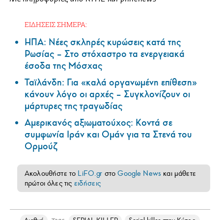
ΕΙΔΗΣΕΙΣ ΣΗΜΕΡΑ:
ΗΠΑ: Nέες σκληρές κυρώσεις κατά της
Ρωσίας – Στο στόχαστρο τα ενεργειακά
έσοδα της Μόσχας
Ταϊλάνδη: Για «καλά οργανωμένη επίθεση»
κάνουν λόγο οι αρχές – Συγκλονίζουν οι
μάρτυρες της τραγωδίας
Αμερικανός αξιωματούχος: Κοντά σε
συμφωνία Ιράν και Ομάν για τα Στενά του
Ορμούζ
Ακολουθήστε το
LiFO.gr
στο
Google News
και μάθετε
πρώτοι όλες τις
ειδήσεις