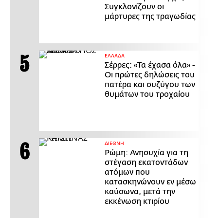
Συγκλονίζουν οι
μάρτυρες της τραγωδίας
ΕΛΛΑΔΑ
Σέρρες: «Τα έχασα όλα» -
Οι πρώτες δηλώσεις του
πατέρα και συζύγου των
θυμάτων του τροχαίου
ΔΙΕΘΝΗ
Ρώμη: Ανησυχία για τη
στέγαση εκατοντάδων
ατόμων που
κατασκηνώνουν εν μέσω
καύσωνα, μετά την
εκκένωση κτιρίου