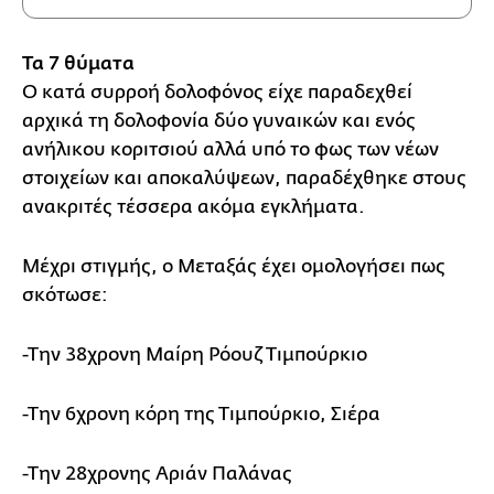
Τα 7 θύματα
Ο κατά συρροή δολοφόνος είχε παραδεχθεί
αρχικά τη δολοφονία δύο γυναικών και ενός
ανήλικου κοριτσιού αλλά υπό το φως των νέων
στοιχείων και αποκαλύψεων, παραδέχθηκε στους
ανακριτές τέσσερα ακόμα εγκλήματα.
Μέχρι στιγμής, ο Μεταξάς έχει ομολογήσει πως
σκότωσε:
-Την 38χρονη Μαίρη Ρόουζ Τιμπούρκιο
-Την 6χρονη κόρη της Τιμπούρκιο, Σιέρα
-Την 28χρονης Αριάν Παλάνας