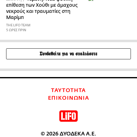
επίθεση των Χούθι με άμαχους
νεκρούς και τραυματίες στη
Μαρίμπ
THE LIFO TEAM
5 ΩΡΕΣ ΠΡΙΝ
Συνδεθείτε για να σχολιάσετε
ΤΑΥΤΟΤΗΤΑ
ΕΠΙΚΟΙΝΩΝΙΑ
© 2026 ΔΥΟΔΕΚΑ Α.Ε.