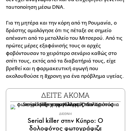
ταυτοποίηση μέσω DNA.
Για τη μητέρα και την κόρη από τη Ρουμανία, ο
δράστης ομολόγησε ότι τις πέταξε σε σημείο
απέναντι από το μεταλλείο του Μιτσερού. Από τις
πρώτες μέρες εξαφάνισής τους οι αρχές
φοβόντουσαν το χειρότερο σενάριο καθώς στο
σπίτι τους, εκτός από τα διαβατήριά τους, είχε
βρεθεί και η φαρμακευτική αγωγή που
ακολουθούσε η 8χρονη για ένα πρόβλημα υγείας.
ΔΕΙΤΕ ΑΚΟΜΑ
ΔΙΕΘΝΗ
Serial killer στην Κύπρο: Ο
δολοφόνος φωτογράφιζε