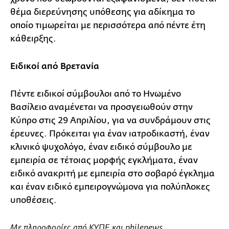
θέμα διερεύνησης υπόθεσης για αδίκημα το
οποίο τιμωρείται με περισσότερα από πέντε έτη
κάθειρξης.
Ειδικοί από Βρετανία
Πέντε ειδικοί σύμβουλοι από το Ηνωμένο
Βασίλειο αναμένεται να προσγειωθούν στην
Κύπρο στις 29 Απριλίου, για να συνδράμουν στις
έρευνες. Πρόκειται για έναν ιατροδικαστή, έναν
κλινικό ψυχολόγο, έναν ειδικό σύμβουλο με
εμπειρία σε τέτοιας μορφής εγκλήματα, έναν
ειδικό ανακριτή με εμπειρία στο σοβαρό έγκλημα
και έναν ειδικό εμπειρογνώμονα για πολύπλοκες
υποθέσεις.
Με πληροφορίες από ΚΥΠΕ και philenews