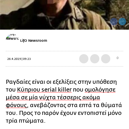
LifO Newsroom
0
26.4.2019 | 09:23
Ραγδαίες είναι οι εξελίξεις στην υπόθεση
του
Κύπριου serial killer
που
ομολόγησε
μέσα σε μία νύχτα τέσσερις ακόμα
φόνους
, ανεβάζοντας στα επτά τα θύματά
του. Προς το παρόν έχουν εντοπιστεί μόνο
τρία πτώματα.