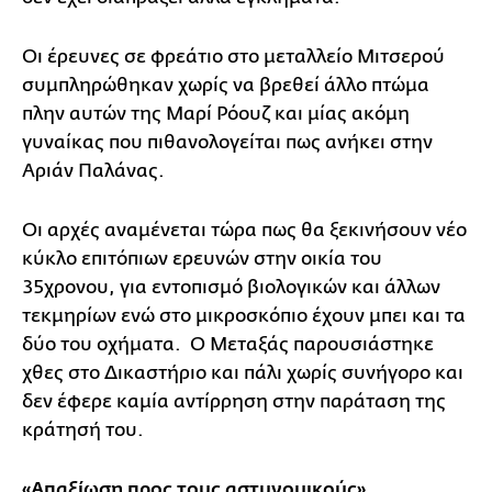
Οι έρευνες σε φρεάτιο στο μεταλλείο Μιτσερού
συμπληρώθηκαν χωρίς να βρεθεί άλλο πτώμα
πλην αυτών της Μαρί Ρόουζ και μίας ακόμη
γυναίκας που πιθανολογείται πως ανήκει στην
Αριάν Παλάνας.
Οι αρχές αναμένεται τώρα πως θα ξεκινήσουν νέο
κύκλο επιτόπιων ερευνών στην οικία του
35χρονου, για εντοπισμό βιολογικών και άλλων
τεκμηρίων ενώ στο μικροσκόπιο έχουν μπει και τα
δύο του οχήματα. Ο Μεταξάς παρουσιάστηκε
χθες στο Δικαστήριο και πάλι χωρίς συνήγορο και
δεν έφερε καμία αντίρρηση στην παράταση της
κράτησή του.
«Απαξίωση προς τους αστυνομικούς»