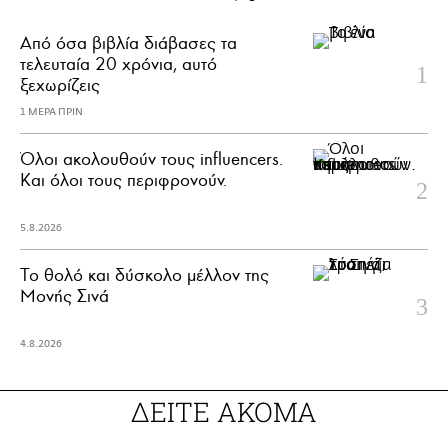
Από όσα βιβλία διάβασες τα
τελευταία 20 χρόνια, αυτό
ξεχωρίζεις
1 ΜΕΡΑ ΠΡΙΝ
Όλοι ακολουθούν τους influencers.
Και όλοι τους περιφρονούν.
5.8.2026
Το θολό και δύσκολο μέλλον της
Μονής Σινά
4.8.2026
ΔΕΙΤΕ ΑΚΟΜΑ