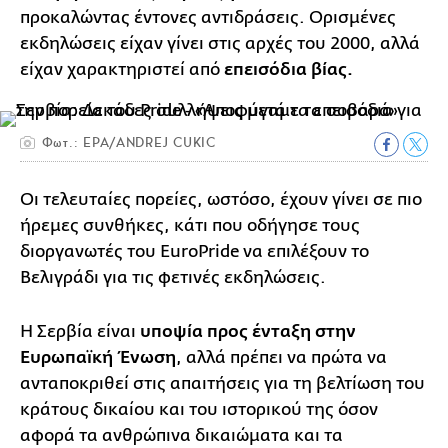
προκαλώντας έντονες αντιδράσεις. Ορισμένες
εκδηλώσεις είχαν γίνει στις αρχές του 2000, αλλά
είχαν χαρακτηριστεί από
επεισόδια βίας.
Φωτ.: EPA/ANDREJ CUKIC
Οι τελευταίες πορείες, ωστόσο, έχουν γίνει σε πιο
ήρεμες συνθήκες, κάτι που οδήγησε τους
διοργανωτές του EuroPride να επιλέξουν το
Βελιγράδι για τις φετινές εκδηλώσεις.
Η Σερβία είναι
υποψία προς ένταξη στην
Ευρωπαϊκή Ένωση
, αλλά πρέπει να πρώτα να
ανταποκριθεί στις απαιτήσεις για τη βελτίωση του
κράτους δικαίου και του ιστορικού της όσον
αφορά τα ανθρώπινα δικαιώματα και τα