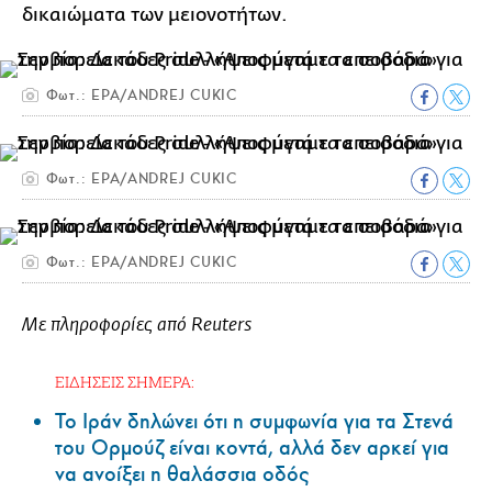
δικαιώματα των μειονοτήτων.
Φωτ.: EPA/ANDREJ CUKIC
Φωτ.: EPA/ANDREJ CUKIC
Φωτ.: EPA/ANDREJ CUKIC
Με πληροφορίες από Reuters
ΕΙΔΗΣΕΙΣ ΣΗΜΕΡΑ:
Το Ιράν δηλώνει ότι η συμφωνία για τα Στενά
του Ορμούζ είναι κοντά, αλλά δεν αρκεί για
να ανοίξει η θαλάσσια οδός