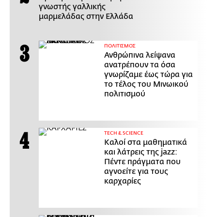
γνωστής γαλλικής
μαρμελάδας στην Ελλάδα
ΠΟΛΙΤΙΣΜΟΣ
Ανθρώπινα λείψανα
ανατρέπουν τα όσα
γνωρίζαμε έως τώρα για
το τέλος του Μινωικού
πολιτισμού
ΤECH & SCIENCE
Καλοί στα μαθηματικά
και λάτρεις της jazz:
Πέντε πράγματα που
αγνοείτε για τους
καρχαρίες