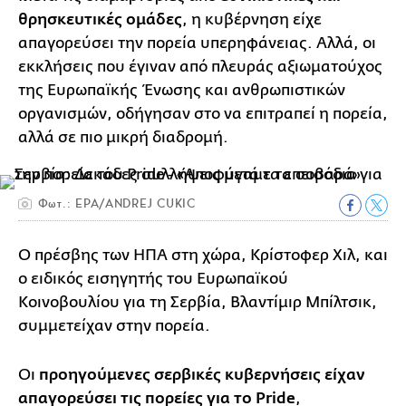
θρησκευτικές ομάδες
, η κυβέρνηση είχε
απαγορεύσει την πορεία υπερηφάνειας. Αλλά, οι
εκκλήσεις που έγιναν από πλευράς αξιωματούχος
της Ευρωπαϊκής Ένωσης και ανθρωπιστικών
οργανισμών, οδήγησαν στο να επιτραπεί η πορεία,
αλλά σε πιο μικρή διαδρομή.
Φωτ.: EPA/ANDREJ CUKIC
Ο πρέσβης των ΗΠΑ στη χώρα, Κρίστοφερ Χιλ, και
ο ειδικός εισηγητής του Ευρωπαϊκού
Κοινοβουλίου για τη Σερβία, Βλαντίμιρ Μπίλτσικ,
συμμετείχαν στην πορεία.
Οι
προηγούμενες σερβικές κυβερνήσεις είχαν
απαγορεύσει τις πορείες για το Pride
,