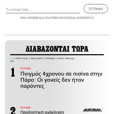
ΕΓΓΡΑΦΗ
ΟΡΟΙ ΧΡΗΣΗΣ
ΚΑΙ
ΠΟΛΙΤΙΚΗ ΠΡΟΣΤΑΣΙΑΣ ΑΠΟΡΡΗΤΟΥ
ΔΙΑΒΑΖΟΝΤΑΙ ΤΩΡΑ
ΕΛΛΑΔΑ
Πνιγμός 4χρονου σε πισίνα στην
Πάρο: Οι γονείς δεν ήταν
παρόντες
ΕΛΛΑΔΑ
Προληπτική ανάκληση