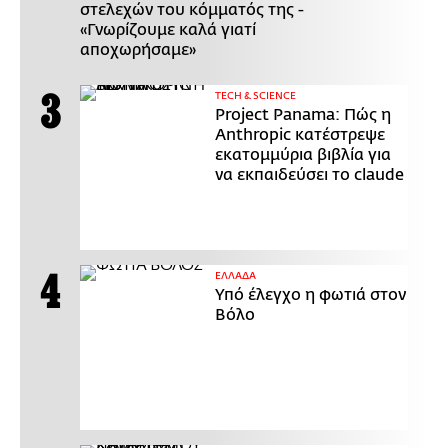
στελεχών του κόμματός της -
«Γνωρίζουμε καλά γιατί
αποχωρήσαμε»
ΤECH & SCIENCE
Project Panama: Πώς η
Anthropic κατέστρεψε
εκατομμύρια βιβλία για
να εκπαιδεύσει το claude
ΕΛΛΑΔΑ
Υπό έλεγχο η φωτιά στον
Βόλο