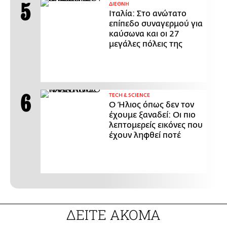
ΔΙΕΘΝΗ
Ιταλία: Στο ανώτατο
επίπεδο συναγερμού για
καύσωνα και οι 27
μεγάλες πόλεις της
ΤECH & SCIENCE
Ο Ήλιος όπως δεν τον
έχουμε ξαναδεί: Οι πιο
λεπτομερείς εικόνες που
έχουν ληφθεί ποτέ
ΔΕΙΤΕ ΑΚΟΜΑ