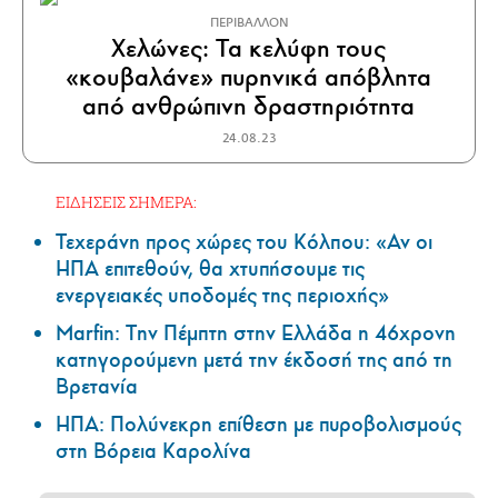
ΠΕΡΙΒΑΛΛΟΝ
Χελώνες: Τα κελύφη τους
«κουβαλάνε» πυρηνικά απόβλητα
από ανθρώπινη δραστηριότητα
24.08.23
ΕΙΔΗΣΕΙΣ ΣΗΜΕΡΑ:
Τεχεράνη προς χώρες του Κόλπου: «Αν οι
ΗΠΑ επιτεθούν, θα χτυπήσουμε τις
ενεργειακές υποδομές της περιοχής»
Marfin: Την Πέμπτη στην Ελλάδα η 46χρονη
κατηγορούμενη μετά την έκδοσή της από τη
Βρετανία
ΗΠΑ: Πολύνεκρη επίθεση με πυροβολισμούς
στη Βόρεια Καρολίνα