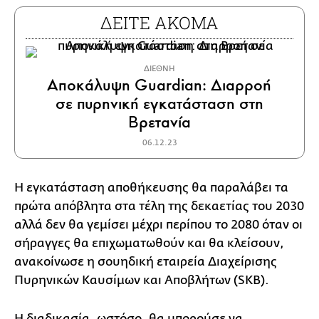
ΔΕΙΤΕ ΑΚΟΜΑ
ΔΙΕΘΝΗ
Αποκάλυψη Guardian: Διαρροή
σε πυρηνική εγκατάσταση στη
Βρετανία
06.12.23
Η εγκατάσταση αποθήκευσης θα παραλάβει τα
πρώτα απόβλητα στα τέλη της δεκαετίας του 2030
αλλά δεν θα γεμίσει μέχρι περίπου το 2080 όταν οι
σήραγγες θα επιχωματωθούν και θα κλείσουν,
ανακοίνωσε η σουηδική εταιρεία Διαχείρισης
Πυρηνικών Καυσίμων και Αποβλήτων (SKB).
Η διαδικασία, ωστόσο, θα μπορούσε να