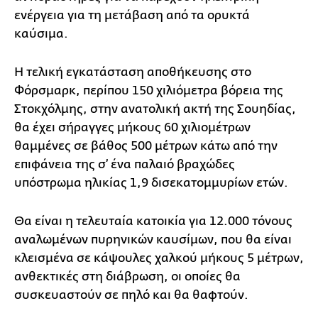
ενέργεια για τη μετάβαση από τα ορυκτά
καύσιμα.
Η τελική εγκατάσταση αποθήκευσης στο
Φόρσμαρκ, περίπου 150 χιλιόμετρα βόρεια της
Στοκχόλμης, στην ανατολική ακτή της Σουηδίας,
θα έχει σήραγγες μήκους 60 χιλιομέτρων
θαμμένες σε βάθος 500 μέτρων κάτω από την
επιφάνεια της σ’ ένα παλαιό βραχώδες
υπόστρωμα ηλικίας 1,9 δισεκατομμυρίων ετών.
Θα είναι η τελευταία κατοικία για 12.000 τόνους
αναλωμένων πυρηνικών καυσίμων, που θα είναι
κλεισμένα σε κάψουλες χαλκού μήκους 5 μέτρων,
ανθεκτικές στη διάβρωση, οι οποίες θα
συσκευαστούν σε πηλό και θα θαφτούν.