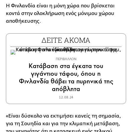
Η Φινλανδία είναι η μόνη χώρα που βρίσκεται
κοντά στην ολοκλήρωση ενός μόνιμου χώρου
αποθήκευσης.
ΔΕΙΤΕ ΑΚΟΜΑ
ΠΕΡΙΒΑΛΛΟΝ
Κατάβαση στα έγκατα του
γιγάντιου τάφου, όπου η
Φινλανδία θάβει τα πυρηνικά της
απόβλητα
12.08.24
«Είναι δύσκολο να εκτιμήσει κανείς τη σημασία,
για τη Σουηδία και για την κλιματική μετάβαση,
του γεγονότος ότι η κατασκευή ενός τελικού