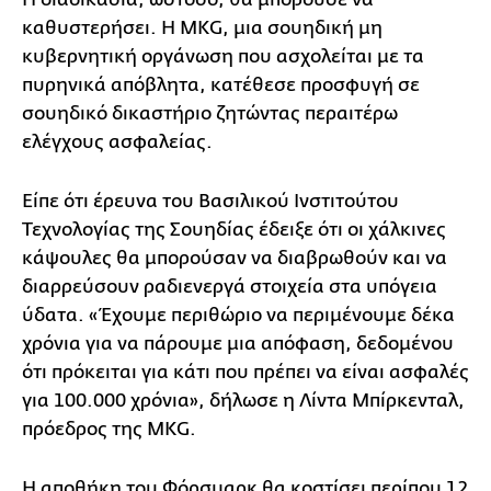
καθυστερήσει. Η MKG, μια σουηδική μη
κυβερνητική οργάνωση που ασχολείται με τα
πυρηνικά απόβλητα, κατέθεσε προσφυγή σε
σουηδικό δικαστήριο ζητώντας περαιτέρω
ελέγχους ασφαλείας.
Είπε ότι έρευνα του Βασιλικού Ινστιτούτου
Τεχνολογίας της Σουηδίας έδειξε ότι οι χάλκινες
κάψουλες θα μπορούσαν να διαβρωθούν και να
διαρρεύσουν ραδιενεργά στοιχεία στα υπόγεια
ύδατα. «Έχουμε περιθώριο να περιμένουμε δέκα
χρόνια για να πάρουμε μια απόφαση, δεδομένου
ότι πρόκειται για κάτι που πρέπει να είναι ασφαλές
για 100.000 χρόνια», δήλωσε η Λίντα Μπίρκενταλ,
πρόεδρος της MKG.
Η αποθήκη του Φόρσμαρκ θα κοστίσει περίπου 12