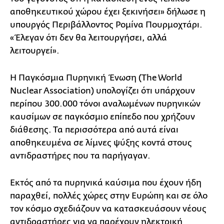
αποθηκευτικού χώρου έχει ξεκινήσει» δήλωσε η
υπουργός Περιβάλλοντος Ρομίνα Πουρμοχτάρι.
«Έλεγαν ότι δεν θα λειτουργήσει, αλλά
λειτουργεί».
Η Παγκόσμια Πυρηνική Ένωση (The World
Nuclear Association) υπολογίζει ότι υπάρχουν
περίπου 300.000 τόνοι αναλωμένων πυρηνικών
καυσίμων σε παγκόσμιο επίπεδο που χρήζουν
διάθεσης. Τα περισσότερα από αυτά είναι
αποθηκευμένα σε λίμνες ψύξης κοντά στους
αντιδραστήρες που τα παρήγαγαν.
Εκτός από τα πυρηνικά καύσιμα που έχουν ήδη
παραχθεί, πολλές χώρες στην Ευρώπη και σε όλο
τον κόσμο σχεδιάζουν να κατασκευάσουν νέους
αντιδραστήρες για να παρέχουν ηλεκτρική