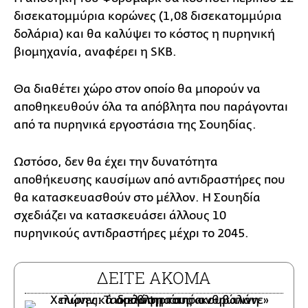
δισεκατομμύρια κορώνες (1,08 δισεκατομμύρια
δολάρια) και θα καλύψει το κόστος η πυρηνική
βιομηχανία, αναφέρει η SKB.
Θα διαθέτει χώρο στον οποίο θα μπορούν να
αποθηκευθούν όλα τα απόβλητα που παράγονται
από τα πυρηνικά εργοστάσια της Σουηδίας.
Ωστόσο, δεν θα έχει την δυνατότητα
αποθήκευσης καυσίμων από αντιδραστήρες που
θα κατασκευασθούν στο μέλλον. Η Σουηδία
σχεδιάζει να κατασκευάσει άλλους 10
πυρηνικούς αντιδραστήρες μέχρι το 2045.
ΔΕΙΤΕ ΑΚΟΜΑ