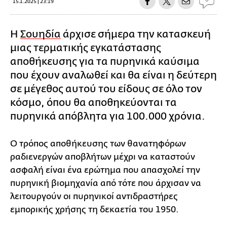
15.1.2025 | 23:19
Η
Σουηδία
άρχισε σήμερα την κατασκευή
μιας τερματικής εγκατάστασης
αποθήκευσης για τα πυρηνικά καύσιμα
που έχουν αναλωθεί και θα είναι η δεύτερη
σε μέγεθος αυτού του είδους σε όλο τον
κόσμο, όπου θα αποθηκεύονται τα
πυρηνικά απόβλητα για 100.000 χρόνια.
Ο τρόπος αποθήκευσης των θανατηφόρων
ραδιενεργών αποβλήτων μέχρι να καταστούν
ασφαλή είναι ένα ερώτημα που απασχολεί την
πυρηνική βιομηχανία από τότε που άρχισαν να
λειτουργούν οι πυρηνικοί αντιδραστήρες
εμπορικής χρήσης τη δεκαετία του 1950.