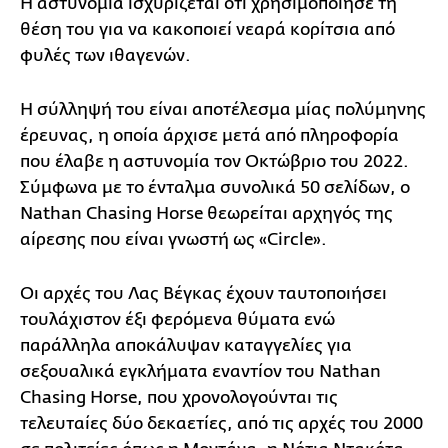
Η αστυνομία ισχυρίζεται ότι χρησιμοποίησε τη
θέση του για να κακοποιεί νεαρά κορίτσια από
φυλές των ιθαγενών.
Η σύλληψή του είναι αποτέλεσμα μίας πολύμηνης
έρευνας, η οποία άρχισε μετά από πληροφορία
που έλαβε η αστυνομία τον Οκτώβριο του 2022.
Σύμφωνα με το ένταλμα συνολικά 50 σελίδων, ο
Nathan Chasing Horse θεωρείται αρχηγός της
αίρεσης που είναι γνωστή ως «Circle».
Οι αρχές του Λας Βέγκας έχουν ταυτοποιήσει
τουλάχιστον έξι φερόμενα θύματα ενώ
παράλληλα αποκάλυψαν καταγγελίες για
σεξουαλικά εγκλήματα εναντίον του Nathan
Chasing Horse, που χρονολογούνται τις
τελευταίες δύο δεκαετίες, από τις αρχές του 2000