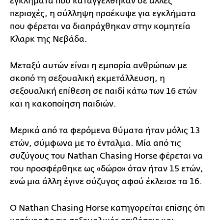
εγκλήματα που καταγγέλθηκαν σε άλλες
περιοχές, η σύλληψη προέκυψε για εγκλήματα
που φέρεται να διαπράχθηκαν στην κομητεία
Κλαρκ της Νεβάδα.
Μεταξύ αυτών είναι η εμπορία ανθρώπων με
σκοπό τη σεξουαλική εκμετάλλευση, η
σεξουαλική επίθεση σε παιδί κάτω των 16 ετών
και η κακοποίηση παιδιών.
Μερικά από τα φερόμενα θύματα ήταν μόλις 13
ετών, σύμφωνα με το ένταλμα. Μία από τις
συζύγους του Nathan Chasing Horse φέρεται να
του προσφέρθηκε ως «δώρο» όταν ήταν 15 ετών,
ενώ μια άλλη έγινε σύζυγος αφού έκλεισε τα 16.
Ο Nathan Chasing Horse κατηγορείται επίσης ότι