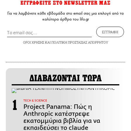
ΕΓΓΡΑΦΕΙΤΕ ΣΤΟ NEWSLETTER ΜΑΣ
Για να λαμβάνετε κάθε εβδομάδα στο email σας μια επιλογή από τα
καλύτερα άρθρα του lifo.gr
ΕΓΓΡΑΦΗ
ΟΡΟΙ ΧΡΗΣΗΣ
ΚΑΙ
ΠΟΛΙΤΙΚΗ ΠΡΟΣΤΑΣΙΑΣ ΑΠΟΡΡΗΤΟΥ
ΔΙΑΒΑΖΟΝΤΑΙ ΤΩΡΑ
ΤECH & SCIENCE
Project Panama: Πώς η
Anthropic κατέστρεψε
εκατομμύρια βιβλία για να
εκπαιδεύσει το claude