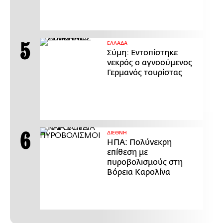
ΕΛΛΑΔΑ
Σύμη: Εντοπίστηκε
νεκρός ο αγνοούμενος
Γερμανός τουρίστας
ΔΙΕΘΝΗ
ΗΠΑ: Πολύνεκρη
επίθεση με
πυροβολισμούς στη
Βόρεια Καρολίνα