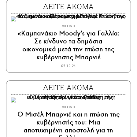
ΔΕΙΤΕ ΑΚΟΜΑ
ΔΙΕΘΝΗ
«Καμπανάκι» Moody's για Γαλλία:
Σε κίνδυνο τα δημόσια
οικονομικά μετά την πτώση της
κυβέρνησης Μπαρνιέ
05.12.24
ΔΕΙΤΕ ΑΚΟΜΑ
ΔΙΕΘΝΗ
Ο Μισέλ Μπαρνιέ και η πτώση της
κυβέρνησής του: Μια
αποτυχημένη αποστολή για τη