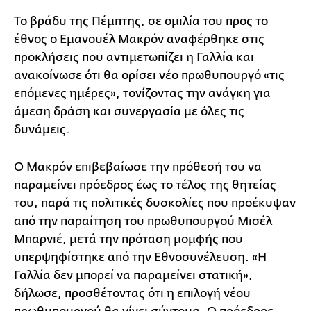
Το βράδυ της Πέμπτης, σε ομιλία του προς το
έθνος ο Εμανουέλ Μακρόν αναφέρθηκε στις
προκλήσεις που αντιμετωπίζει η Γαλλία και
ανακοίνωσε ότι θα ορίσει νέο πρωθυπουργό «τις
επόμενες ημέρες», τονίζοντας την ανάγκη για
άμεση δράση και συνεργασία με όλες τις
δυνάμεις.
Ο Μακρόν επιβεβαίωσε την πρόθεσή του να
παραμείνει πρόεδρος έως το τέλος της θητείας
του, παρά τις πολιτικές δυσκολίες που προέκυψαν
από την παραίτηση του πρωθυπουργού Μισέλ
Μπαρνιέ, μετά την πρόταση μομφής που
υπερψηφίστηκε από την Εθνοσυνέλευση. «Η
Γαλλία δεν μπορεί να παραμείνει στατική»,
δήλωσε, προσθέτοντας ότι η επιλογή νέου