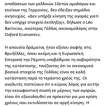
αποδόσεων των γαλλικών 10ετών ομολόγων και
εκείνων της Γερμανίας, δεν έδειξαν σημάδια
ανησυχίας. «Δεν υπήρξε κίνηση της αγοράς γιατί
δεν υπήρχε στοιχείο έκπληξης», δήλωσε ο Léo
Barincou, ανώτερος Γάλλος οικονομολόγος στην
Oxford Economics.
Η απουσία δράματος ήταν εξίσου σαφής στις
Βρυξέλλες, όπου ακόμη και η Ευρωπαϊκή
Επιτροπή την Πέμπτη υποβάθμισε τη σοβαρότητα
της κατάστασης, τονίζοντας ότι τα οικονομικά
βασικά στοιχεία της Γαλλίας είναι σε καλή
κατάσταση παρά το τεράστιο χρέος της. Οι
αναλυτές πιστεύουν ότι ο κύριος λόγος για αυτήν
την εκκωφαντική σιωπή εκ μέρους των αγορών,
είναι ότι εξακολουθεί να πρόκειται για μια κρίση
χρέους που εκτυλίσσεται σε αργή κίνηση. Η