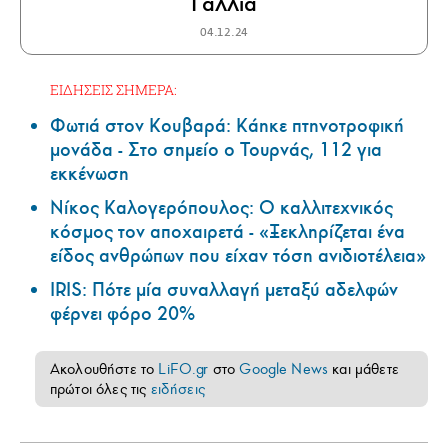
Γαλλία
04.12.24
ΕΙΔΗΣΕΙΣ ΣΗΜΕΡΑ:
Φωτιά στον Κουβαρά: Κάηκε πτηνοτροφική
μονάδα - Στο σημείο ο Τουρνάς, 112 για
εκκένωση
Νίκος Καλογερόπουλος: Ο καλλιτεχνικός
κόσμος τον αποχαιρετά - «Ξεκληρίζεται ένα
είδος ανθρώπων που είχαν τόση ανιδιοτέλεια»
IRIS: Πότε μία συναλλαγή μεταξύ αδελφών
φέρνει φόρο 20%
Ακολουθήστε το
LiFO.gr
στο
Google News
και μάθετε
πρώτοι όλες τις
ειδήσεις