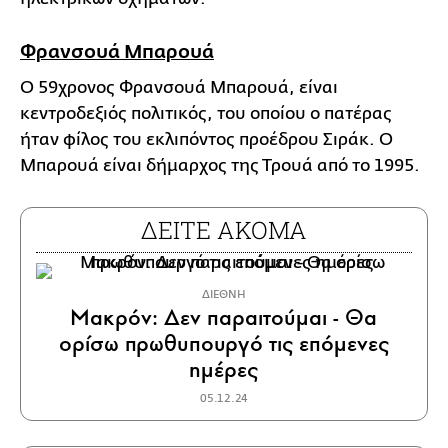
Φρανσουά Μπαρουά
Ο 59χρονος Φρανσουά Μπαρουά, είναι
κεντροδεξιός πολιτικός, του οποίου ο πατέρας
ήταν φίλος του εκλιπόντος προέδρου Σιράκ. Ο
Μπαρουά είναι δήμαρχος της Τρουά από το 1995.
ΔΕΙΤΕ ΑΚΟΜΑ
ΔΙΕΘΝΗ
Μακρόν: Δεν παραιτούμαι - Θα
ορίσω πρωθυπουργό τις επόμενες
ημέρες
05.12.24