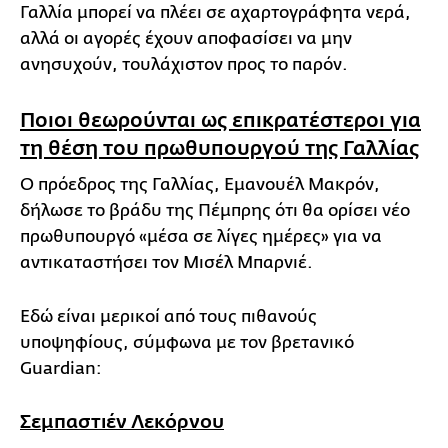
Γαλλία μπορεί να πλέει σε αχαρτογράφητα νερά,
αλλά οι αγορές έχουν αποφασίσει να μην
ανησυχούν, τουλάχιστον προς το παρόν.
Ποιοι θεωρούνται ως επικρατέστεροι για
τη θέση του πρωθυπουργού της Γαλλίας
Ο πρόεδρος της Γαλλίας, Εμανουέλ Μακρόν,
δήλωσε το βράδυ της Πέμπρης ότι θα ορίσει νέο
πρωθυπουργό «μέσα σε λίγες ημέρες» για να
αντικαταστήσει τον Μισέλ Μπαρνιέ.
Εδώ είναι μερικοί από τους πιθανούς
υποψηφίους, σύμφωνα με τον βρετανικό
Guardian:
Σεμπαστιέν Λεκόρνου