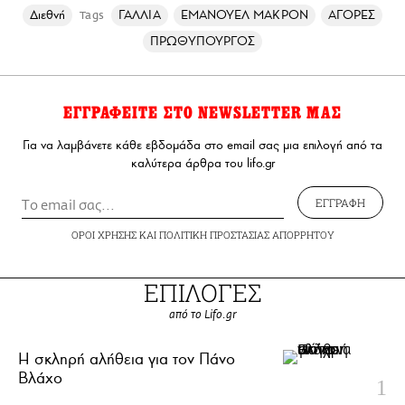
Διεθνή
ΓΑΛΛΙΑ
ΕΜΑΝΟΥΕΛ ΜΑΚΡΟΝ
ΑΓΟΡΕΣ
Tags
ΠΡΩΘΥΠΟΥΡΓΟΣ
ΕΓΓΡΑΦΕΙΤΕ ΣΤΟ NEWSLETTER ΜΑΣ
Για να λαμβάνετε κάθε εβδομάδα στο email σας μια επιλογή από τα
καλύτερα άρθρα του lifo.gr
ΕΓΓΡΑΦΗ
ΟΡΟΙ ΧΡΗΣΗΣ
ΚΑΙ
ΠΟΛΙΤΙΚΗ ΠΡΟΣΤΑΣΙΑΣ ΑΠΟΡΡΗΤΟΥ
ΕΠΙΛΟΓΕΣ
από το Lifo.gr
H σκληρή αλήθεια για τον Πάνο
Βλάχο