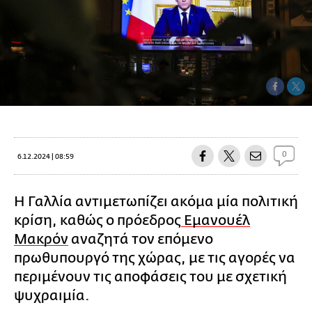
0
6.12.2024 | 08:59
Η Γαλλία αντιμετωπίζει ακόμα μία πολιτική
κρίση, καθώς ο πρόεδρος
Εμανουέλ
Μακρόν
αναζητά τον επόμενο
πρωθυπουργό της χώρας, με τις αγορές να
περιμένουν τις αποφάσεις του με σχετική
ψυχραιμία.