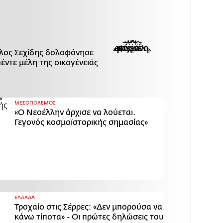
λος Σεχίδης δολοφόνησε
πέντε μέλη της οικογένειάς
ΜΕΣΟΠΟΛΕΜΟΣ
«Ο Νεοέλλην άρχισε να λούεται.
Γεγονός κοσμοϊστορικής σημασίας»
ΕΛΛΑΔΑ
Τροχαίο στις Σέρρες: «Δεν μπορούσα να
κάνω τίποτα» - Οι πρώτες δηλώσεις του