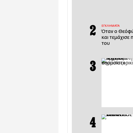
ΕΓΚΛΗΜΑΤΑ
Όταν ο Θεόφι
και τεμάχισε 
του