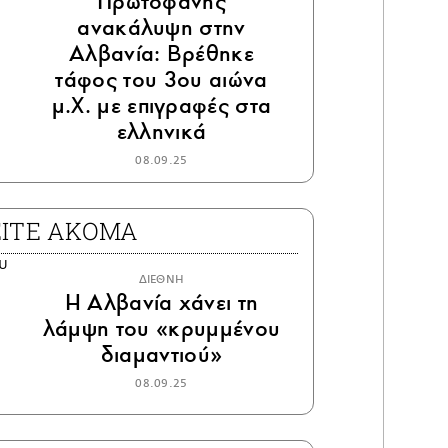
Πρωτοφανής
ανακάλυψη στην
Αλβανία: Βρέθηκε
τάφος του 3ου αιώνα
μ.Χ. με επιγραφές στα
ελληνικά
08.09.25
ΕΙΤΕ ΑΚΟΜΑ
ΔΙΕΘΝΗ
Η Αλβανία χάνει τη
λάμψη του «κρυμμένου
διαμαντιού»
08.09.25