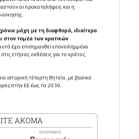
ραστούν οι προκαταλήψεις και η
ιοίκησης.
χρόνια μάχη με τη διαφθορά, ιδιαίτερα
ι στον τομέα των κρατικών
υτό έχει επισημανθεί επανειλημμένα
τις ετήσιες εκθέσεις για το κράτος
ο ιστορική τέταρτη θητεία, με βασικό
ώρας στην ΕΕ έως το 2030.
ΕΙΤΕ ΑΚΟΜΑ
ΠΟΛΙΤΙΣΜΟΣ