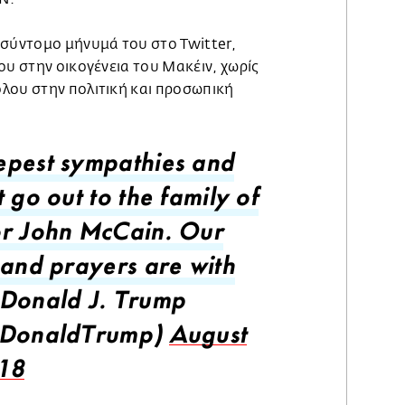
 σύντομο μήνυμά του στο Twitter,
ου στην οικογένεια του Μακέιν, χωρίς
λου στην πολιτική και προσωπική
pest sympathies and
 go out to the family of
r John McCain. Our
 and prayers are with
Donald J. Trump
lDonaldTrump)
August
18