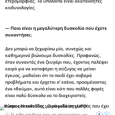
ετερομορφίας. Τα υπόλοιπα είναι ακατανόητες
κινδυνολογίες.
— Ποια είναι η μεγαλύτερη δυσκολία που έχετε
συναντήσει;
Δεν μπορώ να ξεχωρίσω μία, συνεχώς και
καθημερινά βιώνουμε δυσκολίες. Προφανώς,
όταν συναντάς ένα ζευγάρι που, έχοντας παλέψει
καιρό για να καταφέρει η σύζυγος να μείνει
έγκυος, μαθαίνει ότι το παιδί έχει σοβαρά
προβλήματα και έρχεται σ' εσένα, προσμένοντας
ένα «θαύμα», αυτό είναι κάτι που πολλές φορές
είναι πολύ δύσκολο να το διαχειριστείς.
Σε κάθε επέμβαση έχεις να αντιμετωπίσεις και