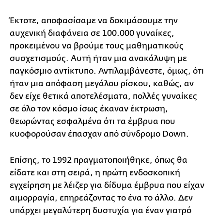
Έκτοτε, αποφασίσαμε να δοκιμάσουμε την
αυχενική διαφάνεια σε 100.000 γυναίκες,
προκειμένου να βρούμε τους μαθηματικούς
συσχετισμούς. Αυτή ήταν μια ανακάλυψη με
παγκόσμιο αντίκτυπο. Αντιλαμβάνεστε, όμως, ότι
ήταν μια απόφαση μεγάλου ρίσκου, καθώς, αν
δεν είχε θετικά αποτελέσματα, πολλές γυναίκες
σε όλο τον κόσμο ίσως έκαναν έκτρωση,
θεωρώντας εσφαλμένα ότι τα έμβρυα που
κυοφορούσαν έπασχαν από σύνδρομο Down.
Επίσης, το 1992 πραγματοποιήθηκε, όπως θα
είδατε και στη σειρά, η πρώτη ενδοσκοπική
εγχείρηση με λέιζερ για δίδυμα έμβρυα που είχαν
αιμορραγία, επηρεάζοντας το ένα το άλλο. Δεν
υπάρχει μεγαλύτερη δυστυχία για έναν γιατρό