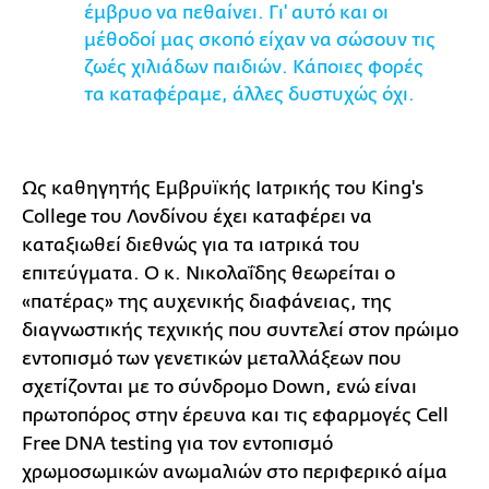
έμβρυο να πεθαίνει. Γι' αυτό και οι
μέθοδοί μας σκοπό είχαν να σώσουν τις
ζωές χιλιάδων παιδιών. Κάποιες φορές
τα καταφέραμε, άλλες δυστυχώς όχι.
Ως καθηγητής Εμβρυϊκής Ιατρικής του King's
College του Λονδίνου έχει καταφέρει να
καταξιωθεί διεθνώς για τα ιατρικά του
επιτεύγματα. Ο κ. Νικολαΐδης θεωρείται ο
«πατέρας» της αυχενικής διαφάνειας, της
διαγνωστικής τεχνικής που συντελεί στον πρώιμο
εντοπισμό των γενετικών μεταλλάξεων που
σχετίζονται με το σύνδρομο Down, ενώ είναι
πρωτοπόρος στην έρευνα και τις εφαρμογές Cell
Free DNA testing για τον εντοπισμό
χρωμοσωμικών ανωμαλιών στο περιφερικό αίμα