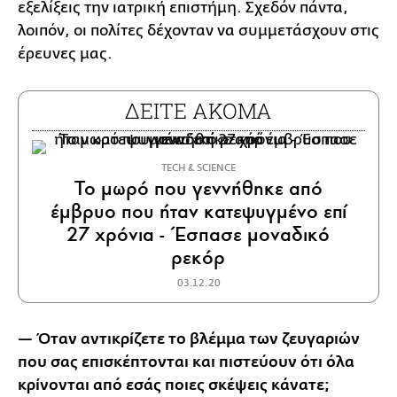
εξελίξεις την ιατρική επιστήμη. Σχεδόν πάντα,
λοιπόν, οι πολίτες δέχονταν να συμμετάσχουν στις
έρευνες μας.
ΔΕΙΤΕ ΑΚΟΜΑ
ΤECH & SCIENCE
Το μωρό που γεννήθηκε από
έμβρυο που ήταν κατεψυγμένο επί
27 χρόνια - Έσπασε μοναδικό
ρεκόρ
03.12.20
— Όταν αντικρίζετε το βλέμμα των ζευγαριών
που σας επισκέπτονται και πιστεύουν ότι όλα
κρίνονται από εσάς ποιες σκέψεις κάνατε;