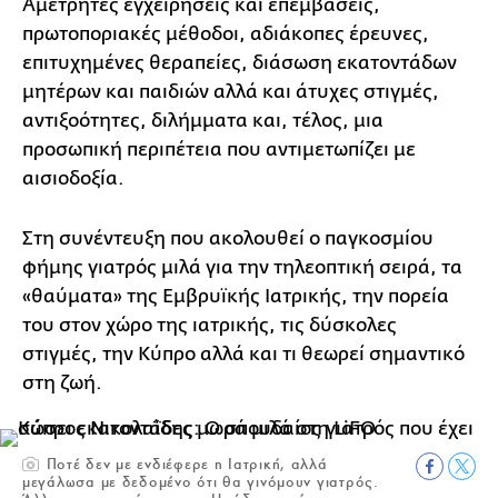
Αμέτρητες εγχειρήσεις και επεμβάσεις,
πρωτοποριακές μέθοδοι, αδιάκοπες έρευνες,
επιτυχημένες θεραπείες, διάσωση εκατοντάδων
μητέρων και παιδιών αλλά και άτυχες στιγμές,
αντιξοότητες, διλήμματα και, τέλος, μια
προσωπική περιπέτεια που αντιμετωπίζει με
αισιοδοξία.
Στη συνέντευξη που ακολουθεί ο παγκοσμίου
φήμης γιατρός μιλά για την τηλεοπτική σειρά, τα
«θαύματα» της Εμβρυϊκής Ιατρικής, την πορεία
του στον χώρο της ιατρικής, τις δύσκολες
στιγμές, την Κύπρο αλλά και τι θεωρεί σημαντικό
στη ζωή.
Ποτέ δεν με ενδιέφερε η Ιατρική, αλλά
μεγάλωσα με δεδομένο ότι θα γινόμουν γιατρός.