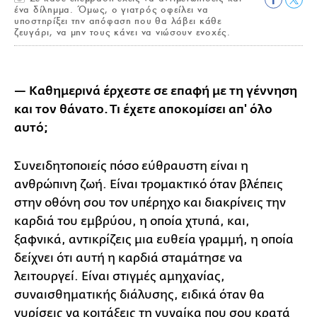
ένα δίλημμα. Όμως, ο γιατρός οφείλει να
υποστηρίξει την απόφαση που θα λάβει κάθε
ζευγάρι, να μην τους κάνει να νιώσουν ενοχές.
— Καθημερινά έρχεστε σε επαφή με τη γέννηση
και τον θάνατο. Τι έχετε αποκομίσει απ' όλο
αυτό;
Συνειδητοποιείς πόσο εύθραυστη είναι η
ανθρώπινη ζωή. Είναι τρομακτικό όταν βλέπεις
στην οθόνη σου τον υπέρηχο και διακρίνεις την
καρδιά του εμβρύου, η οποία χτυπά, και,
ξαφνικά, αντικρίζεις μια ευθεία γραμμή, η οποία
δείχνει ότι αυτή η καρδιά σταμάτησε να
λειτουργεί. Είναι στιγμές αμηχανίας,
συναισθηματικής διάλυσης, ειδικά όταν θα
γυρίσεις να κοιτάξεις τη γυναίκα που σου κρατά