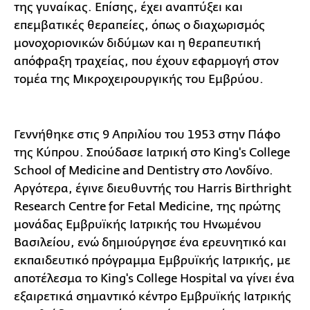
της γυναίκας. Επίσης, έχει αναπτύξει και
επεμβατικές θεραπείες, όπως ο διαχωρισμός
μονοχοριονικών διδύμων και η θεραπευτική
απόφραξη τραχείας, που έχουν εφαρμογή στον
τομέα της Μικροχειρουργικής του Εμβρύου.
Γεννήθηκε στις 9 Απριλίου του 1953 στην Πάφο
της Κύπρου. Σπούδασε Ιατρική στο King's College
School of Medicine and Dentistry στο Λονδίνο.
Αργότερα, έγινε διευθυντής του Harris Birthright
Research Centre for Fetal Medicine, της πρώτης
μονάδας Εμβρυϊκής Ιατρικής του Ηνωμένου
Βασιλείου, ενώ δημιούργησε ένα ερευνητικό και
εκπαιδευτικό πρόγραμμα Εμβρυϊκής Ιατρικής, με
αποτέλεσμα το King's College Hospital να γίνει ένα
εξαιρετικά σημαντικό κέντρο Εμβρυϊκής Ιατρικής