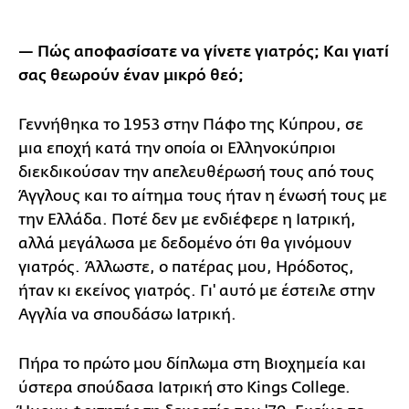
— Πώς αποφασίσατε να γίνετε γιατρός; Και γιατί
σας θεωρούν έναν μικρό θεό;
Γεννήθηκα το 1953 στην Πάφο της Κύπρου, σε
μια εποχή κατά την οποία οι Ελληνοκύπριοι
διεκδικούσαν την απελευθέρωσή τους από τους
Άγγλους και το αίτημα τους ήταν η ένωσή τους με
την Ελλάδα. Ποτέ δεν με ενδιέφερε η Ιατρική,
αλλά μεγάλωσα με δεδομένο ότι θα γινόμουν
γιατρός. Άλλωστε, ο πατέρας μου, Ηρόδοτος,
ήταν κι εκείνος γιατρός. Γι' αυτό με έστειλε στην
Αγγλία να σπουδάσω Ιατρική.
Πήρα το πρώτο μου δίπλωμα στη Βιοχημεία και
ύστερα σπούδασα Ιατρική στο Kings College.