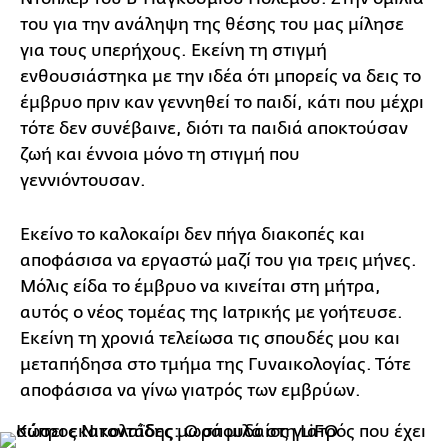
του για την ανάληψη της θέσης του μας μίλησε
για τους υπερήχους. Εκείνη τη στιγμή
ενθουσιάστηκα με την ιδέα ότι μπορείς να δεις το
έμβρυο πριν καν γεννηθεί το παιδί, κάτι που μέχρι
τότε δεν συνέβαινε, διότι τα παιδιά αποκτούσαν
ζωή και έννοια μόνο τη στιγμή που
γεννιόντουσαν.
Εκείνο το καλοκαίρι δεν πήγα διακοπές και
αποφάσισα να εργαστώ μαζί του για τρεις μήνες.
Μόλις είδα το έμβρυο να κινείται στη μήτρα,
αυτός ο νέος τομέας της Ιατρικής με γοήτευσε.
Εκείνη τη χρονιά τελείωσα τις σπουδές μου και
μεταπήδησα στο τμήμα της Γυναικολογίας. Τότε
αποφάσισα να γίνω γιατρός των εμβρύων.