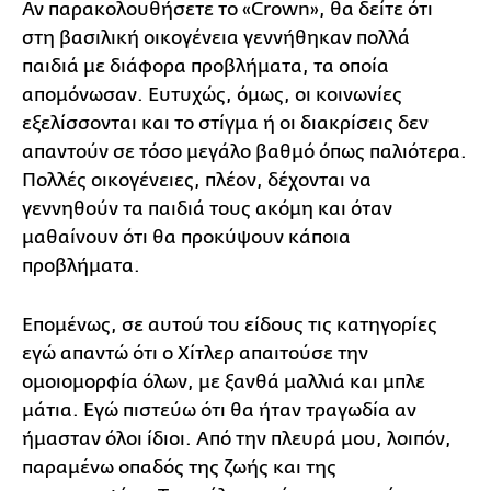
Αν παρακολουθήσετε το «Crown», θα δείτε ότι
στη βασιλική οικογένεια γεννήθηκαν πολλά
παιδιά με διάφορα προβλήματα, τα οποία
απομόνωσαν. Ευτυχώς, όμως, οι κοινωνίες
εξελίσσονται και το στίγμα ή οι διακρίσεις δεν
απαντούν σε τόσο μεγάλο βαθμό όπως παλιότερα.
Πολλές οικογένειες, πλέον, δέχονται να
γεννηθούν τα παιδιά τους ακόμη και όταν
μαθαίνουν ότι θα προκύψουν κάποια
προβλήματα.
Επομένως, σε αυτού του είδους τις κατηγορίες
εγώ απαντώ ότι ο Χίτλερ απαιτούσε την
ομοιομορφία όλων, με ξανθά μαλλιά και μπλε
μάτια. Εγώ πιστεύω ότι θα ήταν τραγωδία αν
ήμασταν όλοι ίδιοι. Από την πλευρά μου, λοιπόν,
παραμένω οπαδός της ζωής και της