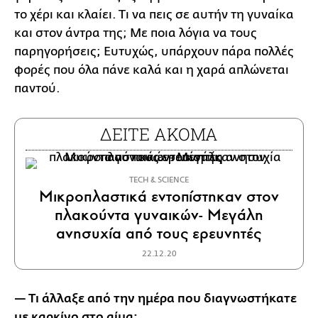
το χέρι και κλαίει. Τι να πεις σε αυτήν τη γυναίκα
και στον άντρα της; Με ποια λόγια να τους
παρηγορήσεις; Ευτυχώς, υπάρχουν πάρα πολλές
φορές που όλα πάνε καλά και η χαρά απλώνεται
παντού.
ΔΕΙΤΕ ΑΚΟΜΑ
ΤECH & SCIENCE
Μικροπλαστικά εντοπίστηκαν στον
πλακούντα γυναικών- Μεγάλη
ανησυχία από τους ερευνητές
22.12.20
— Τι άλλαξε από την ημέρα που διαγνωστήκατε
με καρκίνο στο αίμα;