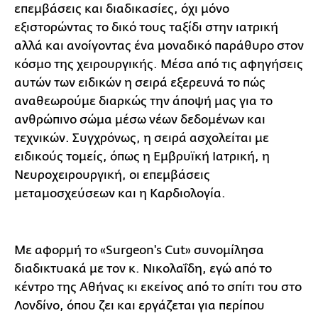
επεμβάσεις και διαδικασίες, όχι μόνο
εξιστορώντας το δικό τους ταξίδι στην ιατρική
αλλά και ανοίγοντας ένα μοναδικό παράθυρο στον
κόσμο της χειρουργικής. Μέσα από τις αφηγήσεις
αυτών των ειδικών η σειρά εξερευνά το πώς
αναθεωρούμε διαρκώς την άποψή μας για το
ανθρώπινο σώμα μέσω νέων δεδομένων και
τεχνικών. Συγχρόνως, η σειρά ασχολείται με
ειδικούς τομείς, όπως η Εμβρυϊκή Ιατρική, η
Νευροχειρουργική, οι επεμβάσεις
μεταμοσχεύσεων και η Καρδιολογία.
Με αφορμή το «Surgeon's Cut» συνομίλησα
διαδικτυακά με τον κ. Νικολαΐδη, εγώ από το
κέντρο της Αθήνας κι εκείνος από το σπίτι του στο
Λονδίνο, όπου ζει και εργάζεται για περίπου