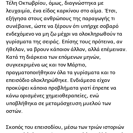
Τέλη Οκτωβρίου, όμως, διαγνώστηκα με
λευχαιμία, ένα είδος καρκίνου στο αίμα. Έτσι,
εξήγησα στους ανθρώπους της παραγωγής τι
συνέβαινε, ώστε να ξέρουν ότι υπήρχε σοβαρό
ενδεχόμενο να μη ζω μέχρι να ολοκληρωθούν τα
γυρίσματα της σειράς. Επίσης τους πρότεινα, αν
ήθελαν, να βρουν κάποιον άλλον, αλλά επέμειναν.
Κατά τη διάρκεια των επόμενων μηνών,
συγκεκριμένα ως και τον Μάρτιο,
πραγματοποιήθηκαν όλα τα γυρίσματα και το
επεισόδιο ολοκληρώθηκε. Ενδιάμεσα είχαν
προκύψει κάποια προβλήματα γιατί έπρεπε να
κάνω ορισμένες χημειοθεραπείες, ενώ
υποβλήθηκα σε μεταμόσχευση μυελού των
οστών.
Σκοπός του επεισοδίου, μέσω των τριών ιστοριών