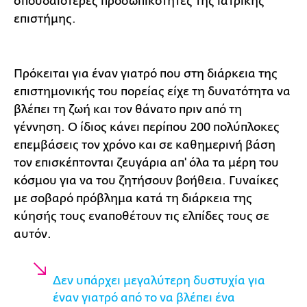
σπουδαιότερες προσωπικότητες της ιατρικής
επιστήμης.
Πρόκειται για έναν γιατρό που στη διάρκεια της
επιστημονικής του πορείας είχε τη δυνατότητα να
βλέπει τη ζωή και τον θάνατο πριν από τη
γέννηση. Ο ίδιος κάνει περίπου 200 πολύπλοκες
επεμβάσεις τον χρόνο και σε καθημερινή βάση
τον επισκέπτονται ζευγάρια απ' όλα τα μέρη του
κόσμου για να του ζητήσουν βοήθεια. Γυναίκες
με σοβαρό πρόβλημα κατά τη διάρκεια της
κύησής τους εναποθέτουν τις ελπίδες τους σε
αυτόν.
Δεν υπάρχει μεγαλύτερη δυστυχία για
έναν γιατρό από το να βλέπει ένα