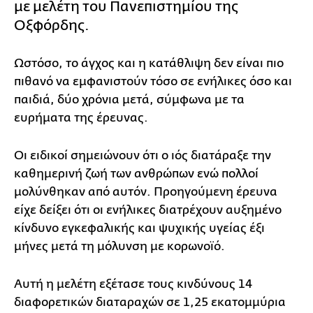
με μελέτη του Πανεπιστημίου της
Οξφόρδης.
Ωστόσο, το άγχος και η κατάθλιψη δεν είναι πιο
πιθανό να εμφανιστούν τόσο σε ενήλικες όσο και
παιδιά, δύο χρόνια μετά, σύμφωνα με τα
ευρήματα της έρευνας.
Οι ειδικοί σημειώνουν ότι ο ιός διατάραξε την
καθημερινή ζωή των ανθρώπων ενώ πολλοί
μολύνθηκαν από αυτόν. Προηγούμενη έρευνα
είχε δείξει ότι οι ενήλικες διατρέχουν αυξημένο
κίνδυνο εγκεφαλικής και ψυχικής υγείας έξι
μήνες μετά τη μόλυνση με κορωνοϊό.
Αυτή η μελέτη εξέτασε τους κινδύνους 14
διαφορετικών διαταραχών σε 1,25 εκατομμύρια