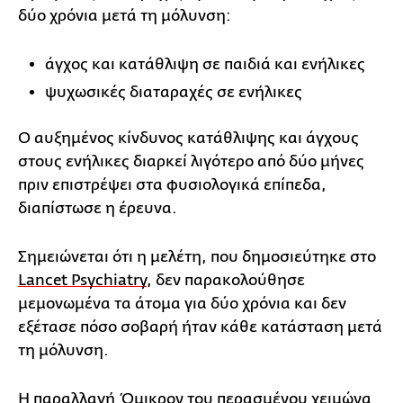
δύο χρόνια μετά τη μόλυνση:
άγχος και κατάθλιψη σε παιδιά και ενήλικες
ψυχωσικές διαταραχές σε ενήλικες
Ο αυξημένος κίνδυνος κατάθλιψης και άγχους
στους ενήλικες διαρκεί λιγότερο από δύο μήνες
πριν επιστρέψει στα φυσιολογικά επίπεδα,
διαπίστωσε η έρευνα.
Σημειώνεται ότι η μελέτη, που δημοσιεύτηκε στο
Lancet Psychiatry
, δεν παρακολούθησε
μεμονωμένα τα άτομα για δύο χρόνια και δεν
εξέτασε πόσο σοβαρή ήταν κάθε κατάσταση μετά
τη μόλυνση.
Η παραλλαγή Όμικρον του περασμένου χειμώνα