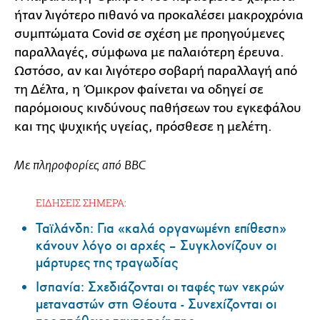
ήταν λιγότερο πιθανό να προκαλέσει μακροχρόνια
συμπτώματα Covid σε σχέση με προηγούμενες
παραλλαγές, σύμφωνα με παλαιότερη έρευνα.
Ωστόσο, αν και λιγότερο σοβαρή παραλλαγή από
τη Δέλτα, η Όμικρον φαίνεται να οδηγεί σε
παρόμοιους κινδύνους παθήσεων του εγκεφάλου
και της ψυχικής υγείας, πρόσθεσε η μελέτη.
Με πληροφορίες από BBC
ΕΙΔΗΣΕΙΣ ΣΗΜΕΡΑ:
Ταϊλάνδη: Για «καλά οργανωμένη επίθεση»
κάνουν λόγο οι αρχές – Συγκλονίζουν οι
μάρτυρες της τραγωδίας
Ισπανία: Σχεδιάζονται οι ταφές των νεκρών
μεταναστών στη Θέουτα - Συνεχίζονται οι