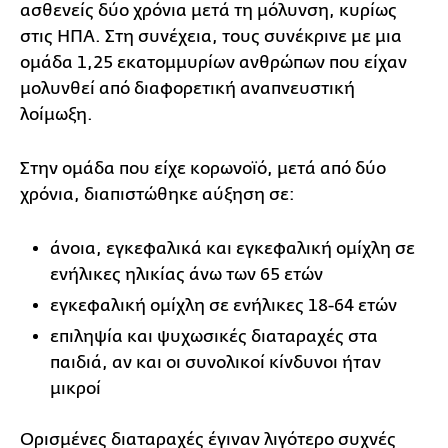
ασθενείς δύο χρόνια μετά τη μόλυνση, κυρίως
στις ΗΠΑ. Στη συνέχεια, τους συνέκρινε με μια
ομάδα 1,25 εκατομμυρίων ανθρώπων που είχαν
μολυνθεί από διαφορετική αναπνευστική
λοίμωξη.
Στην ομάδα που είχε κορωνοϊό, μετά από δύο
χρόνια, διαπιστώθηκε αύξηση σε:
άνοια, εγκεφαλικά και εγκεφαλική ομίχλη σε
ενήλικες ηλικίας άνω των 65 ετών
εγκεφαλική ομίχλη σε ενήλικες 18-64 ετών
επιληψία και ψυχωσικές διαταραχές στα
παιδιά, αν και οι συνολικοί κίνδυνοι ήταν
μικροί
Ορισμένες διαταραχές έγιναν λιγότερο συχνές