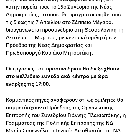
«στην πορεία προς το 15ο Συνέδριο της Νέας
Δημοκρατίας, το οποίο θα πραγματοποιηθεί από
τις 5 έως τις 7 Απριλίου στο Ζάππειο Μέγαρο,
διοργανώνεται προσυνέδριο στη Θεσσαλονίκη τη
Δευτέρα 11 Μαρτίου, με κεντρικό ομιλητή τον
Πρόεδρο της Νέας Δημοκρατίας και
Πρωθυπουργό Κυριάκο Μητσοτάκη.
Οι εργασίες του προσυνεδρίου θα διεξαχθούν
στο Βελλίδειο Συνεδριακό Κέντρο με ώρα
έναρξης τις 17:00.
Κομματικές πηγές αναφέρουν ότι ως ομιλητές θα
συμμετάσχουν ο Πρόεδρος της Οργανωτικής
Επιτροπής του Συνεδρίου Γιάννης Πλακιωτάκης, η
Γραμματέας της Πολιτικής Επιτροπής της ΝΔ
Μαρία Συρεγγέλα, ο Γενικός Διευθυντής της ΝΔ