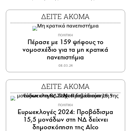
ΔΕΙΤΕ ΑΚΟΜΑ
ΠΟΛΙΤΙΚΗ
Πέρασε με 159 ψήφους το
νομοσχέδιο για τα μη κρατικά
πανεπιστήμια
08.03.24
ΔΕΙΤΕ ΑΚΟΜΑ
ΠΟΛΙΤΙΚΗ
Ευρωεκλογές 2024: Προβάδισμα
15,5 μονάδων στη ΝΔ δείχνει
δημοσκόπηση της Alco