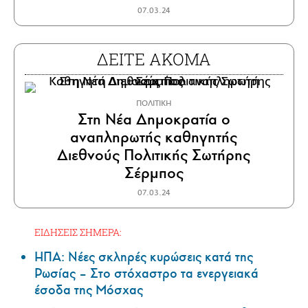
07.03.24
ΔΕΙΤΕ ΑΚΟΜΑ
ΠΟΛΙΤΙΚΗ
Στη Νέα Δημοκρατία ο
αναπληρωτής καθηγητής
Διεθνούς Πολιτικής Σωτήρης
Σέρμπος
07.03.24
ΕΙΔΗΣΕΙΣ ΣΗΜΕΡΑ:
ΗΠΑ: Nέες σκληρές κυρώσεις κατά της
Ρωσίας – Στο στόχαστρο τα ενεργειακά
έσοδα της Μόσχας