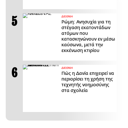
ΔΙΕΘΝΗ
Ρώμη: Ανησυχία για τη
στέγαση εκατοντάδων
ατόμων που
κατασκηνώνουν εν μέσω
καύσωνα, μετά την
εκκένωση κτιρίου
ΔΙΕΘΝΗ
Πώς η Δανία επιχειρεί να
περιορίσει τη χρήση της
τεχνητής νοημοσύνης
στα σχολεία