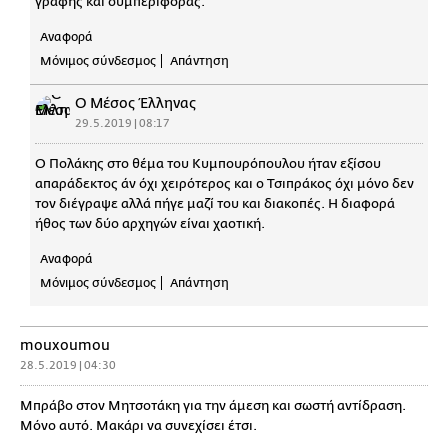
γραφής και συμπεριφοράς.
Αναφορά
Μόνιμος σύνδεσμος
Απάντηση
Ο Μέσος Έλληνας
29.5.2019 | 08:17
Ο Πολάκης στο θέμα του Κυμπουρόπουλου ήταν εξίσου
απαράδεκτος άν όχι χειρότερος και ο Τσιπράκος όχι μόνο δεν
τον διέγραψε αλλά πήγε μαζί του και διακοπές. Η διαφορά
ήθος των δύο αρχηγών είναι χαοτική.
Αναφορά
Μόνιμος σύνδεσμος
Απάντηση
mouxoumou
28.5.2019 | 04:30
Μπράβο στον Μητσοτάκη για την άμεση και σωστή αντίδραση.
Μόνο αυτό. Μακάρι να συνεχίσει έτσι.