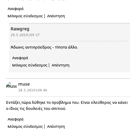
Αναφορά
Μόνιμος σύνδεσμος
Απάντηση
Rawgreg
29.5.2019 | 09:37
Άδωνις αντιπρόεδρος - τίποτα άλλο.
Αναφορά
Μόνιμος σύνδεσμος
Απάντηση
muse
28.5.2019 | 04:46
Εντάξει,τώρα λύθηκε το προβλημα του. Είναι ελεύθερος να κάνει
ο ίδιος τις δουλειές του σπιτιού.
Αναφορά
Μόνιμος σύνδεσμος
Απάντηση