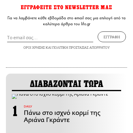
ΕΓΓΡΑΦΕΙΤΕ ΣΤΟ NEWSLETTER ΜΑΣ
Για να λαμβάνετε κάθε εβδομάδα στο email σας μια επιλογή από τα
καλύτερα άρθρα του lifo.gr
ΕΓΓΡΑΦΗ
ΟΡΟΙ ΧΡΗΣΗΣ
ΚΑΙ
ΠΟΛΙΤΙΚΗ ΠΡΟΣΤΑΣΙΑΣ ΑΠΟΡΡΗΤΟΥ
ΔΙΑΒΑΖΟΝΤΑΙ ΤΩΡΑ
DAILY
Πάνω στο ισχνό κορμί της
Αριάνα Γκράντε