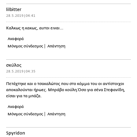
lilbitter
28.5.2019 | 04:41
Καλκως η κακως, αυτοι ειναι...
Αναφορά
Μόνιμος σύνδεσμος
Απάντηση
σκύλος
28.5.2019 | 04:35
Πετάχτηκε και ο τσακαλώτος που στο κόμμα του οι αντίστοιχοι
αποκαλούνται ήρωες. Μπράβο κούλη.Όσο για σένα Στεφανίδη,
είσαι για τα μπάζα.
Αναφορά
Μόνιμος σύνδεσμος
Απάντηση
Spyridon