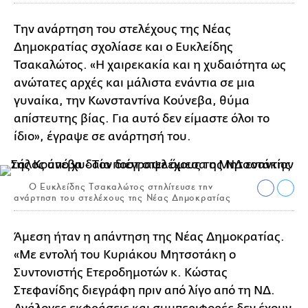
Την ανάρτηση του στελέχους της Νέας
Δημοκρατίας σχολίασε και ο Ευκλείδης
Τσακαλώτος. «Η χαιρεκακία και η χυδαιότητα ως
ανώτατες αρχές και μάλιστα ενάντια σε μια
γυναίκα, την Κωνσταντίνα Κούνεβα, θύμα
απίστευτης βίας. Για αυτό δεν είμαστε όλοι το
ίδιο», έγραψε σε ανάρτησή του.
Ο Ευκλείδης Τσακαλώτος στηλίτευσε την
ανάρτηση του στελέχους της Νέας Δημοκρατίας
Άμεση ήταν η απάντηση της Νέας Δημοκρατίας.
«Με εντολή του Κυριάκου Μητσοτάκη ο
Συντονιστής Ετεροδημοτών κ. Κώστας
Στεφανίδης διεγράφη πριν από λίγο από τη ΝΔ.