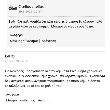
Citellus citellus
29.5.2019 | 12:37
Εγώ πάλι πάλι νομίζω ότι κάτι τέτοιες διαγραφές κάνουν πολύ
μεγάλο καλό σε ένα κόμμα. Μακάρι να γίνουν συνήθεια.
Αναφορά
Μόνιμος σύνδεσμος
Απάντηση
ΕΛΠΟ
28.5.2019 | 06:35
Πολλάκηδες υπάρχουν σε όλα τα κόμματα.Είναι θέμα χρόνου να
εκδηλωθούν.Δεν είναι θέμα χρόνου να καρατομηθούν.Η κοινωνία
δεν ανέχεται ακοινώνητους τραμπούκους.Όποιο κόμμα δεν το
καταλαβαίνει, κακό του κεφαλιού του.
Αναφορά
Μόνιμος σύνδεσμος
Απάντηση