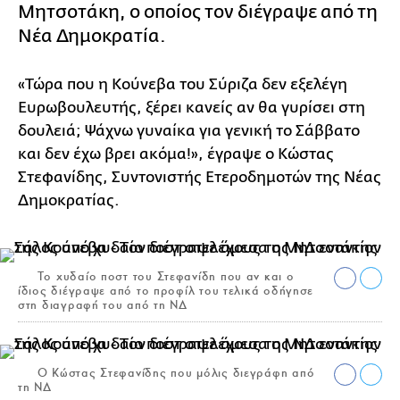
Μητσοτάκη, ο οποίος τον διέγραψε από τη
Νέα Δημοκρατία.
«Τώρα που η Κούνεβα του Σύριζα δεν εξελέγη
Ευρωβουλευτής, ξέρει κανείς αν θα γυρίσει στη
δουλειά; Ψάχνω γυναίκα για γενική το Σάββατο
και δεν έχω βρει ακόμα!», έγραψε ο Κώστας
Στεφανίδης, Συντονιστής Ετεροδημοτών της Νέας
Δημοκρατίας.
Το χυδαίο ποστ του Στεφανίδη που αν και ο
ίδιος διέγραψε από το προφίλ του τελικά οδήγησε
στη διαγραφή του από τη ΝΔ
O Κώστας Στεφανίδης που μόλις διεγράφη από
τη ΝΔ