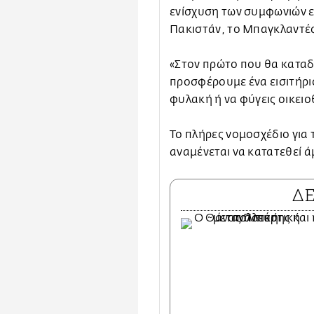
ενίσχυση των συμφωνιών ε
Πακιστάν, το Μπαγκλαντές
«Στον πρώτο που θα καταδ
προσφέρουμε ένα εισιτήριο
φυλακή ή να φύγεις οικειο
Το πλήρες νομοσχέδιο για 
αναμένεται να κατατεθεί 
Δ