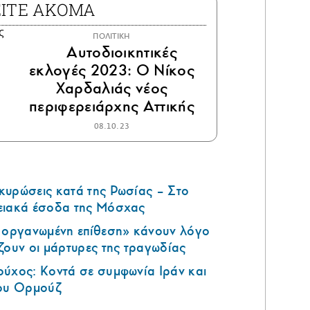
ΕΙΤΕ ΑΚΟΜΑ
ΠΟΛΙΤΙΚΗ
Αυτοδιοικητικές
εκλογές 2023: Ο Νίκος
Χαρδαλιάς νέος
περιφερειάρχης Αττικής
08.10.23
κυρώσεις κατά της Ρωσίας – Στο
ειακά έσοδα της Μόσχας
ά οργανωμένη επίθεση» κάνουν λόγο
ζουν οι μάρτυρες της τραγωδίας
ούχος: Κοντά σε συμφωνία Ιράν και
του Ορμούζ