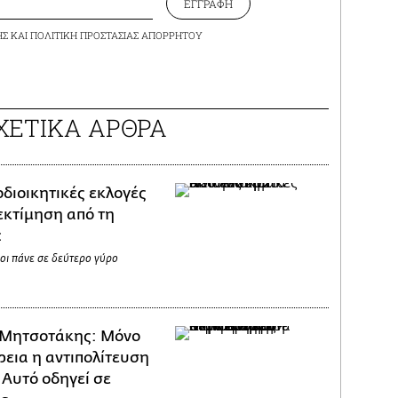
ΕΓΓΡΑΦΗ
ΗΣ
ΚΑΙ
ΠΟΛΙΤΙΚΗ ΠΡΟΣΤΑΣΙΑΣ ΑΠΟΡΡΗΤΟΥ
ΧΕΤΙΚΑ ΑΡΘΡΑ
διοικητικές εκλογές
εκτίμηση από τη
c
ιοι πάνε σε δεύτερο γύρο
Μητσοτάκης: Μόνο
ρεια η αντιπολίτευση
 Αυτό οδηγεί σε