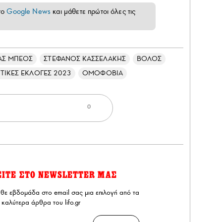
το
Google News
και μάθετε πρώτοι όλες τις
ΑΣ ΜΠΕΟΣ
ΣΤΕΦΑΝΟΣ ΚΑΣΣΕΛΑΚΗΣ
ΒΟΛΟΣ
ΤΙΚΕΣ ΕΚΛΟΓΕΣ 2023
ΟΜΟΦΟΒΙΑ
0
ΕΙΤΕ ΣΤΟ NEWSLETTER ΜΑΣ
άθε εβδομάδα στο email σας μια επιλογή από τα
καλύτερα άρθρα του lifo.gr