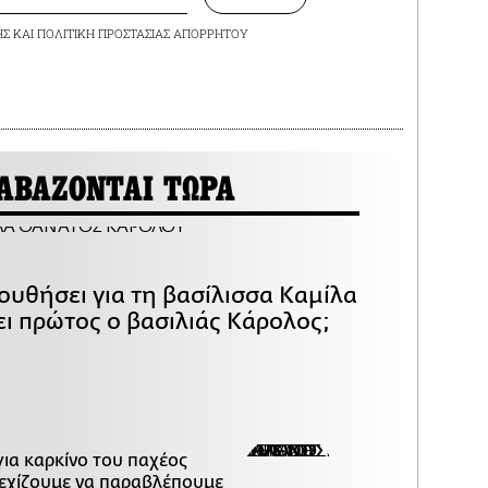
ΗΣ
ΚΑΙ
ΠΟΛΙΤΙΚΗ ΠΡΟΣΤΑΣΙΑΣ ΑΠΟΡΡΗΤΟΥ
ΑΒΑΖΟΝΤΑΙ ΤΩΡΑ
ουθήσει για τη βασίλισσα Καμίλα
ει πρώτος ο βασιλιάς Κάρολος;
για καρκίνο του παχέος
νεχίζουμε να παραβλέπουμε