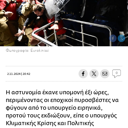
Φωτογραφία: Eurokinissi
0
2.11.2024 | 20:42
Η αστυνομία έκανε υπομονή έξι ώρες,
περιμένοντας οι εποχικοί πυροσβέστες να
φύγουν από το υπουργείο ειρηνικά,
προτού τους εκδιώξουν, είπε ο υπουργός
Κλιματικής Κρίσης και Πολιτικής