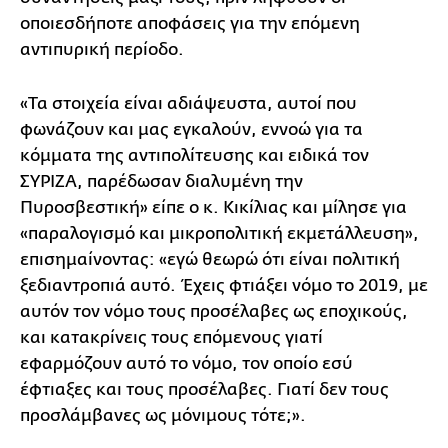
οποιεσδήποτε αποφάσεις για την επόμενη
αντιπυρική περίοδο.
«Τα στοιχεία είναι αδιάψευστα, αυτοί που
φωνάζουν και μας εγκαλούν, εννοώ για τα
κόμματα της αντιπολίτευσης και ειδικά τον
ΣΥΡΙΖΑ, παρέδωσαν διαλυμένη την
Πυροσβεστική» είπε ο κ. Κικίλιας και μίλησε για
«παραλογισμό και μικροπολιτική εκμετάλλευση»,
επισημαίνοντας: «εγώ θεωρώ ότι είναι πολιτική
ξεδιαντροπιά αυτό. Έχεις φτιάξει νόμο το 2019, με
αυτόν τον νόμο τους προσέλαβες ως εποχικούς,
και κατακρίνεις τους επόμενους γιατί
εφαρμόζουν αυτό το νόμο, τον οποίο εσύ
έφτιαξες και τους προσέλαβες. Γιατί δεν τους
προσλάμβανες ως μόνιμους τότε;».