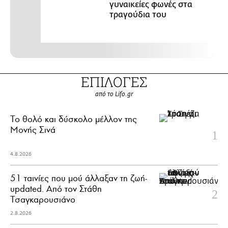
γυναικείες φωνές στα
τραγούδια του
ΕΠΙΛΟΓΕΣ
από το Lifo.gr
Το θολό και δύσκολο μέλλον της
Μονής Σινά
4.8.2026
51 ταινίες που μού άλλαξαν τη ζωή-
updated. Aπό τον Στάθη
Τσαγκαρουσιάνο
2.8.2026