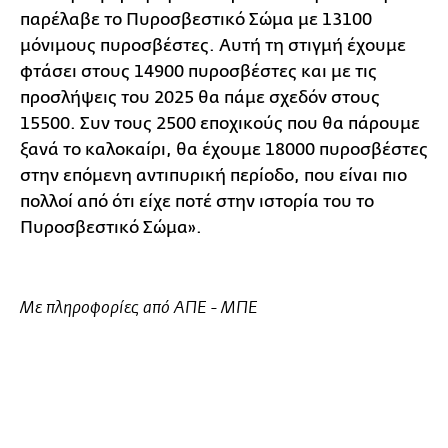
παρέλαβε το Πυροσβεστικό Σώμα με 13100
μόνιμους πυροσβέστες. Αυτή τη στιγμή έχουμε
φτάσει στους 14900 πυροσβέστες και με τις
προσλήψεις του 2025 θα πάμε σχεδόν στους
15500. Συν τους 2500 εποχικούς που θα πάρουμε
ξανά το καλοκαίρι, θα έχουμε 18000 πυροσβέστες
στην επόμενη αντιπυρική περίοδο, που είναι πιο
πολλοί από ότι είχε ποτέ στην ιστορία του το
Πυροσβεστικό Σώμα».
Με πληροφορίες από ΑΠΕ - ΜΠΕ