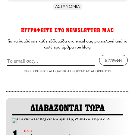
ΑΣΤΥΝΟΜΙΑ
ΕΓΓΡΑΦΕΙΤΕ ΣΤΟ NEWSLETTER ΜΑΣ
Για να λαμβάνετε κάθε εβδομάδα στο email σας μια επιλογή από τα
καλύτερα άρθρα του lifo.gr
ΕΓΓΡΑΦΗ
ΟΡΟΙ ΧΡΗΣΗΣ
ΚΑΙ
ΠΟΛΙΤΙΚΗ ΠΡΟΣΤΑΣΙΑΣ ΑΠΟΡΡΗΤΟΥ
ΔΙΑΒΑΖΟΝΤΑΙ ΤΩΡΑ
DAILY