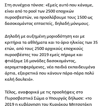
Στη συνέχεια τόνισε: «Εμείς αυτό που κάναμε,
είναι από το pool των 2500 εποχικών
πυροσβεστών, να προσλάβουμε τους 1500 ως
δασοκομάντος επταετείς, δηλαδή μόνιμους.
Δηλαδή με αυξημένη μοριοδότηση και με
κριτήρια τα αθλήματα και το όριο ηλικίας των 35
ετών, από τους 2500 αρχικούς εποχικούς
πυροσβέστες του 2019 εμείς πήραμε και
φτιάξαμε 16 μονάδες δασοκομάντος,
αερομεταφερόμενες, νέα παιδιά εκπαιδευμένα
άρτια, εξαιρετικά που κάνουν πάρα-πάρα πολύ
καλή δουλειά».
Τέλος, αναφορικά με τις προσλήψεις στο
Πυροσβεστικό Σώμα ο Υπουργός δήλωσε: «το
2019 η κυβέρνηση του Κυριάκου Μητσοτάκη