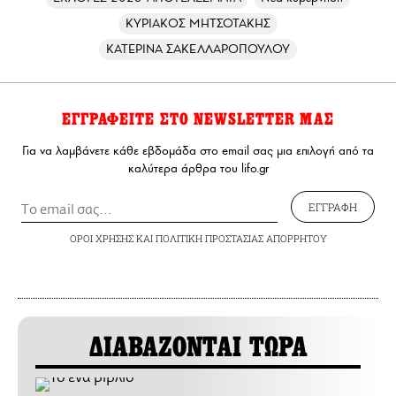
ΚΥΡΙΑΚΟΣ ΜΗΤΣΟΤΑΚΗΣ
ΚΑΤΕΡΙΝΑ ΣΑΚΕΛΛΑΡΟΠΟΥΛΟΥ
ΕΓΓΡΑΦΕΙΤΕ ΣΤΟ NEWSLETTER ΜΑΣ
Για να λαμβάνετε κάθε εβδομάδα στο email σας μια επιλογή από τα
καλύτερα άρθρα του lifo.gr
ΕΓΓΡΑΦΗ
ΟΡΟΙ ΧΡΗΣΗΣ
ΚΑΙ
ΠΟΛΙΤΙΚΗ ΠΡΟΣΤΑΣΙΑΣ ΑΠΟΡΡΗΤΟΥ
ΔΙΑΒΑΖΟΝΤΑΙ ΤΩΡΑ