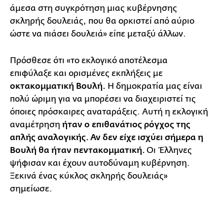
άμεσα στη συγκρότηση μιας κυβέρνησης
σκληρής δουλειάς, που θα ορκιστεί από αύριο
ώστε να πιάσει δουλειά» είπε μεταξύ άλλων.
Πρόσθεσε ότι «το εκλογικό αποτέλεσμα
επιφύλαξε και ορισμένες εκπλήξεις με
οκτακομματική Βουλή.
Η δημοκρατία μας είναι
πολύ ώριμη για να μπορέσει να διαχειριστεί τις
όποιες πρόσκαιρες αναταράξεις. Αυτή η εκλογική
αναμέτρηση
ήταν ο επιθανάτιος ρόγχος της
απλής αναλογικής. Αν δεν είχε ισχύει σήμερα η
Βουλή θα ήταν πεντακομματική.
Οι Έλληνες
ψήφισαν και έχουν αυτοδύναμη κυβέρνηση.
Ξεκινά ένας κύκλος σκληρής δουλειάς»
σημείωσε.