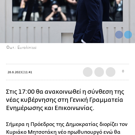
Φωτ.: Eurokinissi
0
26.6.2023 | 11:41
Στις 17:00 θα ανακοινωθεί η σύνθεση της
νέας κυβέρνησης στη Γενική Γραμματεία
Ενημέρωσης και Επικοινωνίας.
Σήμερα η Πρόεδρος της Δημοκρατίας διορίζει τον
Κυριάκο Μητσοτάκη νέο πρωθυπουργό ενώ θα