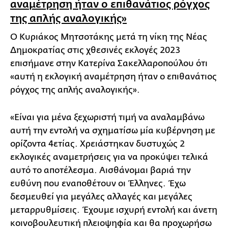
αναμέτρηση ήταν ο επιθανάτιος ρόγχος
της απλής αναλογικής»
Ο Κυριάκος Μητσοτάκης μετά τη νίκη της Νέας
Δημοκρατίας στις χθεσινές εκλογές 2023
επισήμανε στην Κατερίνα Σακελλαροπούλου ότι
«αυτή η εκλογική αναμέτρηση ήταν ο επιθανάτιος
ρόγχος της απλής αναλογικής».
«Είναι για μένα ξεχωριστή τιμή να αναλαμβάνω
αυτή την εντολή να σχηματίσω μία κυβέρνηση με
ορίζοντα 4ετίας. Χρειάστηκαν δυστυχώς 2
εκλογικές αναμετρήσεις για να προκύψει τελικά
αυτό το αποτέλεσμα. Αισθάνομαι βαριά την
ευθύνη που εναποθέτουν οι Έλληνες. Έχω
δεσμευθεί για μεγάλες αλλαγές και μεγάλες
μεταρρυθμίσεις. Έχουμε ισχυρή εντολή και άνετη
κοινοβουλευτική πλειοψηφία και θα προχωρήσω