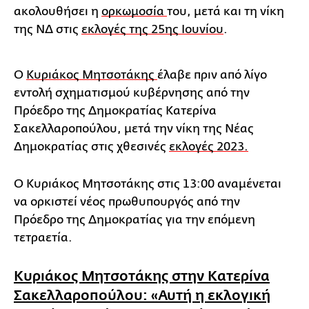
ακολουθήσει η
ορκωμοσία
του, μετά και τη νίκη
της ΝΔ στις
εκλογές της 25ης Ιουνίου
.
Ο
Κυριάκος Μητσοτάκης
έλαβε πριν από λίγο
εντολή σχηματισμού κυβέρνησης από την
Πρόεδρο της Δημοκρατίας Κατερίνα
Σακελλαροπούλου, μετά την νίκη της Νέας
Δημοκρατίας στις χθεσινές
εκλογές 2023.
Ο Κυριάκος Μητσοτάκης στις 13:00 αναμένεται
να ορκιστεί νέος πρωθυπουργός από την
Πρόεδρο της Δημοκρατίας για την επόμενη
τετραετία.
Κυριάκος Μητσοτάκης στην Κατερίνα
Σακελλαροπούλου: «Αυτή η εκλογική