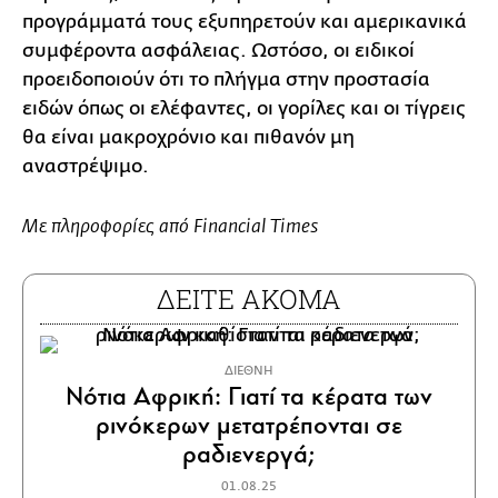
προγράμματά τους εξυπηρετούν και αμερικανικά
συμφέροντα ασφάλειας. Ωστόσο, οι ειδικοί
προειδοποιούν ότι το πλήγμα στην προστασία
ειδών όπως οι ελέφαντες, οι γορίλες και οι τίγρεις
θα είναι μακροχρόνιο και πιθανόν μη
αναστρέψιμο.
Με πληροφορίες από Financial Times
ΔΕΙΤΕ ΑΚΟΜΑ
ΔΙΕΘΝΗ
Νότια Αφρική: Γιατί τα κέρατα των
ρινόκερων μετατρέπονται σε
ραδιενεργά;
01.08.25