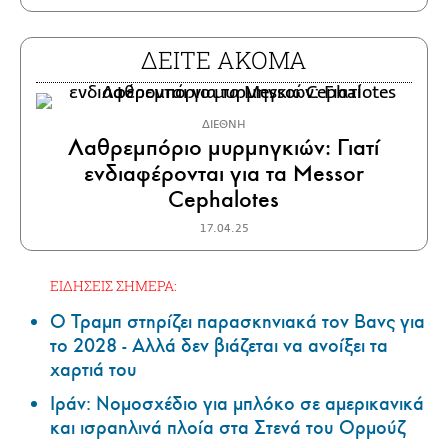
ΔΕΙΤΕ ΑΚΟΜΑ
ΔΙΕΘΝΗ
Λαθρεμπόριο μυρμηγκιών: Γιατί
ενδιαφέρονται για τα Messor
Cephalotes
17.04.25
ΕΙΔΗΣΕΙΣ ΣΗΜΕΡΑ:
Ο Τραμπ στηρίζει παρασκηνιακά τον Βανς για
το 2028 - Αλλά δεν βιάζεται να ανοίξει τα
χαρτιά του
Ιράν: Νομοσχέδιο για μπλόκο σε αμερικανικά
και ισραηλινά πλοία στα Στενά του Ορμούζ