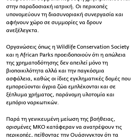
στην παραδοσιακή ιατρική. Οι περικοπές
υπονομεύουν τη διασυνοριακή συνεργασία και
αφήνουν χώρο σε συμμορίες να δρουν
ανεξέλεγκτα.
Οργανώσεις όπως η Wildlife Conservation Society
και η African Parks προειδοποιούν ότι η απώλεια
της χρηματοδότησης δεν απειλεί μόνο τη
βιοποικιλότητα αλλά και την παγκόσμια
ασφάλεια, καθώς οι ίδιες εγκληματικές δομές που
εμπορεύονται άγρια ζώα εμπλέκονται και σε
ξέπλυμα χρήματος, παράνομη υλοτομία και
εμπόριο ναρκωτικών.
Παρά τη γενικευμένη μείωση της βοήθειας,
ορισμένες ΜΚΟ κατάφεραν να ανατρέψουν τις
περικοπές, πείθοντας την Ουάσινγκτον ότι τα