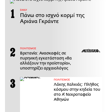
DAILY
Πάνω στο ισχνό κορμί της
Αριάνα Γκράντε
ΠΟΛΙΤΙΣΜΟΣ
Βρετανία: Ανασκαφές σε
πυρηνική εγκατάσταση «θα
αλλάξουν την προϊστορία»,
υποστηρίζει αρχαιολόγος
ΠΟΛΙΤΙΣΜΟΣ
Λάκης Χαλκιάς: Πλήθος
κόσμου στην κηδεία του
στο Α' Νεκροταφείο
Αθηνών