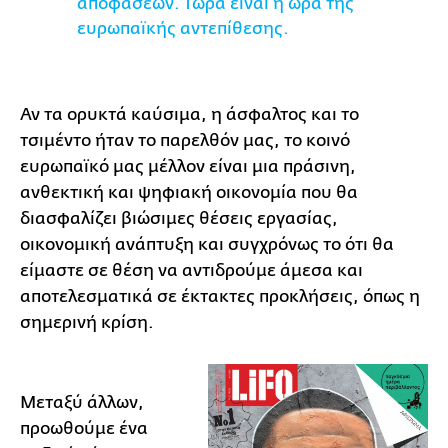
αποφάσεων. Τώρα είναι η ώρα της
ευρωπαϊκής αντεπίθεσης.
Αν τα ορυκτά καύσιμα, η άσφαλτος και το
τσιμέντο ήταν το παρελθόν μας, το κοινό
ευρωπαϊκό μας μέλλον είναι μια πράσινη,
ανθεκτική και ψηφιακή οικονομία που θα
διασφαλίζει βιώσιμες θέσεις εργασίας,
οικονομική ανάπτυξη και συγχρόνως το ότι θα
είμαστε σε θέση να αντιδρούμε άμεσα και
αποτελεσματικά σε έκτακτες προκλήσεις, όπως η
σημερινή κρίση.
Μεταξύ άλλων,
προωθούμε ένα