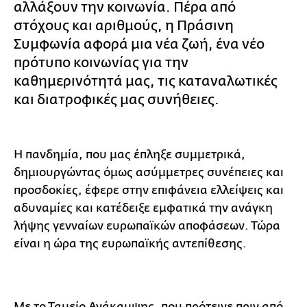
αλλάξουν την κοινωνία. Πέρα από
στόχους και αριθμούς, η Πράσινη
Συμφωνία αφορά μια νέα ζωή, ένα νέο
πρότυπο κοινωνίας για την
καθημερινότητά μας, τις καταναλωτικές
και διατροφικές μας συνήθειες.
Η πανδημία, που μας έπληξε συμμετρικά,
δημιουργώντας όμως ασύμμετρες συνέπειες και
προσδοκίες, έφερε στην επιφάνεια ελλείψεις και
αδυναμίες και κατέδειξε εμφατικά την ανάγκη
λήψης γενναίων ευρωπαϊκών αποφάσεων. Τώρα
είναι η ώρα της ευρωπαϊκής αντεπίθεσης.
Με το Ταμείο Ανάκαμψης, που πρότεινε πριν από