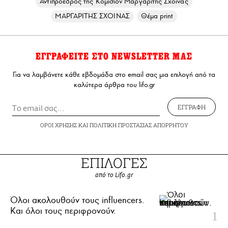
Αντιπρόεδρος της Κομισιόν Μαργαρίτης Σχοινάς
ΜΑΡΓΑΡΙΤΗΣ ΣΧΟΙΝΑΣ
Θέμα print
ΕΓΓΡΑΦΕΙΤΕ ΣΤΟ NEWSLETTER ΜΑΣ
Για να λαμβάνετε κάθε εβδομάδα στο email σας μια επιλογή από τα
καλύτερα άρθρα του lifo.gr
ΕΓΓΡΑΦΗ
ΟΡΟΙ ΧΡΗΣΗΣ
ΚΑΙ
ΠΟΛΙΤΙΚΗ ΠΡΟΣΤΑΣΙΑΣ ΑΠΟΡΡΗΤΟΥ
ΕΠΙΛΟΓΕΣ
από το Lifo.gr
Όλοι ακολουθούν τους influencers.
Και όλοι τους περιφρονούν.