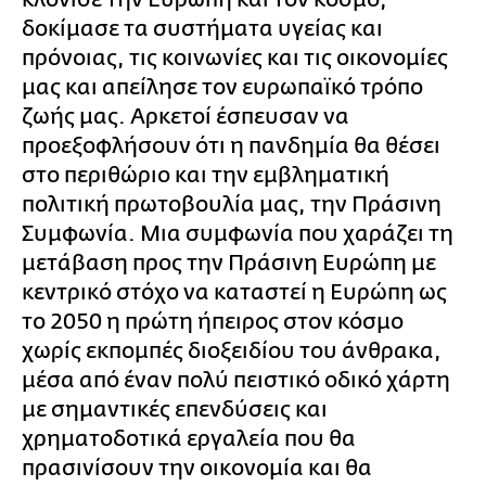
δοκίμασε τα συστήματα υγείας και
πρόνοιας, τις κοινωνίες και τις οικονομίες
μας και απείλησε τον ευρωπαϊκό τρόπο
ζωής μας. Αρκετοί έσπευσαν να
προεξοφλήσουν ότι η πανδημία θα θέσει
στο περιθώριο και την εμβληματική
πολιτική πρωτοβουλία μας, την Πράσινη
Συμφωνία. Μια συμφωνία που χαράζει τη
μετάβαση προς την Πράσινη Ευρώπη με
κεντρικό στόχο να καταστεί η Ευρώπη ως
το 2050 η πρώτη ήπειρος στον κόσμο
χωρίς εκπομπές διοξειδίου του άνθρακα,
μέσα από έναν πολύ πειστικό οδικό χάρτη
με σημαντικές επενδύσεις και
χρηματοδοτικά εργαλεία που θα
πρασινίσουν την οικονομία και θα