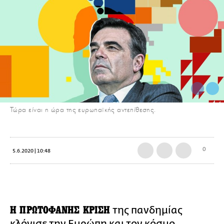
Τώρα είναι η ώρα της ευρωπαϊκής αντεπίθεσης.
0
5.6.2020 | 10:48
Η ΠΡΩΤΟΦΑΝΗΣ ΚΡΙΣΗ
της πανδημίας
κλόνισε την Ευρώπη και τον κόσμο,