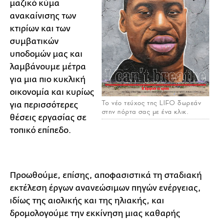
μαζικό κύμα
ανακαίνισης των
κτιρίων και των
συμβατικών
υποδομών μας και
λαμβάνουμε μέτρα
για μια πιο κυκλική
οικονομία και κυρίως
Το νέο τεύχος της LIFO δωρεάν
για περισσότερες
στην πόρτα σας με ένα κλικ.
θέσεις εργασίας σε
τοπικό επίπεδο.
Προωθούμε, επίσης, αποφασιστικά τη σταδιακή
εκτέλεση έργων ανανεώσιμων πηγών ενέργειας,
ιδίως της αιολικής και της ηλιακής, και
δρομολογούμε την εκκίνηση μιας καθαρής