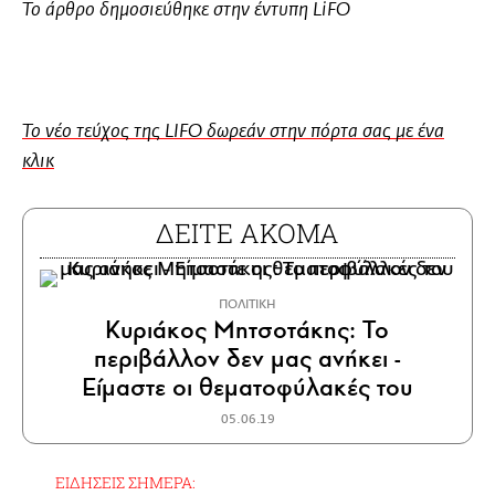
Το άρθρο δημοσιεύθηκε στην έντυπη LiFO
Το νέο τεύχος της LIFO δωρεάν στην πόρτα σας με ένα
κλικ
ΔΕΙΤΕ ΑΚΟΜΑ
ΠΟΛΙΤΙΚΗ
Κυριάκος Μητσοτάκης: Το
περιβάλλον δεν μας ανήκει -
Είμαστε οι θεματοφύλακές του
05.06.19
ΕΙΔΗΣΕΙΣ ΣΗΜΕΡΑ: