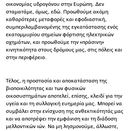
οικονομίας υδρογόνου στην Ευρώπη. Δεν
σταματάμε, όμως, εδώ. Προωθούμε ακόμη
καθαρότερες μεταφορές και εφοδιαστική,
συμπεριλαμβανομένης της εγκατάστασης ενός
εκατομμυρίου σημείων φόρτισης ηλεκτρικών
οχημάτων, και προωθούμε την «πράσινη»
κινητικότητα στους δρόμους μας, στις πόλεις και
στην περιφέρεια.
Τέλος, η προστασία και αποκατάσταση της
βιοποικιλότητας και των φυσικών
οικοσυστημάτων αποτελεί, επίσης, κλειδί για την
υγεία και τη συλλογική ευημερία μας. Μπορεί να
συμβάλει στην ενίσχυση της ανθεκτικότητάς μας
και να αποτρέψει την εμφάνιση και τη διάδοση
μελλοντικών ιών. Να μη λησμονούμε, άλλωστε,