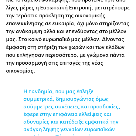
λίγες μέρες η Ευρωπαϊκή Επιτροπή, μετατρέπουμε
την τεράστια πρόκληση της οικονομικής
επανεκκίνησης σε ευκαιρία, όχι μόνο στηρίζοντας
την ανάκαμψη αλλά και επενδύοντας στο μέλλον
μας. Στο κοινό ευρωπαϊκό μας μέλλον. Δίνοντας
έμφαση στη στήριξη των χωρών και των κλάδων
που επλήγησαν περισσότερο, με γνώμονα πάντα
την προσαρμογή στις επιταγές της νέας
οικονομίας.
Η πανδημία, που μας έπληξε
συμμετρικά, δημιουργώντας όμως
ασύμμετρες συνέπειες και προσδοκίες,
έφερε στην επιφάνεια ελλείψεις και
αδυναμίες και κατέδειξε εμφατικά την
ανάγκη λήψης γενναίων ευρωπαϊκών