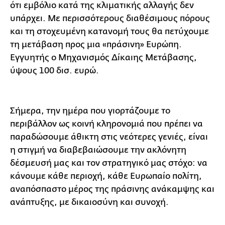
ότι εμβόλιο κατά της κλιματικής αλλαγής δεν
υπάρχει. Με περισσότερους διαθέσιμους πόρους
και τη στοχευμένη κατανομή τους θα πετύχουμε
τη μετάβαση προς μια «πράσινη» Ευρώπη.
Εγγυητής ο Μηχανισμός Δίκαιης Μετάβασης,
ύψους 100 δισ. ευρώ.
Σήμερα, την ημέρα που γιορτάζουμε το
περιβάλλον ως κοινή κληρονομιά που πρέπει να
παραδώσουμε άθικτη στις νεότερες γενιές, είναι
η στιγμή να διαβεβαιώσουμε την ακλόνητη
δέσμευσή μας και τον στρατηγικό μας στόχο: να
κάνουμε κάθε περιοχή, κάθε Ευρωπαίο πολίτη,
αναπόσπαστο μέρος της πράσινης ανάκαμψης και
ανάπτυξης, με δικαιοσύνη και συνοχή.