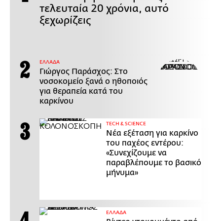
τελευταία 20 χρόνια, αυτό
ξεχωρίζεις
ΕΛΛΑΔΑ
Γιώργος Παράσχος: Στο
νοσοκομείο ξανά ο ηθοποιός
για θεραπεία κατά του
καρκίνου
ΤECH & SCIENCE
Νέα εξέταση για καρκίνο
του παχέος εντέρου:
«Συνεχίζουμε να
παραβλέπουμε το βασικό
μήνυμα»
ΕΛΛΑΔΑ