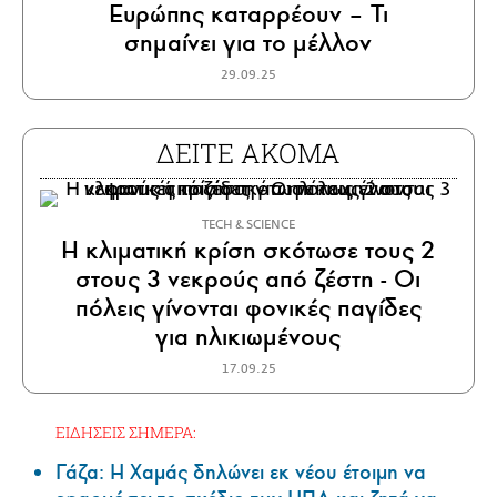
Ευρώπης καταρρέουν – Τι
σημαίνει για το μέλλον
29.09.25
ΔΕΙΤΕ ΑΚΟΜΑ
ΤECH & SCIENCE
Η κλιματική κρίση σκότωσε τους 2
στους 3 νεκρούς από ζέστη - Οι
πόλεις γίνονται φονικές παγίδες
για ηλικιωμένους
17.09.25
ΕΙΔΗΣΕΙΣ ΣΗΜΕΡΑ:
Γάζα: Η Χαμάς δηλώνει εκ νέου έτοιμη να