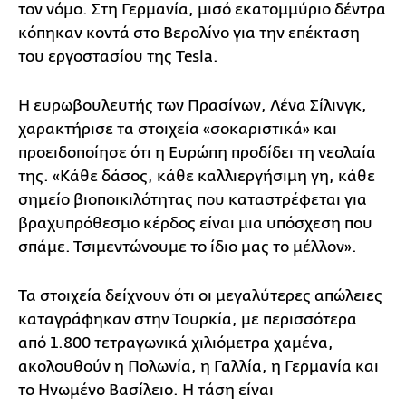
τον νόμο. Στη Γερμανία, μισό εκατομμύριο δέντρα
κόπηκαν κοντά στο Βερολίνο για την επέκταση
του εργοστασίου της Tesla.
Η ευρωβουλευτής των Πρασίνων, Λένα Σίλινγκ,
χαρακτήρισε τα στοιχεία «σοκαριστικά» και
προειδοποίησε ότι η Ευρώπη προδίδει τη νεολαία
της. «Κάθε δάσος, κάθε καλλιεργήσιμη γη, κάθε
σημείο βιοποικιλότητας που καταστρέφεται για
βραχυπρόθεσμο κέρδος είναι μια υπόσχεση που
σπάμε. Τσιμεντώνουμε το ίδιο μας το μέλλον».
Τα στοιχεία δείχνουν ότι οι μεγαλύτερες απώλειες
καταγράφηκαν στην Τουρκία, με περισσότερα
από 1.800 τετραγωνικά χιλιόμετρα χαμένα,
ακολουθούν η Πολωνία, η Γαλλία, η Γερμανία και
το Ηνωμένο Βασίλειο. Η τάση είναι