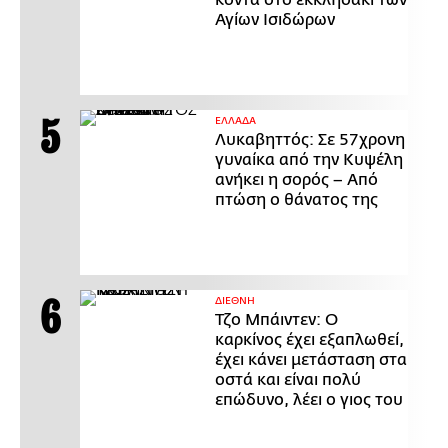
Αγίων Ισιδώρων
ΕΛΛΑΔΑ
Λυκαβηττός: Σε 57χρονη
γυναίκα από την Κυψέλη
ανήκει η σορός – Από
πτώση ο θάνατος της
ΔΙΕΘΝΗ
Τζο Μπάιντεν: Ο
καρκίνος έχει εξαπλωθεί,
έχει κάνει μετάσταση στα
οστά και είναι πολύ
επώδυνο, λέει ο γιος του