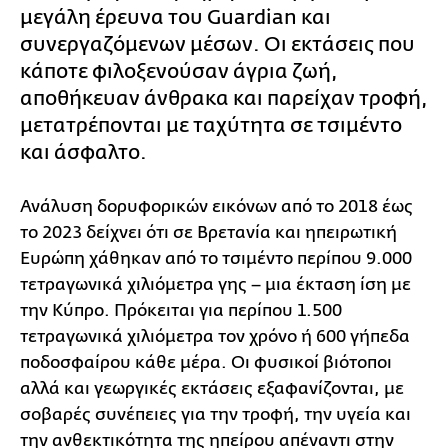
μεγάλη έρευνα του Guardian και
συνεργαζόμενων μέσων. Οι εκτάσεις που
κάποτε φιλοξενούσαν άγρια ζωή,
αποθήκευαν άνθρακα και παρείχαν τροφή,
μετατρέπονται με ταχύτητα σε τσιμέντο
και άσφαλτο.
Ανάλυση δορυφορικών εικόνων από το 2018 έως
το 2023 δείχνει ότι σε Βρετανία και ηπειρωτική
Ευρώπη χάθηκαν από το τσιμέντο περίπου 9.000
τετραγωνικά χιλιόμετρα γης – μια έκταση ίση με
την Κύπρο. Πρόκειται για περίπου 1.500
τετραγωνικά χιλιόμετρα τον χρόνο ή 600 γήπεδα
ποδοσφαίρου κάθε μέρα. Οι φυσικοί βιότοποι
αλλά και γεωργικές εκτάσεις εξαφανίζονται, με
σοβαρές συνέπειες για την τροφή, την υγεία και
την ανθεκτικότητα της ηπείρου απέναντι στην