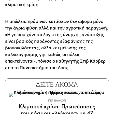
κλιματική κρίση.
Η απώλεια πράσινων εκτάσεων δεν αφορά μόνο
την άγρια φύση αλλά και την αγροτική παραγωγή.
«Η γη που χάνεται λόγω της άναρχης ανάπτυξης
είναι βασικός παράγοντας εξαφάνισης της
βιοποικιλότητας, αλλά και μείωσης της
καλλιεργήσιμης γης καθώς οι πόλεις
επεκτείνονται», τόνισε ο καθηγητής Στιβ Κάρβερ
από το Πανεπιστήμιο του Λιντς.
ΔΕΙΤΕ ΑΚΟΜΑ
ΠΕΡΙΒΑΛΛΟΝ
Κλιματική κρίση: Πρωτεύουσες
του κόσμου «λιώνουν» με 47