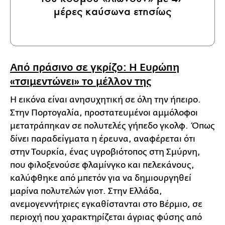
μέρες καύσωνα ετησίως
Από πράσινο σε γκρίζο: Η Ευρώπη
«τσιμεντώνει» το μέλλον της
Η εικόνα είναι ανησυχητική σε όλη την ήπειρο.
Στην Πορτογαλία, προστατευμένοι αμμόλοφοι
μετατράπηκαν σε πολυτελές γήπεδο γκολφ. Όπως
δίνει παραδείγματα η έρευνα, αναφέρεται ότι
στην Τουρκία, ένας υγροβιότοπος στη Σμύρνη,
που φιλοξενούσε φλαμίνγκο και πελεκάνους,
καλύφθηκε από μπετόν για να δημιουργηθεί
μαρίνα πολυτελών γιοτ. Στην Ελλάδα,
ανεμογεννήτριες εγκαθίστανται στο Βέρμιο, σε
περιοχή που χαρακτηρίζεται άγριας φύσης από