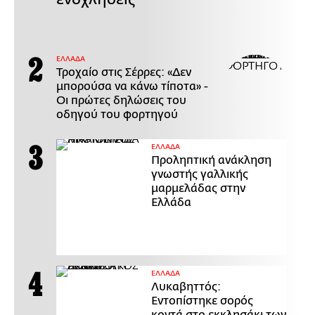
ΕΛΛΑΔΑ
Τροχαίο στις Σέρρες: «Δεν
μπορούσα να κάνω τίποτα» -
Οι πρώτες δηλώσεις του
οδηγού του φορτηγού
ΕΛΛΑΔΑ
Προληπτική ανάκληση
γνωστής γαλλικής
μαρμελάδας στην
Ελλάδα
ΕΛΛΑΔΑ
Λυκαβηττός:
Εντοπίστηκε σορός
κοντά στο εκκλησάκι των