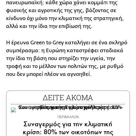
πανευρωπαϊκή: κάθε χώρα χάνει κομμάτι της
φυσικής και αγροτικής της γης, βάζοντας σε
κίνδυνο όχι μόνο την κλιματική της στρατηγική,
αλλά και την ίδια την επιβίωσή της.
Η έρευνα Green to Grey καταλήγει σε ένα σκληρό
συμπέρασμα: η Ευρώπη καταστρέφει σταδιακά
την ίδια τη βάση που στηρίζει την υγεία, την
τροφή και το μέλλον των πολιτών της, με ρυθμό
που δεν μπορεί πλέον να αγνοηθεί.
ΔΕΙΤΕ ΑΚΟΜΑ
ΠΕΡΙΒΑΛΛΟΝ
Συναγερμός για την κλιματική
κρίση: 80% των οικοτόπων της