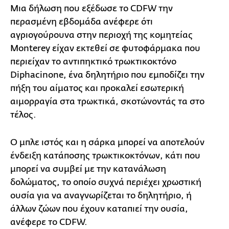
Μια δήλωση που εξέδωσε το CDFW την
περασμένη εβδομάδα ανέφερε ότι
αγριογούρουνα στην περιοχή της κομητείας
Monterey είχαν εκτεθεί σε φυτοφάρμακα που
περιείχαν το αντιπηκτικό τρωκτικοκτόνο
Diphacinone, ένα δηλητήριο που εμποδίζει την
πήξη του αίματος και προκαλεί εσωτερική
αιμορραγία στα τρωκτικά, σκοτώνοντάς τα στο
τέλος.
Ο μπλε ιστός και η σάρκα μπορεί να αποτελούν
ένδειξη κατάποσης τρωκτικοκτόνων, κάτι που
μπορεί να συμβεί με την κατανάλωση
δολώματος, το οποίο συχνά περιέχει χρωστική
ουσία για να αναγνωρίζεται το δηλητήριο, ή
άλλων ζώων που έχουν καταπιεί την ουσία,
ανέφερε το CDFW.