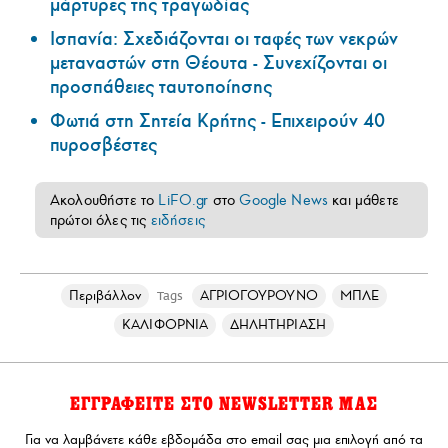
μάρτυρες της τραγωδίας
Ισπανία: Σχεδιάζονται οι ταφές των νεκρών
μεταναστών στη Θέουτα - Συνεχίζονται οι
προσπάθειες ταυτοποίησης
Φωτιά στη Σητεία Κρήτης - Επιχειρούν 40
πυροσβέστες
Ακολουθήστε το
LiFO.gr
στο
Google News
και μάθετε
πρώτοι όλες τις
ειδήσεις
Περιβάλλον
ΑΓΡΙΟΓΟΥΡΟΥΝΟ
ΜΠΛΕ
Tags
ΚΑΛΙΦΟΡΝΙΑ
ΔΗΛΗΤΗΡΙΑΣΗ
ΕΓΓΡΑΦΕΙΤΕ ΣΤΟ NEWSLETTER ΜΑΣ
Για να λαμβάνετε κάθε εβδομάδα στο email σας μια επιλογή από τα