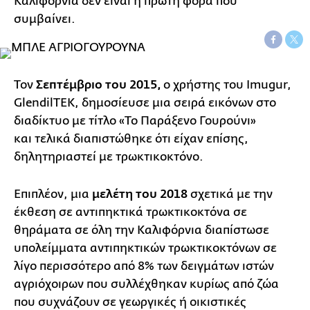
Καλιφόρνια δεν είναι η πρώτη φορά που
συμβαίνει.
Τον
Σεπτέμβριο του 2015,
ο χρήστης του Imugur,
GlendilTEK, δημοσίευσε μια σειρά εικόνων στο
διαδίκτυο με τίτλο «Το Παράξενο Γουρούνι»
και τελικά διαπιστώθηκε ότι είχαν επίσης,
δηλητηριαστεί με τρωκτικοκτόνο.
Επιπλέον, μια
μελέτη του 2018
σχετικά με την
έκθεση σε αντιπηκτικά τρωκτικοκτόνα σε
θηράματα σε όλη την Καλιφόρνια διαπίστωσε
υπολείμματα αντιπηκτικών τρωκτικοκτόνων σε
λίγο περισσότερο από 8% των δειγμάτων ιστών
αγριόχοιρων που συλλέχθηκαν κυρίως από ζώα
που συχνάζουν σε γεωργικές ή οικιστικές