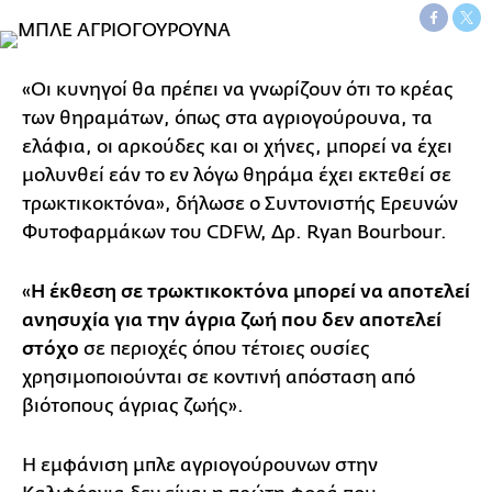
«Οι κυνηγοί θα πρέπει να γνωρίζουν ότι το κρέας
των θηραμάτων, όπως στα αγριογούρουνα, τα
ελάφια, οι αρκούδες και οι χήνες, μπορεί να έχει
μολυνθεί εάν το εν λόγω θηράμα έχει εκτεθεί σε
τρωκτικοκτόνα», δήλωσε ο Συντονιστής Ερευνών
Φυτοφαρμάκων του CDFW, Δρ. Ryan Bourbour.
«
Η έκθεση σε τρωκτικοκτόνα μπορεί να αποτελεί
ανησυχία για την άγρια ζωή που δεν αποτελεί
στόχο
σε περιοχές όπου τέτοιες ουσίες
χρησιμοποιούνται σε κοντινή απόσταση από
βιότοπους άγριας ζωής».
Η εμφάνιση μπλε αγριογούρουνων στην