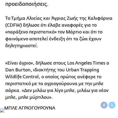
προειδοποιήσεις.
Το Τμήμα Αλιείας και Άγριας Ζωής της Καλιφόρνια
(CDFW) δήλωσε ότι έλαβε αναφορές για το
«παράξενο περιστατικό» τον Μάρτιο και ότι το
φαινόμενο αποτελεί ένδειξη ότι τα ζώα έχουν
δηλητηριαστεί.
«Είναι άγριο», δήλωσε στους Los Angeles Times ο
Dan Burton, ιδιοκτήτης του Urban Trapping
Wildlife Control, ο οποίος πρώτος ανέφερε το
περιστατικό με τα αγριογούρουνα με την μπλε
σάρκα. «Δεν μιλάω για λίγο μπλε, μιλάω για νέον
μπλε, μπλε μύρτιλου».