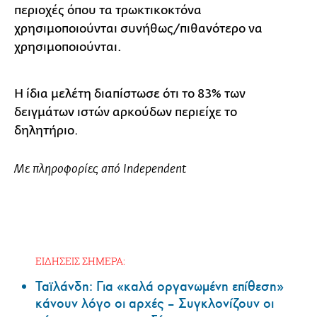
περιοχές όπου τα τρωκτικοκτόνα
χρησιμοποιούνται συνήθως/πιθανότερο να
χρησιμοποιούνται.
Η ίδια μελέτη διαπίστωσε ότι το 83% των
δειγμάτων ιστών αρκούδων περιείχε το
δηλητήριο.
Με πληροφορίες από Ιndependent
ΕΙΔΗΣΕΙΣ ΣΗΜΕΡΑ:
Ταϊλάνδη: Για «καλά οργανωμένη επίθεση»
κάνουν λόγο οι αρχές – Συγκλονίζουν οι