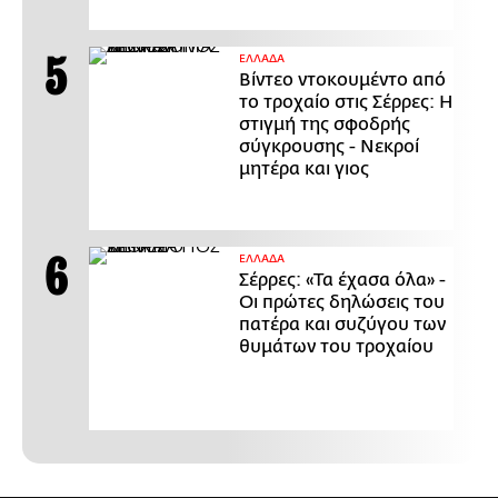
ΕΛΛΑΔΑ
Βίντεο ντοκουμέντο από
το τροχαίο στις Σέρρες: Η
στιγμή της σφοδρής
σύγκρουσης - Νεκροί
μητέρα και γιος
ΕΛΛΑΔΑ
Σέρρες: «Τα έχασα όλα» -
Οι πρώτες δηλώσεις του
πατέρα και συζύγου των
θυμάτων του τροχαίου