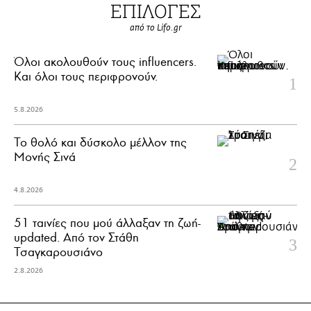
ΕΠΙΛΟΓΕΣ
από το Lifo.gr
Όλοι ακολουθούν τους influencers.
Και όλοι τους περιφρονούν.
5.8.2026
Το θολό και δύσκολο μέλλον της
Μονής Σινά
4.8.2026
51 ταινίες που μού άλλαξαν τη ζωή-
updated. Aπό τον Στάθη
Τσαγκαρουσιάνο
2.8.2026