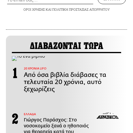
ΟΡΟΙ ΧΡΗΣΗΣ
ΚΑΙ
ΠΟΛΙΤΙΚΗ ΠΡΟΣΤΑΣΙΑΣ ΑΠΟΡΡΗΤΟΥ
ΔΙΑΒΑΖΟΝΤΑΙ ΤΩΡΑ
20 ΧΡΟΝΙΑ LIFO
Από όσα βιβλία διάβασες τα
τελευταία 20 χρόνια, αυτό
ξεχωρίζεις
ΕΛΛΑΔΑ
Γιώργος Παράσχος: Στο
νοσοκομείο ξανά ο ηθοποιός
για θεραπεία κατά του