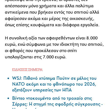
απέσπασαν μόνο χρήματα και άλλα πολύτιμα
αντικείμενα που βρήκαν εντός του σπιτιού αλλά
αφαίρεσαν ακόμα και μέρος της οικοσκευής,
όπως επίσης κουφώματα και διάφορα εργαλεία.
Η συνολική αξία των αφαιρεθέντων είναι 8.000
ευρώ, ενώ σύμφωνα με τον ιδιοκτήτη του σπιτιού,
οι φθορές που προκάλεσαν στο σπίτι
υπολογίζονται στις 7.000 ευρώ.
ΕΙΔΗΣΕΙΣ ΣΗΜΕΡΑ:
WSJ: Πιθανό χτύπημα Πούτιν σε μέλος του
ΝΑΤΟ ακόμη και το φθινόπωρο του 2026,
εξετάζουν υπηρεσίες των ΗΠΑ
Βίντεο ντοκουμέντο από το τροχαίο στις
Σέρρες: Η στιγμή της σφοδρής σύγκρουσης -