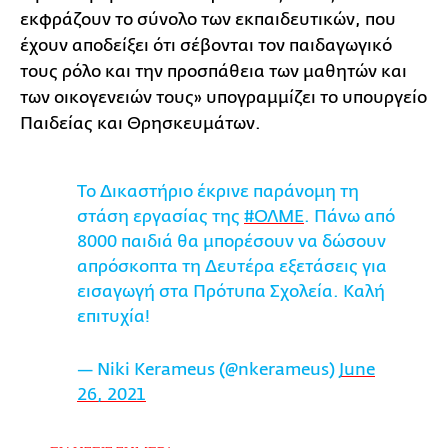
εκφράζουν το σύνολο των εκπαιδευτικών, που
έχουν αποδείξει ότι σέβονται τον παιδαγωγικό
τους ρόλο και την προσπάθεια των μαθητών και
των οικογενειών τους» υπογραμμίζει το υπουργείο
Παιδείας και Θρησκευμάτων.
Το Δικαστήριο έκρινε παράνομη τη
στάση εργασίας της
#ΟΛΜΕ
. Πάνω από
8000 παιδιά θα μπορέσουν να δώσουν
απρόσκοπτα τη Δευτέρα εξετάσεις για
εισαγωγή στα Πρότυπα Σχολεία. Καλή
επιτυχία!
— Niki Kerameus (@nkerameus)
June
26, 2021