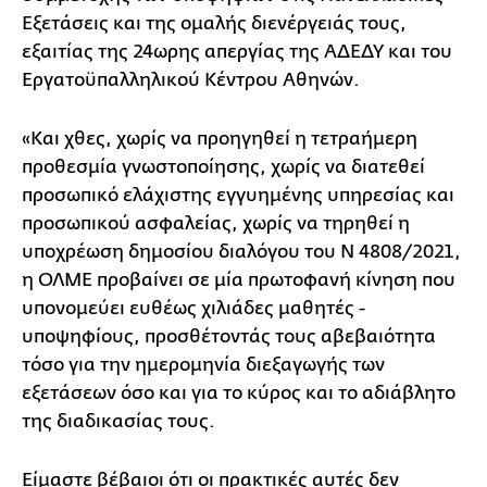
Εξετάσεις και της ομαλής διενέργειάς τους,
εξαιτίας της 24ωρης απεργίας της ΑΔΕΔΥ
και του
Εργατοϋπαλληλικού Κέντρου Αθηνών.
«Και χθες, χωρίς να προηγηθεί η τετραήμερη
προθεσμία γνωστοποίησης, χωρίς να διατεθεί
προσωπικό ελάχιστης εγγυημένης υπηρεσίας και
προσωπικού ασφαλείας, χωρίς να τηρηθεί η
υποχρέωση δημοσίου διαλόγου του Ν 4808/2021,
η ΟΛΜΕ προβαίνει σε μία πρωτοφανή κίνηση που
υπονομεύει ευθέως χιλιάδες μαθητές -
υποψηφίους, προσθέτοντάς τους αβεβαιότητα
τόσο για την ημερομηνία διεξαγωγής των
εξετάσεων όσο και για το κύρος και το αδιάβλητο
της διαδικασίας τους.
Είμαστε βέβαιοι ότι οι πρακτικές αυτές δεν