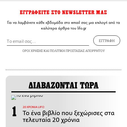
ΕΓΓΡΑΦΕΙΤΕ ΣΤΟ NEWSLETTER ΜΑΣ
Για να λαμβάνετε κάθε εβδομάδα στο email σας μια επιλογή από τα
καλύτερα άρθρα του lifo.gr
ΕΓΓΡΑΦΗ
ΟΡΟΙ ΧΡΗΣΗΣ
ΚΑΙ
ΠΟΛΙΤΙΚΗ ΠΡΟΣΤΑΣΙΑΣ ΑΠΟΡΡΗΤΟΥ
ΔΙΑΒΑΖΟΝΤΑΙ ΤΩΡΑ
20 ΧΡΟΝΙΑ LIFO
Το ένα βιβλίο που ξεχώρισες στα
τελευταία 20 χρόνια