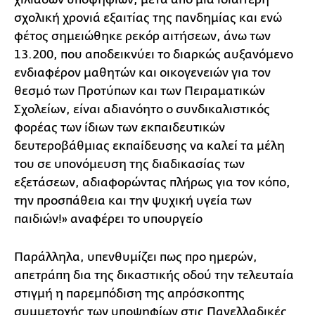
σχολική χρονιά εξαιτίας της πανδημίας και ενώ
φέτος σημειώθηκε ρεκόρ αιτήσεων, άνω των
13.200, που αποδεικνύει το διαρκώς αυξανόμενο
ενδιαφέρον μαθητών και οικογενειών για τον
θεσμό των Προτύπων και των Πειραματικών
Σχολείων, είναι αδιανόητο ο συνδικαλιστικός
φορέας των ίδιων των εκπαιδευτικών
δευτεροβάθμιας εκπαίδευσης να καλεί τα μέλη
του σε υπονόμευση της διαδικασίας των
εξετάσεων, αδιαφορώντας πλήρως για τον κόπο,
την προσπάθεια και την ψυχική υγεία των
παιδιών!» αναφέρει το υπουργείο
Παράλληλα, υπενθυμίζει πως προ ημερών,
απετράπη δια της δικαστικής οδού την τελευταία
στιγμή η παρεμπόδιση της απρόσκοπτης
συμμετοχής των υποψηφίων στις Πανελλαδικές