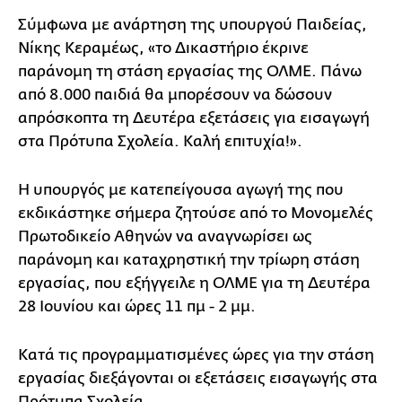
Σύμφωνα με ανάρτηση της υπουργού Παιδείας,
Νίκης Κεραμέως, «το Δικαστήριο έκρινε
παράνομη τη στάση εργασίας της ΟΛΜΕ. Πάνω
από 8.000 παιδιά θα μπορέσουν να δώσουν
απρόσκοπτα τη Δευτέρα εξετάσεις για εισαγωγή
στα Πρότυπα Σχολεία. Καλή επιτυχία!».
Η υπουργός με κατεπείγουσα αγωγή της που
εκδικάστηκε σήμερα ζητούσε από το Μονομελές
Πρωτοδικείο Αθηνών να
αναγνωρίσει ως
παράνομη και καταχρηστική την τρίωρη στάση
εργασίας, που εξήγγειλε η ΟΛΜΕ για τη Δευτέρα
28 Ιουνίου και ώρες 11 πμ - 2 μμ.
Κατά τις προγραμματισμένες ώρες για την στάση
εργασίας διεξάγονται οι εξετάσεις εισαγωγής στα
Πρότυπα Σχολεία.