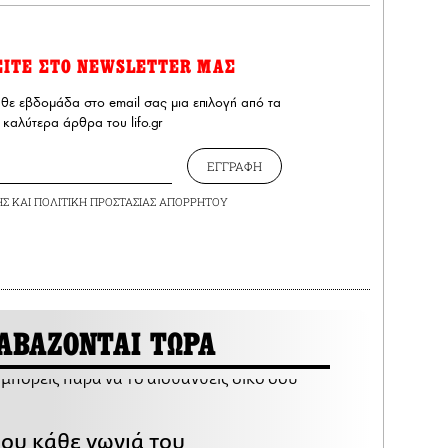
ΕΙΤΕ ΣΤΟ NEWSLETTER ΜΑΣ
άθε εβδομάδα στο email σας μια επιλογή από τα
καλύτερα άρθρα του lifo.gr
ΕΓΓΡΑΦΗ
ΗΣ
ΚΑΙ
ΠΟΛΙΤΙΚΗ ΠΡΟΣΤΑΣΙΑΣ ΑΠΟΡΡΗΤΟΥ
ΑΒΑΖΟΝΤΑΙ ΤΩΡΑ
που κάθε γωνιά του