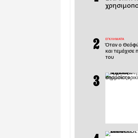
χρησιμοπο
ΕΓΚΛΗΜΑΤΑ
Όταν ο Θεόφι
και τεμάχισε 
του