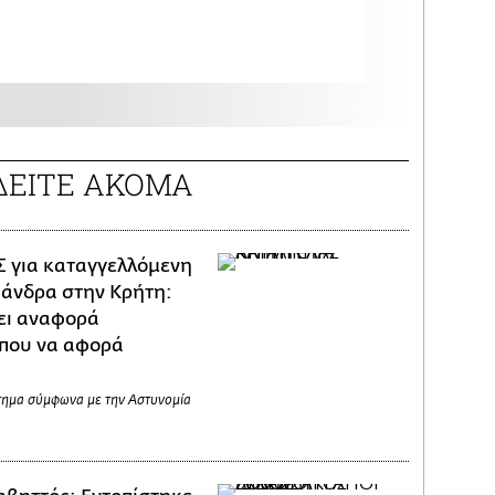
ΔΕΙΤΕ ΑΚΟΜΑ
 για καταγγελλόμενη
άνδρα στην Κρήτη:
ει αναφορά
 που να αφορά
τημα σύμφωνα με την Αστυνομία