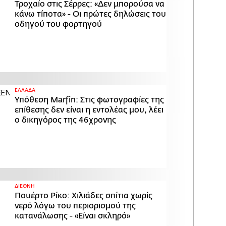
Τροχαίο στις Σέρρες: «Δεν μπορούσα να
κάνω τίποτα» - Οι πρώτες δηλώσεις του
οδηγού του φορτηγού
ΕΛΛΑΔΑ
Υπόθεση Marfin: Στις φωτογραφίες της
επίθεσης δεν είναι η εντολέας μου, λέει
ο δικηγόρος της 46χρονης
ΔΙΕΘΝΗ
Πουέρτο Ρίκο: Χιλιάδες σπίτια χωρίς
νερό λόγω του περιορισμού της
κατανάλωσης - «Είναι σκληρό»