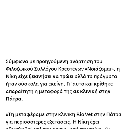
Σύμφωνα με προηγούμενη ανάρτηση του
Φιλοζωικού Συλλόγου Κρεστένων «Νοιάζομαι», η
Νίκη
είχε ξεκινήσει να τρώει
αλλά τα πράγματα
ήταν δύσκολα για εκείνη. Γι’ αυτό και κρίθηκε
απαραίτητη η μεταφορά της
σε κλινική στην
Πάτρα.
«Τη μεταφέραμε στην κλινική Rio Vet στην Πάτρα
για περισσότερες εξετάσεις. Η Νίκη έχει