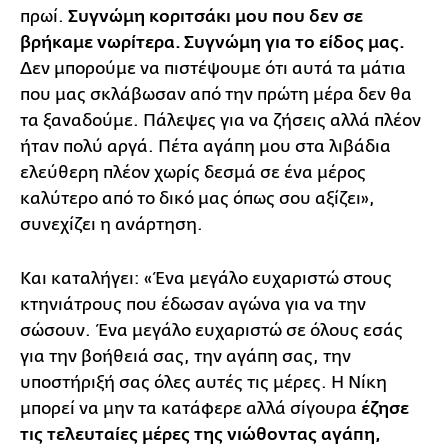
πρωί.
Συγνώμη κοριτσάκι μου που δεν σε
βρήκαμε νωρίτερα. Συγνώμη για το είδος μας.
Δεν μπορούμε να πιστέψουμε ότι αυτά τα μάτια
που μας σκλάβωσαν από την πρώτη μέρα δεν θα
τα ξαναδούμε. Πάλεψες για να ζήσεις αλλά πλέον
ήταν πολύ αργά. Πέτα αγάπη μου στα λιβάδια
ελεύθερη πλέον χωρίς δεσμά σε ένα μέρος
καλύτερο από το δικό μας όπως σου αξίζει»,
συνεχίζει η ανάρτηση.
Και καταλήγει: «Ένα μεγάλο ευχαριστώ στους
κτηνιάτρους που έδωσαν αγώνα για να την
σώσουν. Ένα μεγάλο ευχαριστώ σε όλους εσάς
για την βοήθειά σας, την αγάπη σας, την
υποστήριξή σας όλες αυτές τις μέρες. Η Νίκη
μπορεί να μην τα κατάφερε αλλά σίγουρα
έζησε
τις τελευταίες μέρες της νιώθοντας αγάπη,