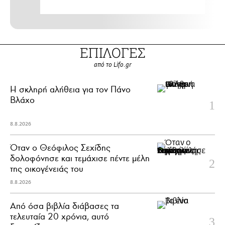
ΕΠΙΛΟΓΕΣ
από το Lifo.gr
H σκληρή αλήθεια για τον Πάνο
Βλάχο
8.8.2026
Όταν ο Θεόφιλος Σεχίδης
δολοφόνησε και τεμάχισε πέντε μέλη
της οικογένειάς του
8.8.2026
Από όσα βιβλία διάβασες τα
τελευταία 20 χρόνια, αυτό