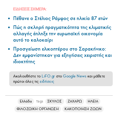
ΕΙΔΗΣΕΙΣ ΣΗΜΕΡΑ:
Πέθανε ο Στέλιος Ράμφος σε ηλικία 87 ετών
Πώς η σκληρή πραγματικότητα της κλιματικής
αλλαγής έπληξε την ευρωπαϊκή οικονομία
αυτό το καλοκαίρι
Προσγείωση ελικοπτέρου στο Σαρακήνικο:
Δεν εμφανίστηκαν για εξηγήσεις χειριστής και
ιδιοκτήτης
Ακολουθήστε το
LiFO.gr
στο
Google News
και μάθετε
πρώτοι όλες τις
ειδήσεις
Ελλάδα
ΣΚΥΛΟΣ
ΖΑΧΑΡΩ
ΗΛΕΙΑ
Tags
ΦΙΛΟΖΩΙΚΗ ΟΡΓΑΝΩΣΗ
ΚΑΚΟΠΟΙΗΣΗ ΖΩΩΝ