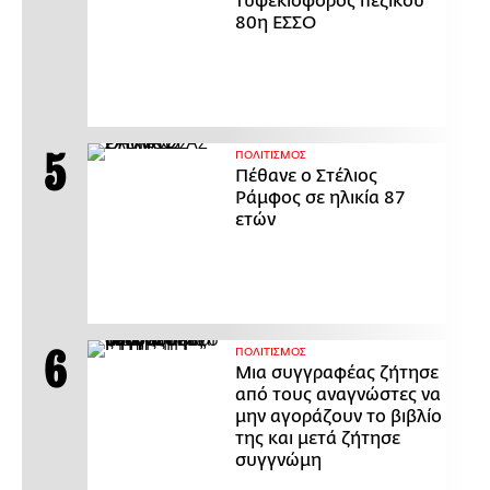
τυφεκιοφόρος πεζικού
80η ΕΣΣΟ
ΠΟΛΙΤΙΣΜΟΣ
Πέθανε ο Στέλιος
Ράμφος σε ηλικία 87
ετών
ΠΟΛΙΤΙΣΜΟΣ
Μια συγγραφέας ζήτησε
από τους αναγνώστες να
μην αγοράζουν το βιβλίο
της και μετά ζήτησε
συγγνώμη