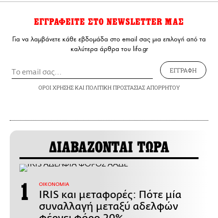
ΕΓΓΡΑΦΕΙΤΕ ΣΤΟ NEWSLETTER ΜΑΣ
Για να λαμβάνετε κάθε εβδομάδα στο email σας μια επιλογή από τα
καλύτερα άρθρα του lifo.gr
ΕΓΓΡΑΦΗ
ΟΡΟΙ ΧΡΗΣΗΣ
ΚΑΙ
ΠΟΛΙΤΙΚΗ ΠΡΟΣΤΑΣΙΑΣ ΑΠΟΡΡΗΤΟΥ
ΔΙΑΒΑΖΟΝΤΑΙ ΤΩΡΑ
ΟΙΚΟΝΟΜΙΑ
IRIS και μεταφορές: Πότε μία
συναλλαγή μεταξύ αδελφών