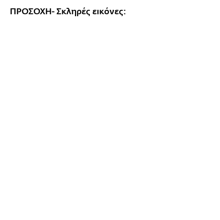
ΠΡΟΣΟΧΗ- Σκληρές εικόνες: