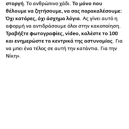
στοργή
. Το ανθρώπινο χάδι.
Το μόνο που
θέλουμε να ζητήσουμε, να σας παρακαλέσουμε:
Όχι κατάρες, όχι άσχημα λόγια
. Ας γίνει αυτό η
αφορμή να αντιδράσουμε όλοι στην κακοποίηση.
Τραβήξτε φωτογραφίες, video, καλέστε το 100
και ενημερώστε τα κεντρικά της αστυνομίας
. Για
να μπει ένα τέλος σε αυτή την κατάντια. Για την
Νίκη».