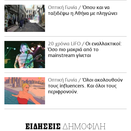
Οπτική Γωνία
Όπου και να
ταξιδέψω η Αθήνα με πληγώνει
20 χρόνια LiFO
Οι εναλλακτικοί:
Όσο πιο μακριά από το
mainstream γίνεται
Οπτική Γωνία
Όλοι ακολουθούν
τους influencers. Και όλοι τους
περιφρονούν.
ΔΗΜΟΦΙΛΗ
ΕΙΔΗΣΕΙΣ