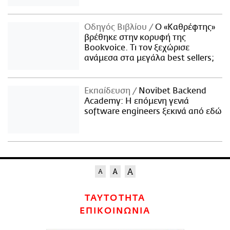
Οδηγός Βιβλίου
Ο «Καθρέφτης»
βρέθηκε στην κορυφή της
Bookvoice. Τι τον ξεχώρισε
ανάμεσα στα μεγάλα best sellers;
Εκπαίδευση
Novibet Backend
Academy: Η επόμενη γενιά
software engineers ξεκινά από εδώ
ΤΑΥΤΟΤΗΤΑ
ΕΠΙΚΟΙΝΩΝΙΑ