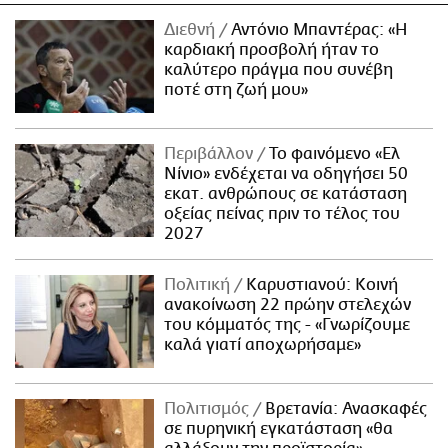
Διεθνή
Αντόνιο Μπαντέρας: «Η
καρδιακή προσβολή ήταν το
καλύτερο πράγμα που συνέβη
ποτέ στη ζωή μου»
Περιβάλλον
Το φαινόμενο «Ελ
Νίνιο» ενδέχεται να οδηγήσει 50
εκατ. ανθρώπους σε κατάσταση
οξείας πείνας πριν το τέλος του
2027
Πολιτική
Καρυστιανού: Κοινή
ανακοίνωση 22 πρώην στελεχών
του κόμματός της - «Γνωρίζουμε
καλά γιατί αποχωρήσαμε»
Πολιτισμός
Βρετανία: Ανασκαφές
σε πυρηνική εγκατάσταση «θα