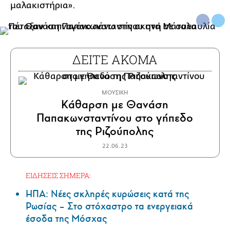
μαλακιστήρια».
ΔΕΙΤΕ ΑΚΟΜΑ
ΜΟΥΣΙΚΗ
Κάθαρση με Θανάση
Παπακωνσταντίνου στο γήπεδο
της Ριζούπολης
22.06.23
ΕΙΔΗΣΕΙΣ ΣΗΜΕΡΑ:
ΗΠΑ: Nέες σκληρές κυρώσεις κατά της
Ρωσίας – Στο στόχαστρο τα ενεργειακά
έσοδα της Μόσχας