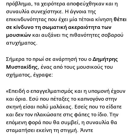
πρόβλημα, τα χειρότερα αποφεύχθηκαν και η
συναυλία συνεχίστηκε. Η άγνοια της
επικινδυνότητας που έχει μία τέτοια κίνηση
θέτει
σε κίνδυνο τη σωματική ακεραιότητα των
μουσικών
και αυξάνει τις πιθανότητες σοβαρού
ατυχήματος.
Σήμερα το πρωί σε ανάρτησή του ο
Δημήτρης
Μυστακίδης
, ένας από τους μουσικούς του
σχήματος, έγραψε:
«Επειδή ο επαγγελματισμός και η υπομονή έχουν
και όρια. Εσύ που πέταξες το καπνογόνο στην
σκηνή είσαι πολύ μαλάκας. Εσείς που το είδατε
και δεν τον πλακώσατε στις φάπες το ίδιο. Την
επόμενη φορά που θα συμβεί, η συναυλία θα
σταματήσει εκείνη τη στιγμή. Άιντε