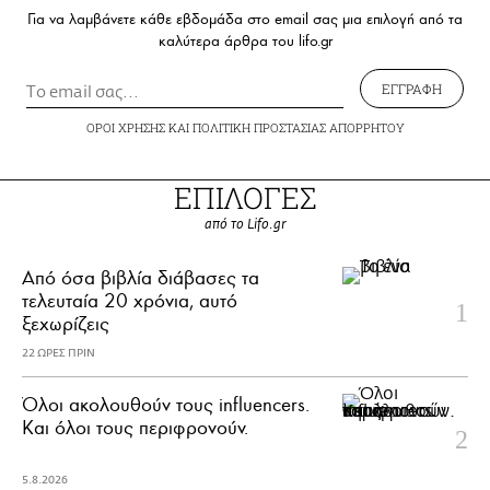
Για να λαμβάνετε κάθε εβδομάδα στο email σας μια επιλογή από τα
καλύτερα άρθρα του lifo.gr
ΕΓΓΡΑΦΗ
ΟΡΟΙ ΧΡΗΣΗΣ
ΚΑΙ
ΠΟΛΙΤΙΚΗ ΠΡΟΣΤΑΣΙΑΣ ΑΠΟΡΡΗΤΟΥ
ΕΠΙΛΟΓΕΣ
από το Lifo.gr
Από όσα βιβλία διάβασες τα
τελευταία 20 χρόνια, αυτό
ξεχωρίζεις
22 ΩΡΕΣ ΠΡΙΝ
Όλοι ακολουθούν τους influencers.
Και όλοι τους περιφρονούν.
5.8.2026