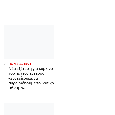
ΤECH & SCIENCE
Νέα εξέταση για καρκίνο
του παχέος εντέρου:
«Συνεχίζουμε να
παραβλέπουμε το βασικό
μήνυμα»