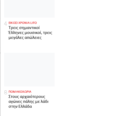
ΕΙΚΟΣΙ ΧΡΟΝΙΑ LIFO
Tρεις σημαντικοί
Έλληνες μουσικοί, τρεις
μεγάλες απώλειες
ΠΟΜΑΚΟΧΩΡΙΑ
Στους αρχαιότερους
αγώνες πάλης με λάδι
στην Ελλάδα