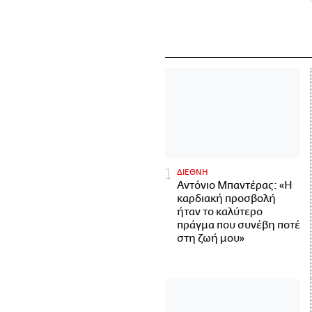
ΔΙΕΘΝΗ
Αντόνιο Μπαντέρας: «Η
καρδιακή προσβολή
ήταν το καλύτερο
πράγμα που συνέβη ποτέ
στη ζωή μου»