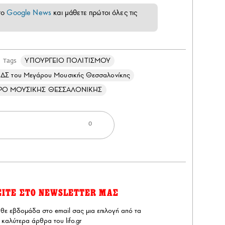
το
Google News
και μάθετε πρώτοι όλες τις
ΥΠΟΥΡΓΕΙΟ ΠΟΛΙΤΙΣΜΟΥ
Tags
ο ΔΣ του Μεγάρου Μουσικής Θεσσαλονίκης
ΡΟ ΜΟΥΣΙΚΗΣ ΘΕΣΣΑΛΟΝΙΚΗΣ
0
ΕΙΤΕ ΣΤΟ NEWSLETTER ΜΑΣ
άθε εβδομάδα στο email σας μια επιλογή από τα
καλύτερα άρθρα του lifo.gr