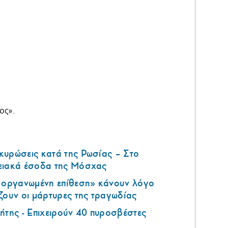
ος».
κυρώσεις κατά της Ρωσίας – Στο
ειακά έσοδα της Μόσχας
ά οργανωμένη επίθεση» κάνουν λόγο
ζουν οι μάρτυρες της τραγωδίας
ήτης - Επιχειρούν 40 πυροσβέστες