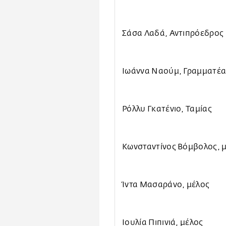
Σάσα Λαδά, Αντιπρόεδρος
Ιωάννα Ναούμ, Γραμματέα
Ρόλλυ Γκατένιο, Ταμίας
Κωνσταντίνος Βόμβολος, 
Ίντα Μασαράνο, μέλος
Ιουλία Πιπινιά, μέλος