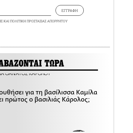
ΕΓΓΡΑΦΗ
ΗΣ
ΚΑΙ
ΠΟΛΙΤΙΚΗ ΠΡΟΣΤΑΣΙΑΣ ΑΠΟΡΡΗΤΟΥ
ΑΒΑΖΟΝΤΑΙ ΤΩΡΑ
ουθήσει για τη βασίλισσα Καμίλα
ει πρώτος ο βασιλιάς Κάρολος;