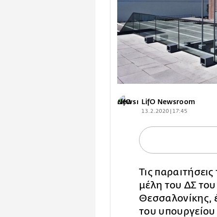
LifO Newsroom
13.2.2020 | 17:45
Τις παραιτήσεις
μέλη του ΔΣ το
Θεσσαλονίκης, έ
του υπουργείου