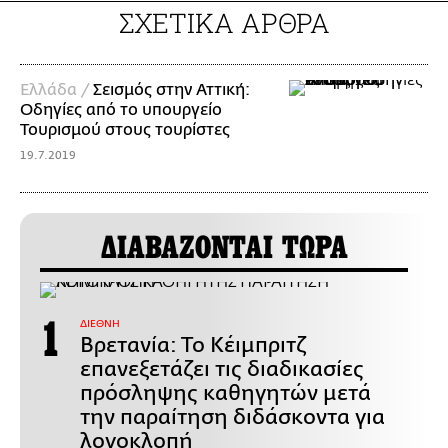
ΣΧΕΤΙΚΑ ΑΡΘΡΑ
Ελλάδα /
Σεισμός στην Αττική:
Οδηγίες από το υπουργείο
Τουρισμού στους τουρίστες
19.7.2019
ΔΙΑΒΑΖΟΝΤΑΙ ΤΩΡΑ
ΔΙΕΘΝΗ
Βρετανία: Το Κέιμπριτζ
επανεξετάζει τις διαδικασίες
πρόσληψης καθηγητών μετά
την παραίτηση διδάσκοντα για
λογοκλοπή