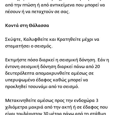
από την πτώση ή από αντικείμενα που μπορεί να
πέσουν ή να πεταχτούν σε σας.
Κοντά στη Θάλασσα
Σκύψτε, Καλυφθείτε και Κρατηθείτε μέχρι να
σταματήσει ο σεισμός.
Εκτιμήστε πόσο διαρκεί η σεισμική δόνηση. Εάν η
έντονη σεισμική δόνηση διαρκεί πάνω από 20
δευτερόλεπτα απομακρυνθείτε αμέσως σε
υπερυψωμένο έδαφος καθώς μπορεί να
προκληθεί τσουνάμι από το σεισμό.
Μετακινηθείτε αμέσως προς την ενδοχώρα 3
χιλιόμετρα μακριά από την ακτή ή σε έδαφος που
είναι τουλάχιστον 30 μέτρα πάνω από τη στάθμη