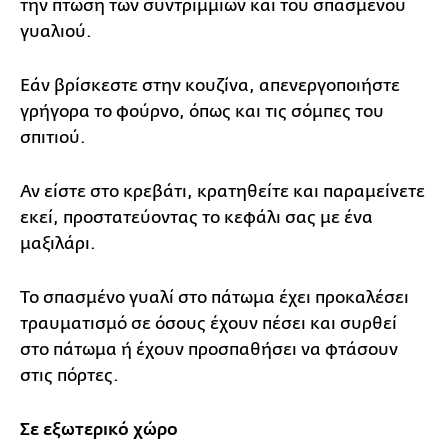
την πτώση των συντριμμιών και του σπασμένου
γυαλιού.
Εάν βρίσκεστε στην κουζίνα, απενεργοποιήστε
γρήγορα το φούρνο, όπως και τις σόμπες του
σπιτιού.
Αν είστε στο κρεβάτι, κρατηθείτε και παραμείνετε
εκεί, προστατεύοντας το κεφάλι σας με ένα
μαξιλάρι.
Το σπασμένο γυαλί στο πάτωμα έχει προκαλέσει
τραυματισμό σε όσους έχουν πέσει και συρθεί
στο πάτωμα ή έχουν προσπαθήσει να φτάσουν
στις πόρτες.
Σε εξωτερικό χώρο