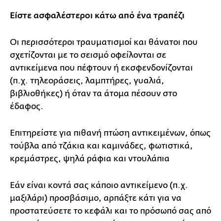
Είστε ασφαλέστεροι κάτω από ένα τραπέζι
Οι περισσότεροι τραυματισμοί και θάνατοι που
σχετίζονται με το σεισμό οφείλονται σε
αντικείμενα που πέφτουν ή εκσφενδονίζονται
(π.χ. τηλεοράσεις, λαμπτήρες, γυαλιά,
βιβλιοθήκες) ή όταν τα άτομα πέσουν στο
έδαφος.
Επιτηρείστε για πιθανή πτώση αντικειμένων, όπως
τούβλα από τζάκια και καμινάδες, φωτιστικά,
κρεμάστρες, ψηλά ράφια και ντουλάπια
Εάν είναι κοντά σας κάποιο αντικείμενο (π.χ.
μαξιλάρι) προσβάσιμο, αρπάξτε κάτι για να
προστατεύσετε το κεφάλι και το πρόσωπό σας από