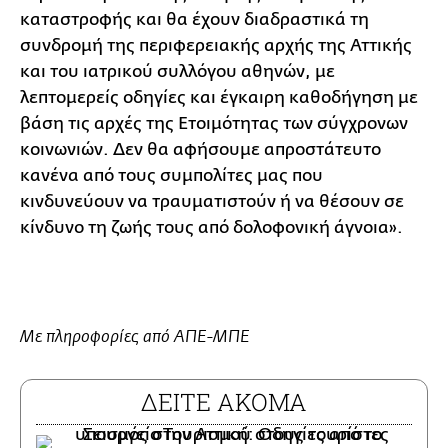
καταστροφής και θα έχουν διαδραστικά τη
συνδρομή της περιφερειακής αρχής της Αττικής
και του ιατρικού συλλόγου αθηνών, με
λεπτομερείς οδηγίες και έγκαιρη καθοδήγηση με
βάση τις αρχές της Ετοιμότητας των σύγχρονων
κοινωνιών. Δεν θα αφήσουμε απροστάτευτο
κανένα από τους συμπολίτες μας που
κινδυνεύουν να τραυματιστούν ή να θέσουν σε
κίνδυνο τη ζωής τους από δολοφονική άγνοια».
Με πληροφορίες από ΑΠΕ-ΜΠΕ
ΔΕΙΤΕ ΑΚΟΜΑ