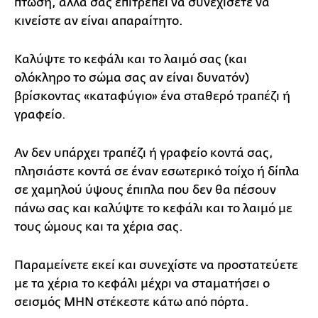
πτώση, αλλά σας επιτρέπει να συνεχίσετε να
κινείστε αν είναι απαραίτητο.
Καλύψτε το κεφάλι και το λαιμό σας (και
ολόκληρο το σώμα σας αν είναι δυνατόν)
βρίσκοντας «καταφύγιο» ένα σταθερό τραπέζι ή
γραφείο.
Αν δεν υπάρχει τραπέζι ή γραφείο κοντά σας,
πλησιάστε κοντά σε έναν εσωτερικό τοίχο ή δίπλα
σε χαμηλού ύψους έπιπλα που δεν θα πέσουν
πάνω σας και καλύψτε το κεφάλι και το λαιμό με
τους ώμους και τα χέρια σας.
Παραμείνετε εκεί και συνεχίστε να προστατεύετε
με τα χέρια το κεφάλι μέχρι να σταματήσει ο
σεισμός ΜΗΝ στέκεστε κάτω από πόρτα.