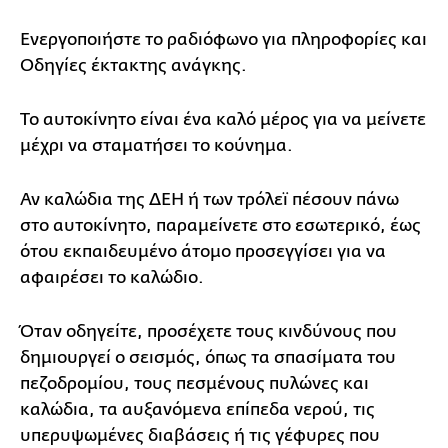
Ενεργοποιήστε το ραδιόφωνο για πληροφορίες και
Οδηγίες έκτακτης ανάγκης.
Το αυτοκίνητο είναι ένα καλό μέρος για να μείνετε
μέχρι να σταματήσει το κούνημα.
Αν καλώδια της ΔΕΗ ή των τρόλεϊ πέσουν πάνω
στο αυτοκίνητο, παραμείνετε στο εσωτερικό, έως
ότου εκπαιδευμένο άτομο προσεγγίσει για να
αφαιρέσει το καλώδιο.
Όταν οδηγείτε, προσέχετε τους κινδύνους που
δημιουργεί ο σεισμός, όπως τα σπασίματα του
πεζοδρομίου, τους πεσμένους πυλώνες και
καλώδια, τα αυξανόμενα επίπεδα νερού, τις
υπερυψωμένες διαβάσεις ή τις γέφυρες που