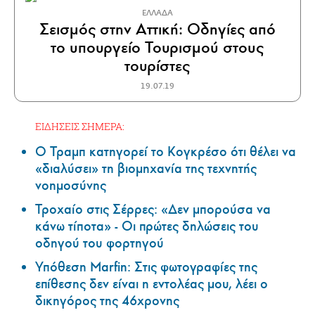
ΕΛΛΑΔΑ
Σεισμός στην Αττική: Οδηγίες από
το υπουργείο Τουρισμού στους
τουρίστες
19.07.19
ΕΙΔΗΣΕΙΣ ΣΗΜΕΡΑ:
Ο Τραμπ κατηγορεί το Κογκρέσο ότι θέλει να
«διαλύσει» τη βιομηχανία της τεχνητής
νοημοσύνης
Τροχαίο στις Σέρρες: «Δεν μπορούσα να
κάνω τίποτα» - Οι πρώτες δηλώσεις του
οδηγού του φορτηγού
Υπόθεση Marfin: Στις φωτογραφίες της
επίθεσης δεν είναι η εντολέας μου, λέει ο
δικηγόρος της 46χρονης