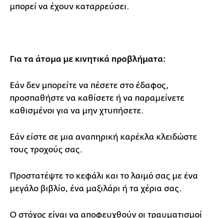
μπορεί να έχουν καταρρεύσει.
Για τα άτομα με κινητικά προβλήματα:
Εάν δεν μπορείτε να πέσετε στο έδαφος,
προσπαθήστε να καθίσετε ή να παραμείνετε
καθισμένοι για να μην χτυπήσετε.
Εάν είστε σε μια αναπηρική καρέκλα κλειδώστε
τους τροχούς σας.
Προστατέψτε το κεφάλι και το λαιμό σας με ένα
μεγάλο βιβλίο, ένα μαξιλάρι ή τα χέρια σας.
Ο στόχος είναι να αποφευχθούν οι τραυματισμοί