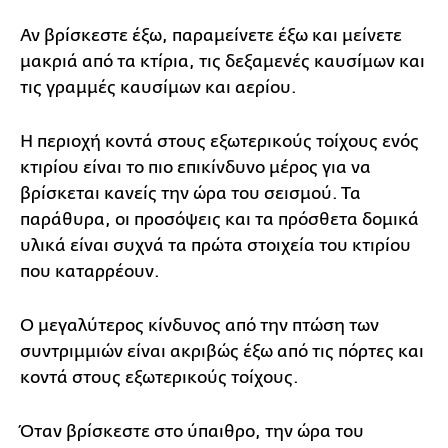
Αν βρίσκεστε έξω, παραμείνετε έξω και μείνετε
μακριά από τα κτίρια, τις δεξαμενές καυσίμων και
τις γραμμές καυσίμων και αερίου.
Η περιοχή κοντά στους εξωτερικούς τοίχους ενός
κτιρίου είναι το πιο επικίνδυνο μέρος για να
βρίσκεται κανείς την ώρα του σεισμού. Τα
παράθυρα, οι προσόψεις και τα πρόσθετα δομικά
υλικά είναι συχνά τα πρώτα στοιχεία του κτιρίου
που καταρρέουν.
Ο μεγαλύτερος κίνδυνος από την πτώση των
συντριμμιών είναι ακριβώς έξω από τις πόρτες και
κοντά στους εξωτερικούς τοίχους.
Όταν βρίσκεστε στο ύπαιθρο, την ώρα του