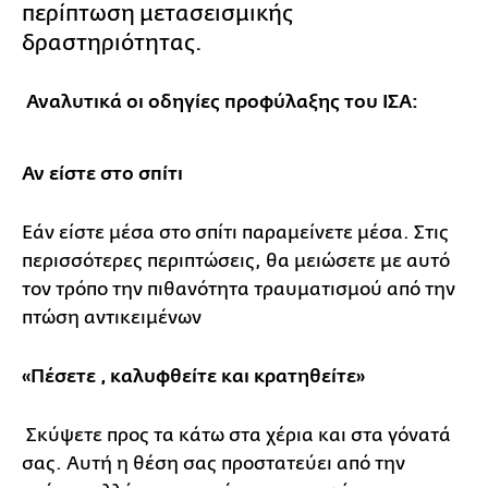
περίπτωση μετασεισμικής
δραστηριότητας.
Αναλυτικά οι οδηγίες προφύλαξης του ΙΣΑ:
Αν είστε στο σπίτι
Εάν είστε μέσα στο σπίτι παραμείνετε μέσα. Στις
περισσότερες περιπτώσεις, θα μειώσετε με αυτό
τον τρόπο την πιθανότητα τραυματισμού από την
πτώση αντικειμένων
«Πέσετε , καλυφθείτε και κρατηθείτε»
Σκύψετε προς τα κάτω στα χέρια και στα γόνατά
σας. Αυτή η θέση σας προστατεύει από την