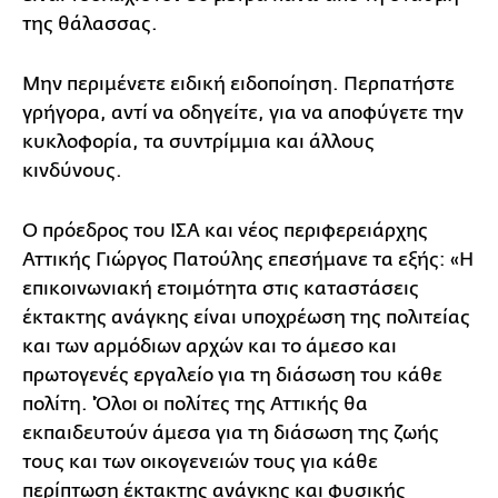
της θάλασσας.
Μην περιμένετε ειδική ειδοποίηση. Περπατήστε
γρήγορα, αντί να οδηγείτε, για να αποφύγετε την
κυκλοφορία, τα συντρίμμια και άλλους
κινδύνους.
Ο πρόεδρος του ΙΣΑ και νέος περιφερειάρχης
Αττικής Γιώργος Πατούλης επεσήμανε τα εξής: «Η
επικοινωνιακή ετοιμότητα στις καταστάσεις
έκτακτης ανάγκης είναι υποχρέωση της πολιτείας
και των αρμόδιων αρχών και το άμεσο και
πρωτογενές εργαλείο για τη διάσωση του κάθε
πολίτη. 'Όλοι οι πολίτες της Αττικής θα
εκπαιδευτούν άμεσα για τη διάσωση της ζωής
τους και των οικογενειών τους για κάθε
περίπτωση έκτακτης ανάγκης και φυσικής