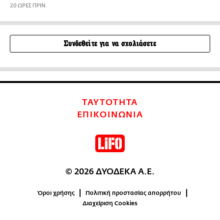
20 ΩΡΕΣ ΠΡΙΝ
Συνδεθείτε για να σχολιάσετε
ΤΑΥΤΟΤΗΤΑ
ΕΠΙΚΟΙΝΩΝΙΑ
© 2026 ΔΥΟΔΕΚΑ Α.Ε.
Όροι χρήσης
Πολιτική προστασίας απορρήτου
Διαχείριση Cookies