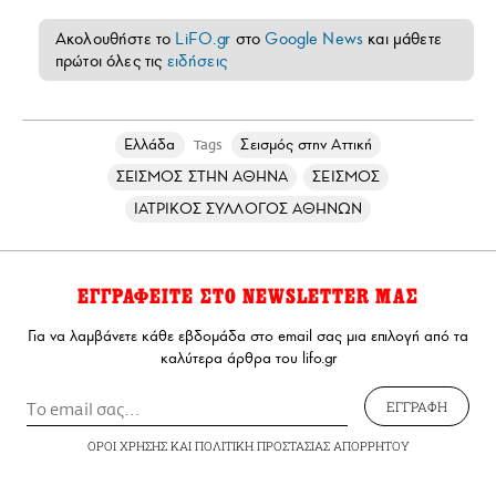
Ακολουθήστε το
LiFO.gr
στο
Google News
και μάθετε
πρώτοι όλες τις
ειδήσεις
Ελλάδα
Σεισμός στην Αττική
Tags
ΣΕΙΣΜΟΣ ΣΤΗΝ ΑΘΗΝΑ
ΣΕΙΣΜΟΣ
ΙΑΤΡΙΚΟΣ ΣΥΛΛΟΓΟΣ ΑΘΗΝΩΝ
ΕΓΓΡΑΦΕΙΤΕ ΣΤΟ NEWSLETTER ΜΑΣ
Για να λαμβάνετε κάθε εβδομάδα στο email σας μια επιλογή από τα
καλύτερα άρθρα του lifo.gr
ΕΓΓΡΑΦΗ
ΟΡΟΙ ΧΡΗΣΗΣ
ΚΑΙ
ΠΟΛΙΤΙΚΗ ΠΡΟΣΤΑΣΙΑΣ ΑΠΟΡΡΗΤΟΥ