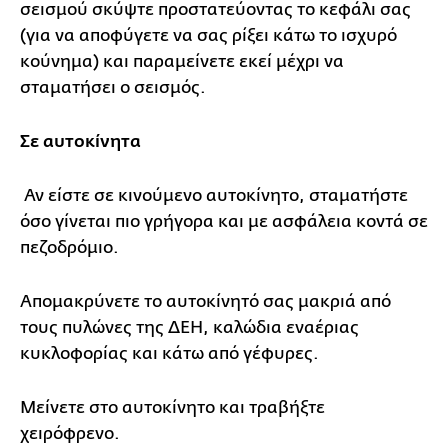
σεισμού σκύψτε προστατεύοντας το κεφάλι σας
(για να αποφύγετε να σας ρίξει κάτω το ισχυρό
κούνημα) και παραμείνετε εκεί μέχρι να
σταματήσει ο σεισμός.
Σε αυτοκίνητα
Αν είστε σε κινούμενο αυτοκίνητο, σταματήστε
όσο γίνεται πιο γρήγορα και με ασφάλεια κοντά σε
πεζοδρόμιο.
Απομακρύνετε το αυτοκίνητό σας μακριά από
τους πυλώνες της ΔΕΗ, καλώδια εναέριας
κυκλοφορίας και κάτω από γέφυρες.
Μείνετε στο αυτοκίνητο και τραβήξτε
χειρόφρενο.