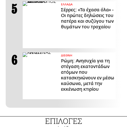
ΕΛΛΑΔΑ
Σέρρες: «Τα έχασα όλα» -
Οι πρώτες δηλώσεις του
πατέρα και συζύγου των
θυμάτων του τροχαίου
ΔΙΕΘΝΗ
Ρώμη: Ανησυχία για τη
στέγαση εκατοντάδων
ατόμων που
κατασκηνώνουν εν μέσω
καύσωνα, μετά την
εκκένωση κτιρίου
ΕΠΙΛΟΓΕΣ