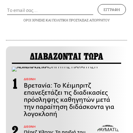
ΕΓΓΡΑΦΗ
ΟΡΟΙ ΧΡΗΣΗΣ
ΚΑΙ
ΠΟΛΙΤΙΚΗ ΠΡΟΣΤΑΣΙΑΣ ΑΠΟΡΡΗΤΟΥ
ΔΙΑΒΑΖΟΝΤΑΙ ΤΩΡΑ
ΔΙΕΘΝΗ
Βρετανία: Το Κέιμπριτζ
επανεξετάζει τις διαδικασίες
πρόσληψης καθηγητών μετά
την παραίτηση διδάσκοντα για
λογοκλοπή
ΔΙΕΘΝΗ
Πέρεζ Χίλτον: Τα παιδιά του