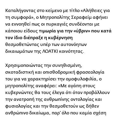
Καταλήγοντας στο κείμενο με τίτλο «Αλήθειες για
τη συμφορά», ο Μητροπολίτης Σεραφείμ αφήνει
να εννοηθεί πως οι πυρκαγιές συνδέονται με
κάποιου είδους
τιμωρία για την «ύβριν» που κατά
τον ίδιο διέπραξε η κυβέρνηση
θεσμοθετώντας υπέρ των αυτονόητων
δικαιωμάτων της ΛΟΑΤΚΙ κοινότητας.
Χρησιμοποιώντας την συνηθισμένη,
σκοταδιστική και οπισθοδρομική φρασεολογία
του για να χαρακτηρίσει την ομοφυλοφιλία, ο
μητροπολίτης αναφέρει: «Με αγάπη στους
κυβερνώντες θα τους έλεγα ότι όταν προβάλλουν
την ανατροπή της ανθρωπίνης οντολογίας και
φυσιολογίας και την θεσμοθετούν ως δήθεν
ανθρώπινο δικαίωμα, παρ’ όλο που καμία σχέση