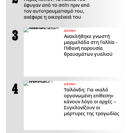
έφυγαν από το σπίτι πριν από
τον αυτοτραυματισμό του,
ανέφερε η οικογένειά του
ΔΙΕΘΝΗ
Ανακλήθηκε γνωστή
μαρμελάδα στη Γαλλία -
Πιθανή παρουσία
θραυσμάτων γυαλιού
ΔΙΕΘΝΗ
Ταϊλάνδη: Για «καλά
οργανωμένη επίθεση»
κάνουν λόγο οι αρχές –
Συγκλονίζουν οι
μάρτυρες της τραγωδίας