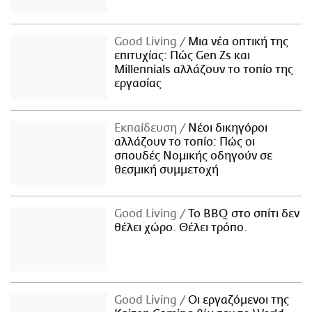
Good Living
Μια νέα οπτική της
επιτυχίας: Πώς Gen Zs και
Millennials αλλάζουν το τοπίο της
εργασίας
Εκπαίδευση
Νέοι δικηγόροι
αλλάζουν το τοπίο: Πώς οι
σπουδές Νομικής οδηγούν σε
θεσμική συμμετοχή
Good Living
Το BBQ στο σπίτι δεν
θέλει χώρο. Θέλει τρόπο.
Good Living
Οι εργαζόμενοι της