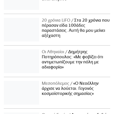
20 χρόνια LiFO
Στα 20 χρόνια που
πέρασαν είδα 100άδες
παραστάσεις. Αυτή θα μου μείνει
αξέχαστη
Οι Αθηναίοι
Δημήτρης
Ποτηρόπουλος: «Με φοβίζει ότι
αντιμετωπίζουμε την πόλη με
αδιαφορία»
Μεσοπόλεμος
«Ο Νεοέλλην
άρχισε να λούεται. Γεγονός
κοσμοϊστορικής σημασίας»