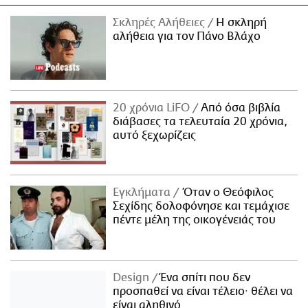
Σκληρές Αλήθειες
H σκληρή
αλήθεια για τον Πάνο Βλάχο
20 χρόνια LiFO
Από όσα βιβλία
διάβασες τα τελευταία 20 χρόνια,
αυτό ξεχωρίζεις
Εγκλήματα
Όταν ο Θεόφιλος
Σεχίδης δολοφόνησε και τεμάχισε
πέντε μέλη της οικογένειάς του
Design
Ένα σπίτι που δεν
προσπαθεί να είναι τέλειο· θέλει να
είναι αληθινό