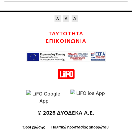
ΤΑΥΤΟΤΗΤΑ
ΕΠΙΚΟΙΝΩΝΙΑ
© 2026 ΔΥΟΔΕΚΑ Α.Ε.
Όροι χρήσης
Πολιτική προστασίας απορρήτου