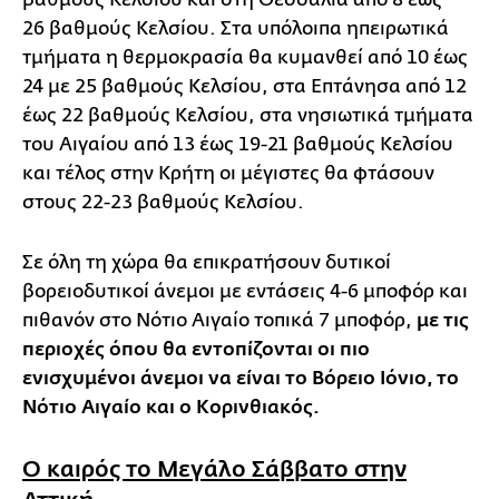
26 βαθμούς Κελσίου. Στα υπόλοιπα ηπειρωτικά
τμήματα η θερμοκρασία θα κυμανθεί από 10 έως
24 με 25 βαθμούς Κελσίου, στα Επτάνησα από 12
έως 22 βαθμούς Κελσίου, στα νησιωτικά τμήματα
του Αιγαίου από 13 έως 19-21 βαθμούς Κελσίου
και τέλος στην Κρήτη οι μέγιστες θα φτάσουν
στους 22-23 βαθμούς Κελσίου.
Σε όλη τη χώρα θα επικρατήσουν δυτικοί
βορειοδυτικοί άνεμοι με εντάσεις 4-6 μποφόρ και
πιθανόν στο Νότιο Αιγαίο τοπικά 7 μποφόρ,
με τις
περιοχές όπου θα εντοπίζονται οι πιο
ενισχυμένοι άνεμοι να είναι το Βόρειο Ιόνιο, το
Νότιο Αιγαίο και ο Κορινθιακός.
Ο καιρός το Μεγάλο Σάββατο στην