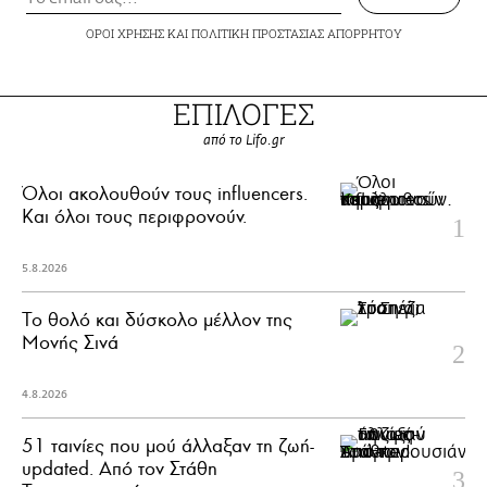
ΟΡΟΙ ΧΡΗΣΗΣ
ΚΑΙ
ΠΟΛΙΤΙΚΗ ΠΡΟΣΤΑΣΙΑΣ ΑΠΟΡΡΗΤΟΥ
ΕΠΙΛΟΓΕΣ
από το Lifo.gr
Όλοι ακολουθούν τους influencers.
Και όλοι τους περιφρονούν.
5.8.2026
Το θολό και δύσκολο μέλλον της
Μονής Σινά
4.8.2026
51 ταινίες που μού άλλαξαν τη ζωή-
updated. Aπό τον Στάθη