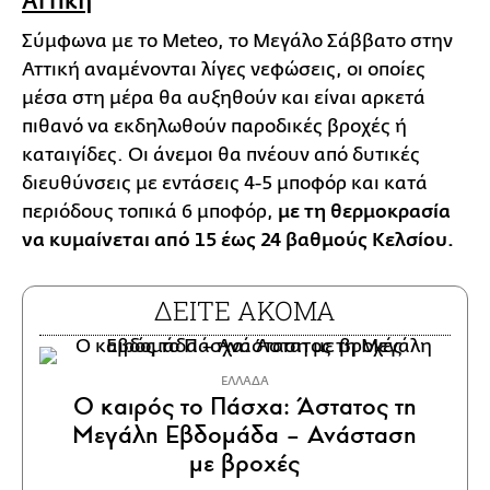
Αττική
Σύμφωνα με το Meteo, το Μεγάλο Σάββατο στην
Αττική αναμένονται λίγες νεφώσεις, οι οποίες
μέσα στη μέρα θα αυξηθούν και είναι αρκετά
πιθανό να εκδηλωθούν παροδικές βροχές ή
καταιγίδες. Οι άνεμοι θα πνέουν από δυτικές
διευθύνσεις με εντάσεις 4-5 μποφόρ και κατά
περιόδους τοπικά 6 μποφόρ,
με τη θερμοκρασία
να κυμαίνεται από 15 έως 24 βαθμούς Κελσίου.
ΔΕΙΤΕ ΑΚΟΜΑ
ΕΛΛΑΔΑ
Ο καιρός το Πάσχα: Άστατος τη
Μεγάλη Εβδομάδα – Ανάσταση
με βροχές