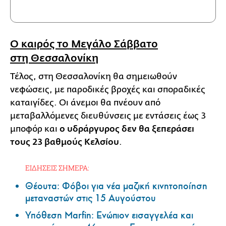
Ο καιρός το Μεγάλο Σάββατο
στη Θεσσαλονίκη
Τέλος, στη Θεσσαλονίκη θα σημειωθούν
νεφώσεις, με παροδικές βροχές και σποραδικές
καταιγίδες. Οι άνεμοι θα πνέουν από
μεταβαλλόμενες διευθύνσεις με εντάσεις έως 3
μποφόρ και
ο υδράργυρος δεν θα ξεπεράσει
τους 23 βαθμούς Κελσίου
.
ΕΙΔΗΣΕΙΣ ΣΗΜΕΡΑ:
Θέουτα: Φόβοι για νέα μαζική κινητοποίηση
μεταναστών στις 15 Αυγούστου
Υπόθεση Marfin: Ενώπιον εισαγγελέα και