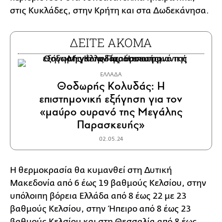
στις Κυκλάδες, στην Κρήτη και στα Δωδεκάνησα.
ΔΕΙΤΕ ΑΚΟΜΑ
ΕΛΛΑΔΑ
Θοδωρής Κολυδάς: Η
επιστημονική εξήγηση για τον
«μαύρο ουρανό της Μεγάλης
Παρασκευής»
02.05.24
Η θερμοκρασία θα κυμανθεί στη Δυτική
Μακεδονία από 6 έως 19 βαθμούς Κελσίου, στην
υπόλοιπη βόρεια Ελλάδα από 8 έως 22 με 23
βαθμούς Κελσίου, στην Ήπειρο από 8 έως 23
βαθμούς Κελσίου και στη Θεσσαλία από 8 έως