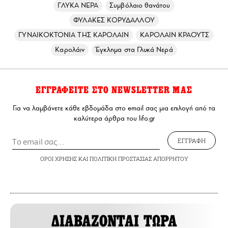
ΓΛΥΚΑ ΝΕΡΑ
Συμβόλαιο θανάτου
ΦΥΛΑΚΕΣ ΚΟΡΥΔΑΛΛΟΥ
ΓΥΝΑΙΚΟΚΤΟΝΙΑ ΤΗΣ ΚΑΡΟΛΑΙΝ
ΚΑΡΟΛΑΙΝ ΚΡΑΟΥΤΣ
Καρολάιν
Έγκλημα στα Γλυκά Νερά
ΕΓΓΡΑΦΕΙΤΕ ΣΤΟ NEWSLETTER ΜΑΣ
Για να λαμβάνετε κάθε εβδομάδα στο email σας μια επιλογή από τα
καλύτερα άρθρα του lifo.gr
ΕΓΓΡΑΦΗ
ΟΡΟΙ ΧΡΗΣΗΣ
ΚΑΙ
ΠΟΛΙΤΙΚΗ ΠΡΟΣΤΑΣΙΑΣ ΑΠΟΡΡΗΤΟΥ
ΔΙΑΒΑΖΟΝΤΑΙ ΤΩΡΑ