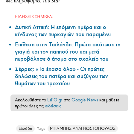
Με πληροφορίες του Star
ΕΙΔΗΣΕΙΣ ΣΗΜΕΡΑ:
Δυτική Αττική: Η επόμενη ημέρα και ο
κίνδυνος των πυρκαγιών που παραμένει
Επίθεση στην Ταϊλάνδη: Πρώτα σκότωσε τη
γιαγιά και τον παππού του και μετά
πυροβόλησε 6 άτομα στο σχολείο του
Σέρρες: «Τα έχασα όλα» - Οι πρώτες
δηλώσεις του πατέρα και συζύγου των
θυμάτων του τροχαίου
Ακολουθήστε το
LiFO.gr
στο
Google News
και μάθετε
πρώτοι όλες τις
ειδήσεις
Ελλάδα
ΜΠΑΜΠΗΣ ΑΝΑΓΝΩΣΤΟΠΟΥΛΟΣ
Tags