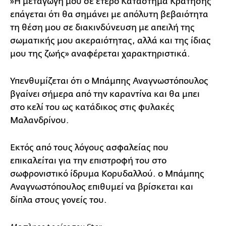
»Η μεταγωγή μου σε έτερο Κατάστημα Κράτησης
επάγεται ότι θα σημάνει με απόλυτη βεβαιότητα
τη θέση μου σε διακινδύνευση με απειλή της
σωματικής μου ακεραιότητας, αλλά και της ίδιας
μου της ζωής» αναφέρεται χαρακτηριστικά.
Υπενθυμίζεται ότι ο Μπάμπης Αναγνωστόπουλος
βγαίνει σήμερα από την καραντίνα και θα μπει
στο κελί του ως κατάδικος στις φυλακές
Μαλανδρίνου.
Εκτός από τους λόγους ασφαλείας που
επικαλείται για την επιστροφή του στο
σωφρονιστικό ίδρυμα Κορυδαλλού. ο Μπάμπης
Αναγνωστόπουλος επιθυμεί να βρίσκεται και
δίπλα στους γονείς του.