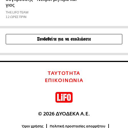
γιος
THE LIFO TEAM
12 ΩΡΕΣ ΠΡΙΝ
Συνδεθείτε για να σχολιάσετε
ΤΑΥΤΟΤΗΤΑ
ΕΠΙΚΟΙΝΩΝΙΑ
© 2026 ΔΥΟΔΕΚΑ Α.Ε.
Όροι χρήσης
Πολιτική προστασίας απορρήτου