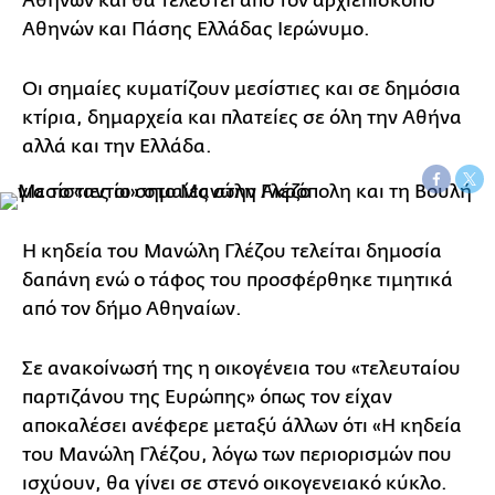
Αθηνών και θα τελεστεί από τον αρχιεπίσκοπο
Αθηνών και Πάσης Ελλάδας Ιερώνυμο.
Οι σημαίες κυματίζουν μεσίστιες και σε δημόσια
κτίρια, δημαρχεία και πλατείες σε όλη την Αθήνα
αλλά και την Ελλάδα.
Η κηδεία του Μανώλη Γλέζου τελείται δημοσία
δαπάνη ενώ ο τάφος του προσφέρθηκε τιμητικά
από τον δήμο Αθηναίων.
Σε ανακοίνωσή της η οικογένεια του «τελευταίου
παρτιζάνου της Ευρώπης» όπως τον είχαν
αποκαλέσει ανέφερε μεταξύ άλλων ότι «Η κηδεία
του Μανώλη Γλέζου, λόγω των περιορισμών που
ισχύουν, θα γίνει σε στενό οικογενειακό κύκλο.