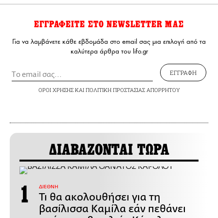
ΕΓΓΡΑΦΕΙΤΕ ΣΤΟ NEWSLETTER ΜΑΣ
Για να λαμβάνετε κάθε εβδομάδα στο email σας μια επιλογή από τα
καλύτερα άρθρα του lifo.gr
ΕΓΓΡΑΦΗ
ΟΡΟΙ ΧΡΗΣΗΣ
ΚΑΙ
ΠΟΛΙΤΙΚΗ ΠΡΟΣΤΑΣΙΑΣ ΑΠΟΡΡΗΤΟΥ
ΔΙΑΒΑΖΟΝΤΑΙ ΤΩΡΑ
ΔΙΕΘΝΗ
Τι θα ακολουθήσει για τη
βασίλισσα Καμίλα εάν πεθάνει