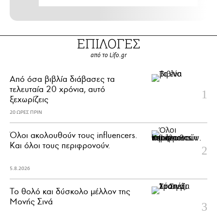
ΕΠΙΛΟΓΕΣ
από το Lifo.gr
Από όσα βιβλία διάβασες τα
τελευταία 20 χρόνια, αυτό
ξεχωρίζεις
20 ΩΡΕΣ ΠΡΙΝ
Όλοι ακολουθούν τους influencers.
Και όλοι τους περιφρονούν.
5.8.2026
Το θολό και δύσκολο μέλλον της
Μονής Σινά