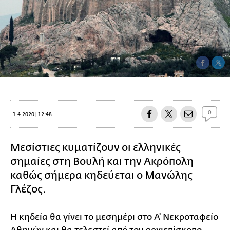
0
1.4.2020 | 12:48
Μεσίστιες κυματίζουν οι ελληνικές
σημαίες στη Βουλή και την Ακρόπολη
καθώς
σήμερα κηδεύεται ο Μανώλης
Γλέζος.
Η κηδεία θα γίνει το μεσημέρι στο Α' Νεκροταφείο