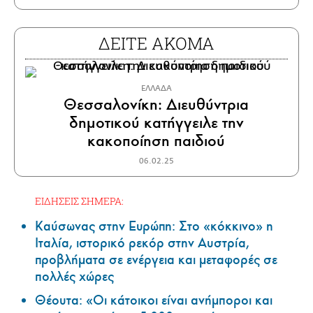
ΔΕΙΤΕ ΑΚΟΜΑ
ΕΛΛΑΔΑ
Θεσσαλονίκη: Διευθύντρια
δημοτικού κατήγγειλε την
κακοποίηση παιδιού
06.02.25
ΕΙΔΗΣΕΙΣ ΣΗΜΕΡΑ:
Καύσωνας στην Ευρώπη: Στο «κόκκινο» η
Ιταλία, ιστορικό ρεκόρ στην Αυστρία,
προβλήματα σε ενέργεια και μεταφορές σε
πολλές χώρες
Θέουτα: «Οι κάτοικοι είναι ανήμποροι και