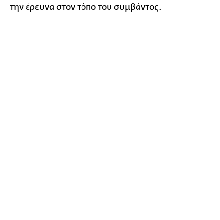
την έρευνα στον τόπο του συμβάντος.