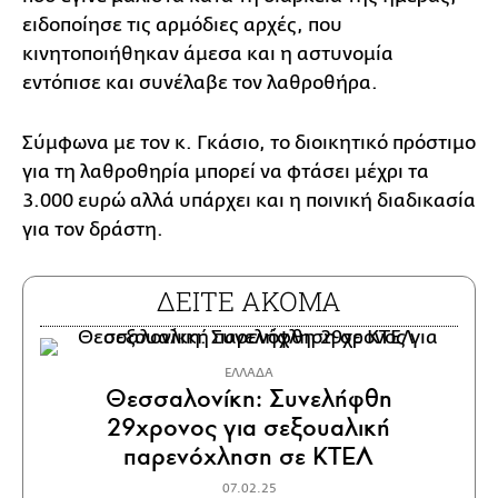
ειδοποίησε τις αρμόδιες αρχές, που
κινητοποιήθηκαν άμεσα και η αστυνομία
εντόπισε και συνέλαβε τον λαθροθήρα.
Σύμφωνα με τον κ. Γκάσιο, το διοικητικό πρόστιμο
για τη λαθροθηρία μπορεί να φτάσει μέχρι τα
3.000 ευρώ αλλά υπάρχει και η ποινική διαδικασία
για τον δράστη.
ΔΕΙΤΕ ΑΚΟΜΑ
ΕΛΛΑΔΑ
Θεσσαλονίκη: Συνελήφθη
29χρονος για σεξουαλική
παρενόχληση σε ΚΤΕΛ
07.02.25