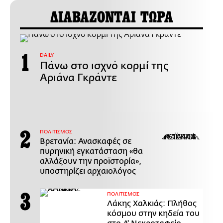
ΔΙΑΒΑΖΟΝΤΑΙ ΤΩΡΑ
DAILY
Πάνω στο ισχνό κορμί της
Αριάνα Γκράντε
ΠΟΛΙΤΙΣΜΟΣ
Βρετανία: Ανασκαφές σε
πυρηνική εγκατάσταση «θα
αλλάξουν την προϊστορία»,
υποστηρίζει αρχαιολόγος
ΠΟΛΙΤΙΣΜΟΣ
Λάκης Χαλκιάς: Πλήθος
κόσμου στην κηδεία του