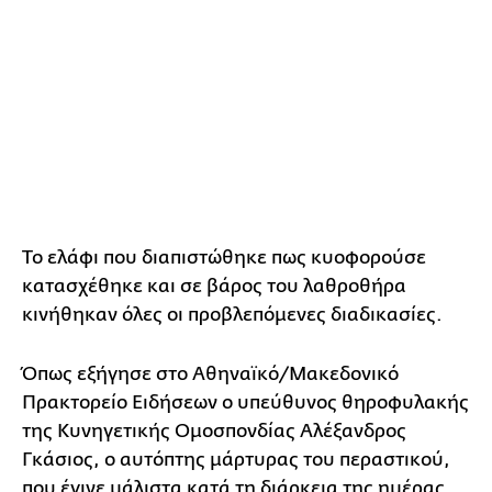
Το ελάφι που διαπιστώθηκε πως κυοφορούσε
κατασχέθηκε και σε βάρος του λαθροθήρα
κινήθηκαν όλες οι προβλεπόμενες διαδικασίες.
Όπως εξήγησε στο Αθηναϊκό/Μακεδονικό
Πρακτορείο Ειδήσεων ο υπεύθυνος θηροφυλακής
της Κυνηγετικής Ομοσπονδίας Αλέξανδρος
Γκάσιος, ο αυτόπτης μάρτυρας του περαστικού,
που έγινε μάλιστα κατά τη διάρκεια της ημέρας,