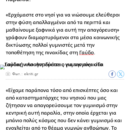
«Ερχόμαστε στο νησί για να νιώσουμε ελεύθεροι
στην φύση απαλλαγμένοι από τα περιττά και
μαθαίνουμε ξαφνικά για αυτή την απαγόρευση»
γράφουν διαμαρτυρόμενοι στα μέσα κοινωνικής
δικτύωσης πολλοί γυμνιστές μετά την
τοποθέτηση της πινακίδας στη
Γαύδο
.
Φωτ.: ekriti.gr
«Είχαμε παράπονα τόσο από επισκέπτες όσο και
από καταστηματάρχες του νησιού που μας
ζήτησαν να απαγορεύσουμε τον γυμνισμό στην
κεντρική αυτή παραλία, στην οποία έρχεται για
μπάνιο πολύς κόσμος που δεν κάνει γυμνισμό και
ενοχλείται από το θέαμα γυμνών ανθρώπων. Το