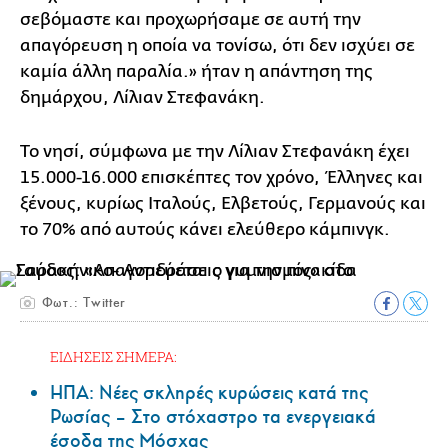
σεβόμαστε και προχωρήσαμε σε αυτή την
απαγόρευση η οποία να τονίσω, ότι δεν ισχύει σε
καμία άλλη παραλία.» ήταν η απάντηση της
δημάρχου, Λίλιαν Στεφανάκη.
Το νησί, σύμφωνα με την Λίλιαν Στεφανάκη έχει
15.000-16.000 επισκέπτες τον χρόνο, Έλληνες και
ξένους, κυρίως Ιταλούς, Ελβετούς, Γερμανούς και
το 70% από αυτούς κάνει ελεύθερο κάμπινγκ.
Φωτ.: Twitter
ΕΙΔΗΣΕΙΣ ΣΗΜΕΡΑ:
ΗΠΑ: Nέες σκληρές κυρώσεις κατά της
Ρωσίας – Στο στόχαστρο τα ενεργειακά
έσοδα της Μόσχας