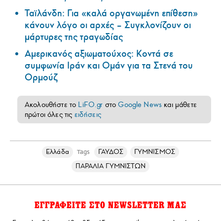
Ταϊλάνδη: Για «καλά οργανωμένη επίθεση»
κάνουν λόγο οι αρχές – Συγκλονίζουν οι
μάρτυρες της τραγωδίας
Αμερικανός αξιωματούχος: Κοντά σε
συμφωνία Ιράν και Ομάν για τα Στενά του
Ορμούζ
Ακολουθήστε το
LiFO.gr
στο
Google News
και μάθετε
πρώτοι όλες τις
ειδήσεις
Ελλάδα
ΓΑΥΔΟΣ
ΓΥΜΝΙΣΜΟΣ
Tags
ΠΑΡΑΛΙΑ ΓΥΜΝΙΣΤΩΝ
ΕΓΓΡΑΦΕΙΤΕ ΣΤΟ NEWSLETTER ΜΑΣ