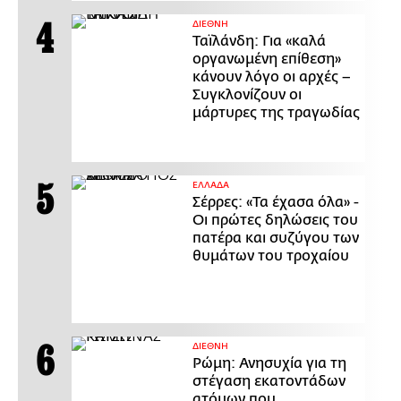
ΔΙΕΘΝΗ
Ταϊλάνδη: Για «καλά
οργανωμένη επίθεση»
κάνουν λόγο οι αρχές –
Συγκλονίζουν οι
μάρτυρες της τραγωδίας
ΕΛΛΑΔΑ
Σέρρες: «Τα έχασα όλα» -
Οι πρώτες δηλώσεις του
πατέρα και συζύγου των
θυμάτων του τροχαίου
ΔΙΕΘΝΗ
Ρώμη: Ανησυχία για τη
στέγαση εκατοντάδων
ατόμων που