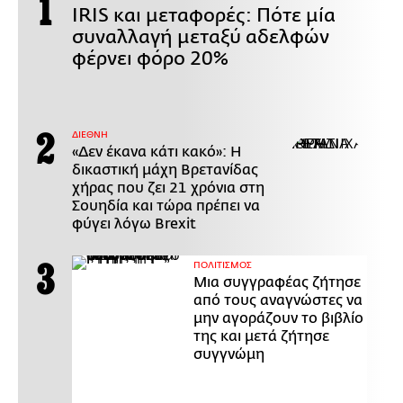
IRIS και μεταφορές: Πότε μία
συναλλαγή μεταξύ αδελφών
φέρνει φόρο 20%
ΔΙΕΘΝΗ
«Δεν έκανα κάτι κακό»: Η
δικαστική μάχη Βρετανίδας
χήρας που ζει 21 χρόνια στη
Σουηδία και τώρα πρέπει να
φύγει λόγω Brexit
ΠΟΛΙΤΙΣΜΟΣ
Μια συγγραφέας ζήτησε
από τους αναγνώστες να
μην αγοράζουν το βιβλίο
της και μετά ζήτησε
συγγνώμη