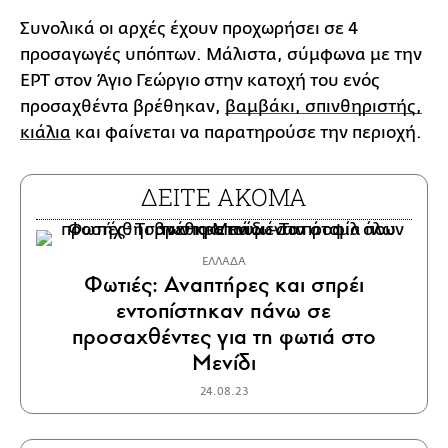
Συνολικά οι αρχές έχουν προχωρήσει σε 4
προσαγωγές υπόπτων. Μάλιστα, σύμφωνα με την
ΕΡΤ στον Άγιο Γεώργιο στην κατοχή του ενός
προσαχθέντα βρέθηκαν,
βαμβάκι, σπινθηριστής,
κιάλια
και φαίνεται να παρατηρούσε την περιοχή.
ΔΕΙΤΕ ΑΚΟΜΑ
ΕΛΛΑΔΑ
Φωτιές: Αναπτήρες και σπρέι
εντοπίστηκαν πάνω σε
προσαχθέντες για τη φωτιά στο
Μενίδι
24.08.23