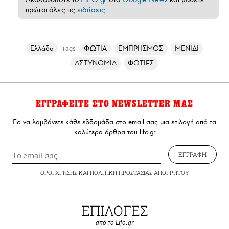
πρώτοι όλες τις
ειδήσεις
Ελλάδα
ΦΩΤΙΑ
ΕΜΠΡΗΣΜΟΣ
ΜΕΝΙΔΙ
Tags
ΑΣΤΥΝΟΜΙΑ
ΦΩΤΙΕΣ
ΕΓΓΡΑΦΕΙΤΕ ΣΤΟ NEWSLETTER ΜΑΣ
Για να λαμβάνετε κάθε εβδομάδα στο email σας μια επιλογή από τα
καλύτερα άρθρα του lifo.gr
ΕΓΓΡΑΦΗ
ΟΡΟΙ ΧΡΗΣΗΣ
ΚΑΙ
ΠΟΛΙΤΙΚΗ ΠΡΟΣΤΑΣΙΑΣ ΑΠΟΡΡΗΤΟΥ
ΕΠΙΛΟΓΕΣ
από το Lifo.gr