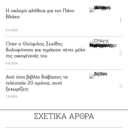
H σκληρή αλήθεια για τον Πάνο
Βλάχο
8.8.2026
Όταν ο Θεόφιλος Σεχίδης
δολοφόνησε και τεμάχισε πέντε μέλη
της οικογένειάς του
8.8.2026
Από όσα βιβλία διάβασες τα
τελευταία 20 χρόνια, αυτό
ξεχωρίζεις
7.8.2026
ΣΧΕΤΙΚΑ ΑΡΘΡΑ