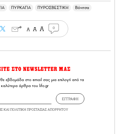
ΙΑ
ΠΥΡΚΑΓΙΑ
ΠΥΡΟΣΒΕΣΤΙΚΗ
Βόνιτσα
0
ΕΙΤΕ ΣΤΟ NEWSLETTER ΜΑΣ
άθε εβδομάδα στο email σας μια επιλογή από τα
καλύτερα άρθρα του lifo.gr
ΕΓΓΡΑΦΗ
ΗΣ
ΚΑΙ
ΠΟΛΙΤΙΚΗ ΠΡΟΣΤΑΣΙΑΣ ΑΠΟΡΡΗΤΟΥ