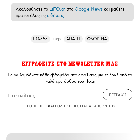
Ακολουθήστε το
LiFO.gr
στο
Google News
και μάθετε
πρώτοι όλες τις
ειδήσεις
Ελλάδα
ΑΠΑΤΗ
ΦΛΩΡΙΝΑ
Tags
ΕΓΓΡΑΦΕΙΤΕ ΣΤΟ NEWSLETTER ΜΑΣ
Για να λαμβάνετε κάθε εβδομάδα στο email σας μια επιλογή από τα
καλύτερα άρθρα του lifo.gr
ΕΓΓΡΑΦΗ
ΟΡΟΙ ΧΡΗΣΗΣ
ΚΑΙ
ΠΟΛΙΤΙΚΗ ΠΡΟΣΤΑΣΙΑΣ ΑΠΟΡΡΗΤΟΥ