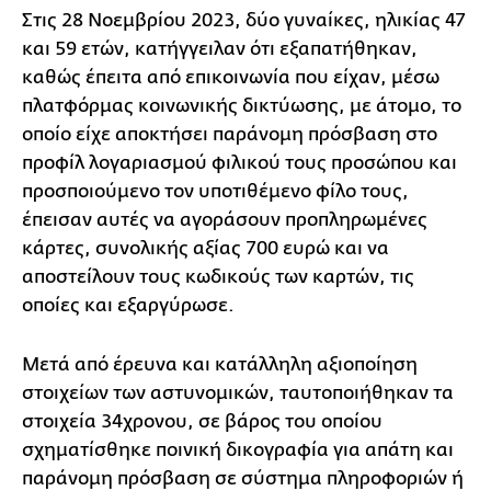
Στις 28 Νοεμβρίου 2023, δύο γυναίκες, ηλικίας 47
και 59 ετών, κατήγγειλαν ότι εξαπατήθηκαν,
καθώς έπειτα από επικοινωνία που είχαν, μέσω
πλατφόρμας κοινωνικής δικτύωσης, με άτομο, το
οποίο είχε αποκτήσει παράνομη πρόσβαση στο
προφίλ λογαριασμού φιλικού τους προσώπου και
προσποιούμενο τον υποτιθέμενο φίλο τους,
έπεισαν αυτές να αγοράσουν προπληρωμένες
κάρτες, συνολικής αξίας 700 ευρώ και να
αποστείλουν τους κωδικούς των καρτών, τις
οποίες και εξαργύρωσε.
Μετά από έρευνα και κατάλληλη αξιοποίηση
στοιχείων των αστυνομικών, ταυτοποιήθηκαν τα
στοιχεία 34χρονου, σε βάρος του οποίου
σχηματίσθηκε ποινική δικογραφία για απάτη και
παράνομη πρόσβαση σε σύστημα πληροφοριών ή