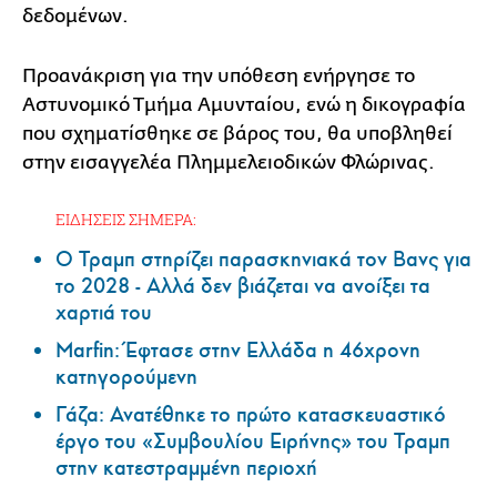
δεδομένων.
Προανάκριση για την υπόθεση ενήργησε το
Αστυνομικό Τμήμα Αμυνταίου, ενώ η δικογραφία
που σχηματίσθηκε σε βάρος του, θα υποβληθεί
στην εισαγγελέα Πλημμελειοδικών Φλώρινας.
ΕΙΔΗΣΕΙΣ ΣΗΜΕΡΑ:
Ο Τραμπ στηρίζει παρασκηνιακά τον Βανς για
το 2028 - Αλλά δεν βιάζεται να ανοίξει τα
χαρτιά του
Marfin: Έφτασε στην Ελλάδα η 46χρονη
κατηγορούμενη
Γάζα: Ανατέθηκε το πρώτο κατασκευαστικό
έργο του «Συμβουλίου Ειρήνης» του Τραμπ
στην κατεστραμμένη περιοχή