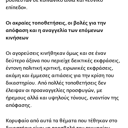
βουλευτών σε κοινωνικό αλλά και «εθνικό
επίπεδο».
Οι ακραίες τοποθετήσεις, οι βολές για την
απόφαση και η αναγγελία των επόμενων
κινήσεων
Οι αγορεύσεις κινήθηκαν όμως και σε έναν
δεύτερο άξονα που περιείχε δεικτικές εκφράσεις,
έντονη πολιτική κριτική, ειρωνικές εκφράσεις,
ακόμη και έμμεσες αιτιάσεις για την κρίση του
δικαστηρίου. Από πολλές τοποθετήσεις δεν
έλειψαν οι προαναγγελίες προσφυγών, με
ήρεμους αλλά και υψηλούς τόνους, εναντίον της
απόφασης.
Κορυφαίο από αυτά τα θέματα που τέθηκαν στο