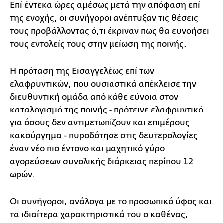
Επί έντεκα ώρες αμέσως μετά την απόφαση επί
της ενοχής, οι συνήγοροι ανέπτυξαν τις θέσεις
τους προβάλλοντας ό,τι έκριναν πως θα ευνοήσει
τους εντολείς τους στην μείωση της ποινής.
Η πρόταση της Εισαγγελέως επί των
ελαφρυντικών, που ουσιαστικά απέκλεισε την
διευθυντική ομάδα από κάθε εύνοια στον
καταλογισμό της ποινής - πρότεινε ελαφρυντικό
για όσους δεν αντιμετωπίζουν και επιμέρους
κακούργημα - πυροδότησε στις δευτερολογίες
έναν νέο πιο έντονο και μαχητικό γύρο
αγορεύσεων συνολικής διάρκειας περίπου 12
ωρών.
Οι συνήγοροι, ανάλογα με το προσωπικό ύφος και
τα ιδιαίτερα χαρακτηριστικά του ο καθένας,