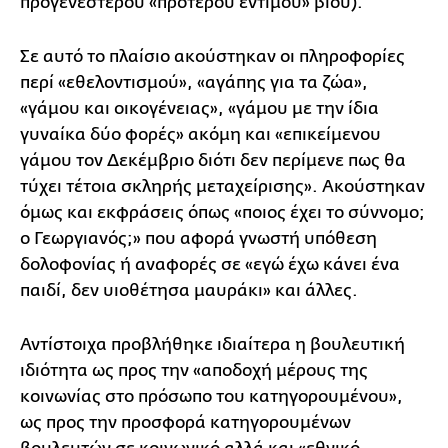
προγενέστερου «πρότερου εντίμου» βίου).
Σε αυτό το πλαίσιο ακούστηκαν οι πληροφορίες
περί «εθελοντισμού», «αγάπης για τα ζώα»,
«γάμου και οικογένειας», «γάμου με την ίδια
γυναίκα δύο φορές» ακόμη και «επικείμενου
γάμου τον Δεκέμβριο διότι δεν περίμενε πως θα
τύχει τέτοια σκληρής μεταχείρισης». Ακούστηκαν
όμως και εκφράσεις όπως «ποιος έχει το σύννομο;
ο Γεωργιανός;» που αφορά γνωστή υπόθεση
δολοφονίας ή αναφορές σε «εγώ έχω κάνει ένα
παιδί, δεν υιοθέτησα μαυράκι» και άλλες.
Αντίστοιχα προβλήθηκε ιδιαίτερα η βουλευτική
ιδιότητα ως προς την «αποδοχή μέρους της
κοινωνίας στο πρόσωπο του κατηγορουμένου»,
ως προς την προσφορά κατηγορουμένων