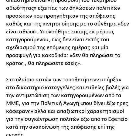
δικαστήριο είναι «η προσβολή του τεκμηρίου
αθωότητας» εξαιτίας των δηλώσεων πολιτικών
προσώπων που προηγήθηκαν της απόφασης
καθώς και της κινητοποίησης με το σύνθημα «δεν
είναι αθώοι». Υπονοήθηκε επίσης εκ μέρους
κατηγορούμενου, πως δεν είναι εκτός του
σχεδιασμού της επόμενης ημέρας και μία
προσφυγή για κακοδικία: «δεν θα πληρώσει το
κράτος , θα πληρώσετε εσείς».
Στο πλαίσιο αυτών των τοποθετήσεων υπήρξαν
στο δικαστήριο καταγγελίες και ευθείες βολές για
την αντιμετώπιση των κατηγορουμένων από τα
ΜΜΕ, για την Πολιτική Αγωγή «που δίνει έξω πρες
κόφερανς» αλλά και απαξιωτικοί χαρακτηρισμοί
για την συγκέντρωση πολιτών έξω από το Εφετείο
κατά την ανακοίνωση της απόφασης επί της
ενοχής.