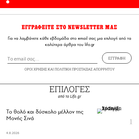
ΕΓΓΡΑΦΕΙΤΕ ΣΤΟ NEWSLETTER ΜΑΣ
Για να λαμβάνετε κάθε εβδομάδα στο email σας μια επιλογή από τα
καλύτερα άρθρα του lifo.gr
ΕΓΓΡΑΦΗ
ΟΡΟΙ ΧΡΗΣΗΣ
ΚΑΙ
ΠΟΛΙΤΙΚΗ ΠΡΟΣΤΑΣΙΑΣ ΑΠΟΡΡΗΤΟΥ
ΕΠΙΛΟΓΕΣ
από το Lifo.gr
Το θολό και δύσκολο μέλλον της
Μονής Σινά
4.8.2026