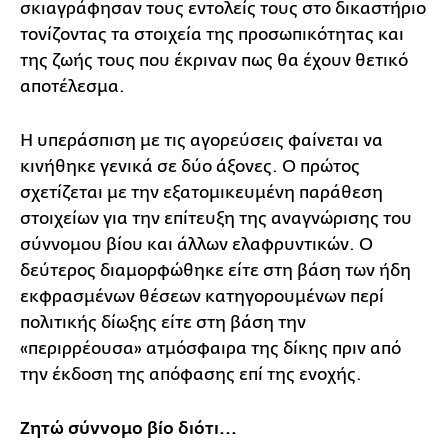
σκιαγράφησαν τους εντολείς τους στο δικαστήριο
τονίζοντας τα στοιχεία της προσωπικότητας και
της ζωής τους που έκριναν πως θα έχουν θετικό
αποτέλεσμα.
Η υπεράσπιση με τις αγορεύσεις φαίνεται να
κινήθηκε γενικά σε δύο άξονες. Ο πρώτος
σχετίζεται με την εξατομικευμένη παράθεση
στοιχείων για την επίτευξη της αναγνώρισης του
σύννομου βίου και άλλων ελαφρυντικών. Ο
δεύτερος διαμορφώθηκε είτε στη βάση των ήδη
εκφρασμένων θέσεων κατηγορουμένων περί
πολιτικής δίωξης είτε στη βάση την
«περιρρέουσα» ατμόσφαιρα της δίκης πριν από
την έκδοση της απόφασης επί της ενοχής.
Ζητώ σύννομο βίο διότι...