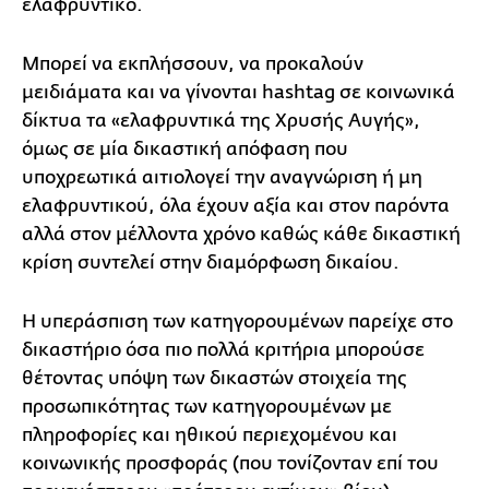
ελαφρυντικό.
Μπορεί να εκπλήσσουν, να προκαλούν
μειδιάματα και να γίνονται hashtag σε κοινωνικά
δίκτυα τα «ελαφρυντικά της Χρυσής Αυγής»,
όμως σε μία δικαστική απόφαση που
υποχρεωτικά αιτιολογεί την αναγνώριση ή μη
ελαφρυντικού, όλα έχουν αξία και στον παρόντα
αλλά στον μέλλοντα χρόνο καθώς κάθε δικαστική
κρίση συντελεί στην διαμόρφωση δικαίου.
Η υπεράσπιση των κατηγορουμένων παρείχε στο
δικαστήριο όσα πιο πολλά κριτήρια μπορούσε
θέτοντας υπόψη των δικαστών στοιχεία της
προσωπικότητας των κατηγορουμένων με
πληροφορίες και ηθικού περιεχομένου και
κοινωνικής προσφοράς (που τονίζονταν επί του