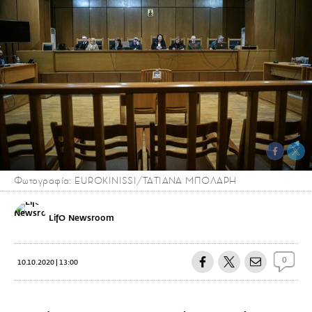
Φωτογραφία: EUROKINISSI/ΤΑΤΙΑΝΑ ΜΠΟΛΑΡΗ
LifO Newsroom
0
10.10.2020 | 13:00