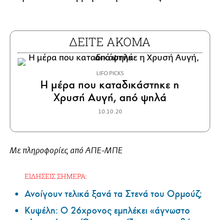
ΔΕΙΤΕ ΑΚΟΜΑ
LIFO PICKS
Η μέρα που καταδικάστηκε η
Χρυσή Αυγή, από ψηλά
10.10.20
Με πληροφορίες από AΠΕ-ΜΠΕ
ΕΙΔΗΣΕΙΣ ΣΗΜΕΡΑ:
Ανοίγουν τελικά ξανά τα Στενά του Ορμούζ;
Κυψέλη: Ο 26χρονος εμπλέκει «άγνωστο