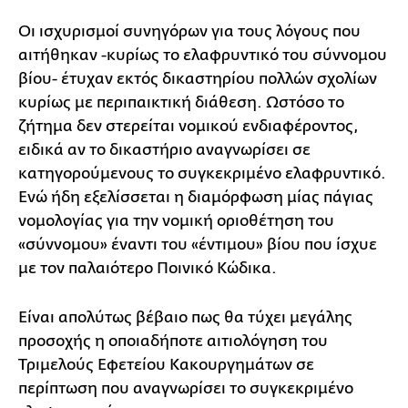
Οι ισχυρισμοί συνηγόρων για τους λόγους που
αιτήθηκαν -κυρίως το ελαφρυντικό του σύννομου
βίου- έτυχαν εκτός δικαστηρίου πολλών σχολίων
κυρίως με περιπαικτική διάθεση. Ωστόσο το
ζήτημα δεν στερείται νομικού ενδιαφέροντος,
ειδικά αν το δικαστήριο αναγνωρίσει σε
κατηγορούμενους το συγκεκριμένο ελαφρυντικό.
Ενώ ήδη εξελίσσεται η διαμόρφωση μίας πάγιας
νομολογίας για την νομική οριοθέτηση του
«σύννομου» έναντι του «έντιμου» βίου που ίσχυε
με τον παλαιότερο Ποινικό Κώδικα.
Είναι απολύτως βέβαιο πως θα τύχει μεγάλης
προσοχής η οποιαδήποτε αιτιολόγηση του
Τριμελούς Εφετείου Κακουργημάτων σε
περίπτωση που αναγνωρίσει το συγκεκριμένο