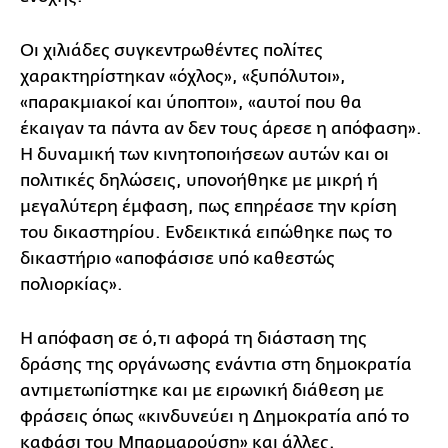
Οι χιλιάδες συγκεντρωθέντες πολίτες
χαρακτηρίστηκαν «όχλος», «ξυπόλυτοι»,
«παρακμιακοί και ύποπτοι», «αυτοί που θα
έκαιγαν τα πάντα αν δεν τους άρεσε η απόφαση».
Η δυναμική των κινητοποιήσεων αυτών και οι
πολιτικές δηλώσεις, υπονοήθηκε με μικρή ή
μεγαλύτερη έμφαση, πως επηρέασε την κρίση
του δικαστηρίου. Ενδεικτικά ειπώθηκε πως το
δικαστήριο «αποφάσισε υπό καθεστώς
πολιορκίας».
Η απόφαση σε ό,τι αφορά τη διάσταση της
δράσης της οργάνωσης ενάντια στη δημοκρατία
αντιμετωπίστηκε και με ειρωνική διάθεση με
φράσεις όπως «κινδυνεύει η Δημοκρατία από το
καφάσι του Μπαρμαρούση» και άλλες.