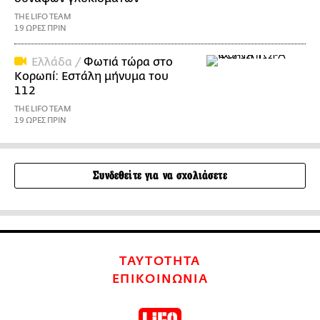
THE LIFO TEAM
19 ΩΡΕΣ ΠΡΙΝ
Ελλάδα /
Φωτιά τώρα στο
Κορωπί: Εστάλη μήνυμα του
112
THE LIFO TEAM
19 ΩΡΕΣ ΠΡΙΝ
Συνδεθείτε για να σχολιάσετε
ΤΑΥΤΟΤΗΤΑ
ΕΠΙΚΟΙΝΩΝΙΑ